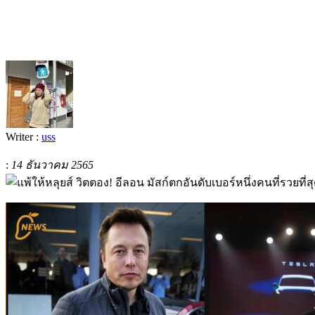
Writer :
uss
:
14 ธันวาคม 2565