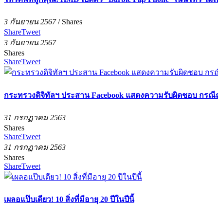
3 กันยายน 2567
/
Shares
Share
Tweet
3 กันยายน 2567
Shares
Share
Tweet
กระทรวงดิจิทัลฯ ประสาน Facebook แสดงความรับผิดชอบ กรณ
31 กรกฏาคม 2563
Shares
Share
Tweet
31 กรกฏาคม 2563
Shares
Share
Tweet
เผลอแป๊บเดียว! 10 สิ่งที่มีอายุ 20 ปีในปีนี้