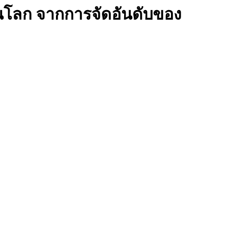
ุดในโลก จากการจัดอันดับของ