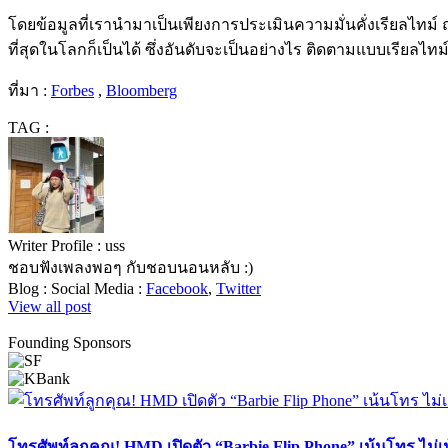
โดยข้อมูลที่เรานำมาเป็นเพียงการประเมินความมั่นคั่งเรียลไทม์
ที่สุดในโลกก็เป็นได้ ซึ่งอันดับจะเป็นอย่างไร ติดตามแบบเรียลไทม์ได้
ที่มา :
Forbes
,
Bloomberg
TAG :
Writer Profile :
uss
ชอบฟังเพลงพอๆ กับชอบนอนหลับ :)
Blog :
Social Media :
Facebook
,
Twitter
View all post
Founding Sponsors
โทรศัพท์ลูกคุณ! HMD เปิดตัว “Barbie Flip Phone” เน้นโทร ไม่เน