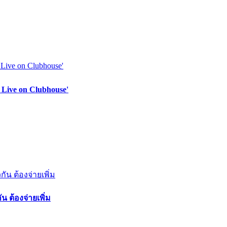
 Live on Clubhouse'
 ต้องจ่ายเพิ่ม