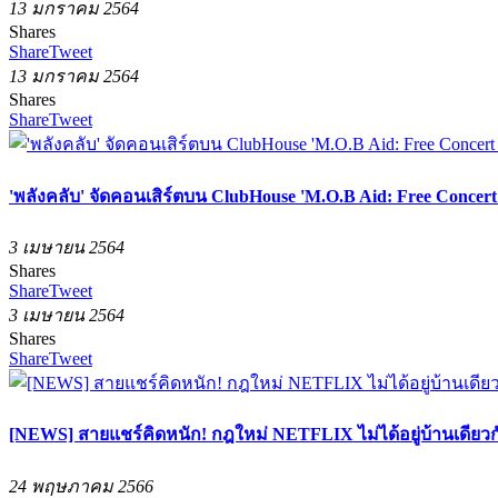
13 มกราคม 2564
Shares
Share
Tweet
13 มกราคม 2564
Shares
Share
Tweet
'พลังคลับ' จัดคอนเสิร์ตบน ClubHouse 'M.O.B Aid: Free Concert
3 เมษายน 2564
Shares
Share
Tweet
3 เมษายน 2564
Shares
Share
Tweet
[NEWS] สายแชร์คิดหนัก! กฎใหม่ NETFLIX ไม่ได้อยู่บ้านเดียวกัน
24 พฤษภาคม 2566