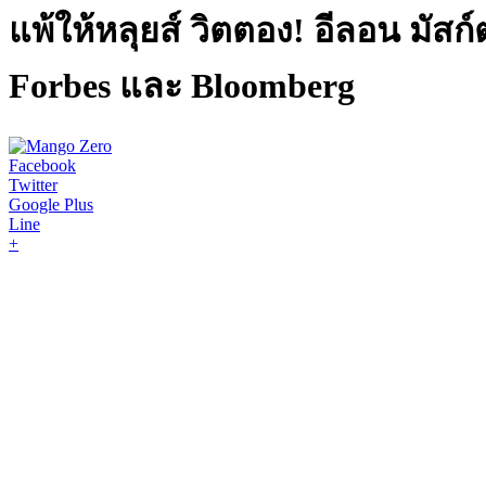
แพ้ให้หลุยส์ วิตตอง! อีลอน มัสก
Forbes และ Bloomberg
Facebook
Twitter
Google Plus
Line
+