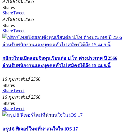
9 กันยายน 2565
Shares
Share
Tweet
9 กันยายน 2565
Shares
Share
Tweet
กสิกรไทยเปิดสอบชิงทุนเรียนต่อ ป.โท ต่างประเทศ ปี 2566
สำหรับพนักงานและบุคคลทั่วไป สมัครได้ถึง 15 เม.ย.นี้
16 กุมภาพันธ์ 2566
Shares
Share
Tweet
16 กุมภาพันธ์ 2566
Shares
Share
Tweet
สรุป 8 ฟีเจอร์ใหม่ที่น่าสนใจใน iOS 17