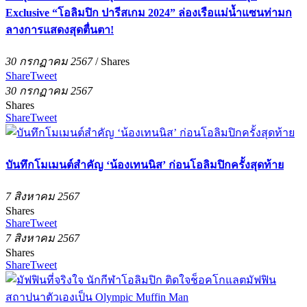
Exclusive “โอลิมปิก ปารีสเกม 2024” ล่องเรือแม่น้ำแซนท่ามก
ลางการแสดงสุดตื่นตา!
30 กรกฏาคม 2567
/
Shares
Share
Tweet
30 กรกฏาคม 2567
Shares
Share
Tweet
บันทึกโมเมนต์สำคัญ ‘น้องเทนนิส’ ก่อนโอลิมปิกครั้งสุดท้าย
7 สิงหาคม 2567
Shares
Share
Tweet
7 สิงหาคม 2567
Shares
Share
Tweet