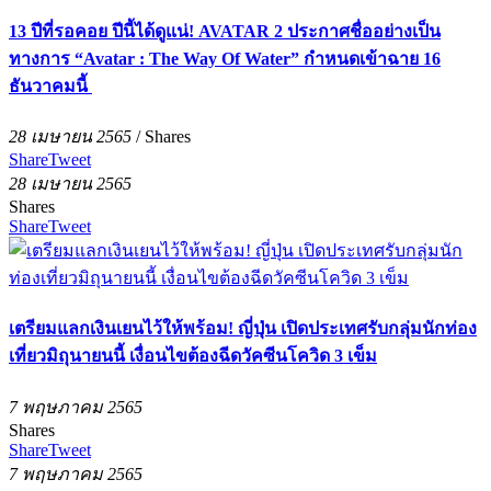
13 ปีที่รอคอย ปีนี้ได้ดูแน่! AVATAR 2 ประกาศชื่ออย่างเป็น
ทางการ “Avatar : The Way Of Water” กำหนดเข้าฉาย 16
ธันวาคมนี้
28 เมษายน 2565
/
Shares
Share
Tweet
28 เมษายน 2565
Shares
Share
Tweet
เตรียมแลกเงินเยนไว้ให้พร้อม! ญี่ปุ่น เปิดประเทศรับกลุ่มนักท่อง
เที่ยวมิถุนายนนี้ เงื่อนไขต้องฉีดวัคซีนโควิด 3 เข็ม
7 พฤษภาคม 2565
Shares
Share
Tweet
7 พฤษภาคม 2565