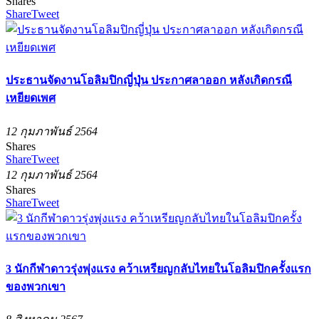
Shares
Share
Tweet
ประธานจัดงานโอลิมปิกญี่ปุ่น ประกาศลาออก หลังเกิดกรณี
เหยียดเพศ
12 กุมภาพันธ์ 2564
Shares
Share
Tweet
12 กุมภาพันธ์ 2564
Shares
Share
Tweet
3 นักกีฬาดาวรุ่งพุ่งแรง คว้าเหรียญกลับไทยในโอลิมปิกครั้งแรก
ของพวกเขา