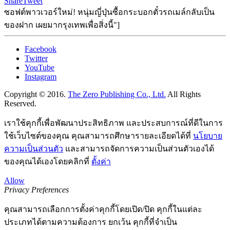
Share
Tweet
ซอฟต์พาวเวอร์ใหม่! หนุ่มญี่ปุ่นซื้อกระบอกตั๋วรถเมล์กลับเป็น
ของฝาก เผยมากรุงเทพเพื่อสิ่งนี้"]
Facebook
Twitter
YouTube
Instagram
Copyright © 2016.
The Zero Publishing Co., Ltd.
All Rights
Reserved.
เราใช้คุกกี้เพื่อพัฒนาประสิทธิภาพ และประสบการณ์ที่ดีในการ
ใช้เว็บไซต์ของคุณ คุณสามารถศึกษารายละเอียดได้ที่
นโยบาย
ความเป็นส่วนตัว
และสามารถจัดการความเป็นส่วนตัวเองได้
ของคุณได้เองโดยคลิกที่
ตั้งค่า
Allow
Privacy Preferences
คุณสามารถเลือกการตั้งค่าคุกกี้โดยเปิด/ปิด คุกกี้ในแต่ละ
ประเภทได้ตามความต้องการ ยกเว้น คุกกี้ที่จำเป็น