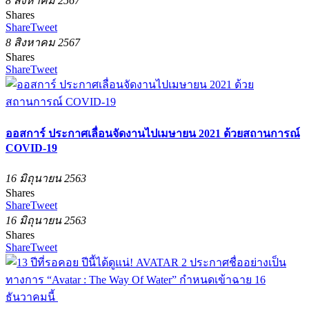
8 สิงหาคม 2567
Shares
Share
Tweet
8 สิงหาคม 2567
Shares
Share
Tweet
ออสการ์ ประกาศเลื่อนจัดงานไปเมษายน 2021 ด้วยสถานการณ์
COVID-19
16 มิถุนายน 2563
Shares
Share
Tweet
16 มิถุนายน 2563
Shares
Share
Tweet