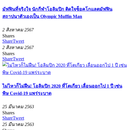
มัฟฟินที่จริงใจ นักกีฬาโอลิมปิก ติดใจช็อคโกแลตมัฟฟิน
สถาปนาตัวเองเป็น Olympic Muffin Man
2 สิงหาคม 2567
Shares
Share
Tweet
2 สิงหาคม 2567
Shares
Share
Tweet
ไม่ไหวก็ไม่ฝืน! โอลิมปิก 2020 ที่โตเกียว เลื่อนออกไป 1 ปี เซ่น
พิษ Covid-19 แพร่ระบาด
25 มีนาคม 2563
Shares
Share
Tweet
25 มีนาคม 2563