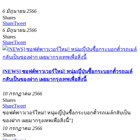
6 มิถุนายน 2566
Shares
Share
Tweet
6 มิถุนายน 2566
Shares
Share
Tweet
[NEWS] ซอฟต์พาวเวอร์ใหม่! หนุ่มญี่ปุ่นซื้อกระบอกตั๋วรถเมล์
กลับเป็นของฝาก เผยมากรุงเทพเพื่อสิ่งนี้
10 กรกฏาคม 2566
Shares
Share
Tweet
ซอฟต์พาวเวอร์ใหม่! หนุ่มญี่ปุ่นซื้อกระบอกตั๋วรถเมล์กลับเป็น
ของฝาก เผยมากรุงเทพเพื่อสิ่งนี้"]
10 กรกฏาคม 2566
Shares