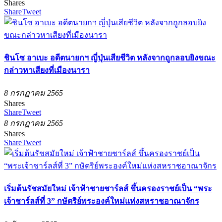
Shares
Share
Tweet
ชินโซ อาเบะ อดีตนายกฯ ญี่ปุ่นเสียชีวิต หลังจากถูกลอบยิงขณะ
กล่าวหาเสียงที่เมืองนารา
8 กรกฏาคม 2565
Shares
Share
Tweet
8 กรกฏาคม 2565
Shares
Share
Tweet
เริ่มต้นรัชสมัยใหม่ เจ้าฟ้าชายชาร์ลส์ ขึ้นครองราชย์เป็น “พระ
เจ้าชาร์ลส์ที่ 3” กษัตริย์พระองค์ใหม่แห่งสหราชอาณาจักร