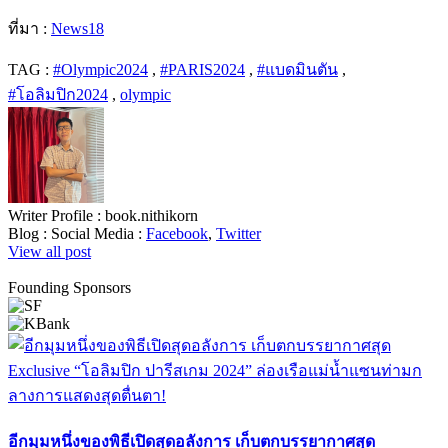
ที่มา :
News18
TAG :
#Olympic2024
,
#PARIS2024
,
#แบดมินตัน
,
#โอลิมปิก2024
,
olympic
Writer Profile :
book.nithikorn
Blog :
Social Media :
Facebook
,
Twitter
View all post
Founding Sponsors
อีกมุมหนึ่งของพิธีเปิดสุดอลังการ เก็บตกบรรยากาศสุด