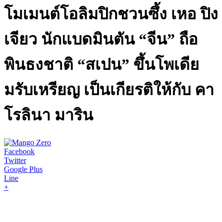
โมเมนต์โอลิมปิกชวนซึ้ง เหอ ปิง
เจียว นักแบดมินตัน “จีน” ถือ
พินธงชาติ “สเปน” ขึ้นโพเดีย
มรับเหรียญ เป็นเกียรติให้กับ คา
โรลินา มาริน
Facebook
Twitter
Google Plus
Line
+