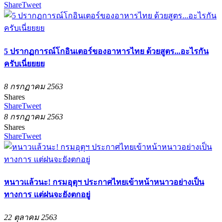
Share
Tweet
5 ปรากฏการณ์โกอินเตอร์ของอาหารไทย ด้วยสูตร...อะไรกัน
ครับเนี่ยยยย
8 กรกฏาคม 2563
Shares
Share
Tweet
8 กรกฏาคม 2563
Shares
Share
Tweet
หนาวแล้วนะ! กรมอุตุฯ ประกาศไทยเข้าหน้าหนาวอย่างเป็น
ทางการ แต่ฝนจะยังตกอยู่
22 ตุลาคม 2563