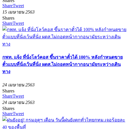
Shares
Share
Tweet
15 เมษายน 2563
Shares
Share
Tweet
กพท. แจ้ง ที่นั่งโลว์คอส ขึ้นราคาตั๋วได้ 100% หลังกำหนดขาย
ตั๋วแบบที่นั่งเว้นที่นั่ง ผดส.ไม่ถอดหน้ากากอนามัยระหว่างเดิน
ทาง
24 เมษายน 2563
Shares
Share
Tweet
24 เมษายน 2563
Shares
Share
Tweet