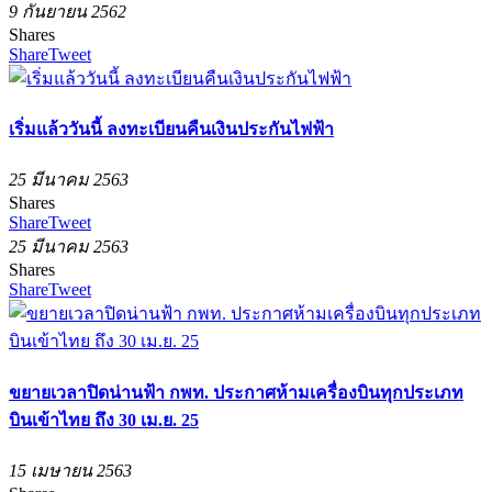
9 กันยายน 2562
Shares
Share
Tweet
เริ่มแล้ววันนี้ ลงทะเบียนคืนเงินประกันไฟฟ้า
25 มีนาคม 2563
Shares
Share
Tweet
25 มีนาคม 2563
Shares
Share
Tweet
ขยายเวลาปิดน่านฟ้า กพท. ประกาศห้ามเครื่องบินทุกประเภท
บินเข้าไทย ถึง 30 เม.ย. 25
15 เมษายน 2563