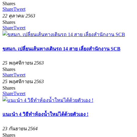
Shares
Share
Tweet
22 ตุลาคม 2563
Shares
Share
Tweet
ขสมก. เปลี่ยนเส้นทางเดินรถ 14 สาย เลี่ยงสำนักงาน SCB
25 พฤศจิกายน 2563
Shares
Share
Tweet
25 พฤศจิกายน 2563
Shares
Share
Tweet
แนะนำ 4 วิธีทำห้องน้ำใหม่ได้ด้วยตัวเอง !
23 กันยายน 2564
Shares