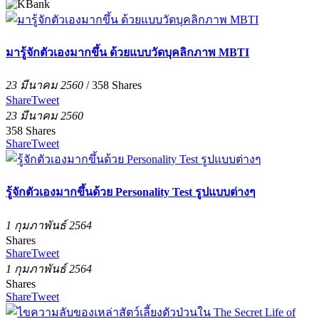
มารู้จักตัวเองมากขึ้น ด้วยแบบวัดบุคลิกภาพ MBTI
23 มีนาคม 2560
/
358
Shares
Share
Tweet
23 มีนาคม 2560
358
Shares
Share
Tweet
รู้จักตัวเองมากขึ้นด้วย Personality Test รูปแบบต่างๆ
1 กุมภาพันธ์ 2564
Shares
Share
Tweet
1 กุมภาพันธ์ 2564
Shares
Share
Tweet