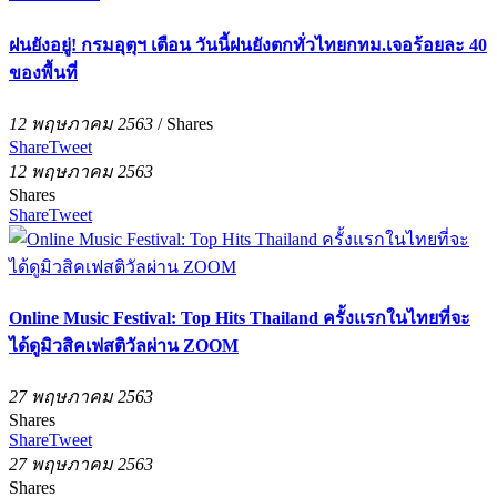
ฝนยังอยู่! กรมอุตุฯ เตือน วันนี้ฝนยังตกทั่วไทยกทม.เจอร้อยละ 40
ของพื้นที่
12 พฤษภาคม 2563
/
Shares
Share
Tweet
12 พฤษภาคม 2563
Shares
Share
Tweet
Online Music Festival: Top Hits Thailand ครั้งแรกในไทยที่จะ
ได้ดูมิวสิคเฟสติวัลผ่าน ZOOM
27 พฤษภาคม 2563
Shares
Share
Tweet
27 พฤษภาคม 2563
Shares