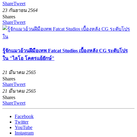
Share
Tweet
23 กันยายน 2564
Shares
Share
Tweet
รู้จักแมวอ้วนฝีมือเทพ Fatcat Studios เบื้องหลัง CG ระดับโปร
ใน "ไลโอ โคตรแย้ยักษ์"
21 มีนาคม 2565
Shares
Share
Tweet
21 มีนาคม 2565
Shares
Share
Tweet
Facebook
Twitter
YouTube
Instagram