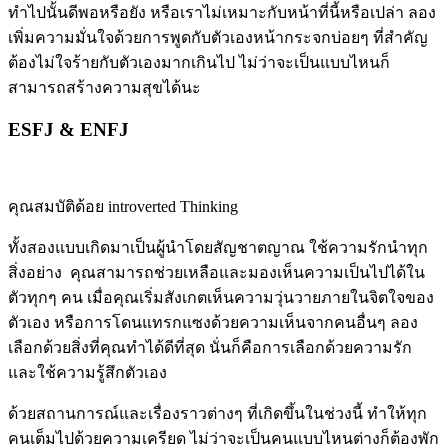
ทำไปนั้นดีพอหรือยัง หรือเราไม่เหมาะกับหน้าที่นี้หรือเปล่า ลอง
เพิ่มความมั่นใจด้วยการพูดกับตัวเองหน้ากระจกบ่อยๆ ที่สำคัญ
ต้องไม่ใจร้ายกับตัวเองมากเกินไป ไม่ว่าจะเป็นแบบไหนก็
สามารถสร้างความสุขได้นะ
ESFJ & ENFJ
คุณสมบัติด้อย introverted Thinking
ทั้งสองแบบเกิดมาเป็นผู้นำโดยสัญชาตญาณ ใช้ความรักนำทุก
สิ่งอย่าง คุณสามารถช่วยเหลือและมองเห็นความเป็นไปได้ใน
ตัวทุกๆ คน เมื่อคุณเริ่มสังเกตเห็นความวุ่นวายภายในจิตใจของ
ตัวเอง หรือการโดนแทรกแซงด้วยความเห็นจากคนอื่นๆ ลอง
เลือกด้วยสิ่งที่คุณทำได้ดีที่สุด นั่นก็คือการเลือกด้วยความรัก
และใช้ความรู้สึกตัวเอง
ด้วยสถานการณ์และเรื่องราวต่างๆ ที่เกิดขึ้นในช่วงนี้ ทำให้ทุก
คนเต็มไปด้วยความเครียด ไม่ว่าจะเป็นคนแบบไหนต่างก็ต้องพัก