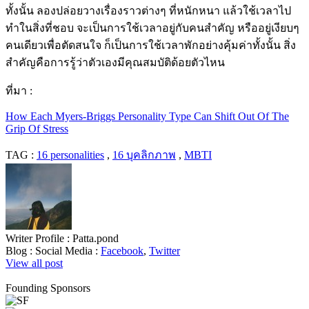
ทั้งนั้น ลองปล่อยวางเรื่องราวต่างๆ ที่หนักหนา แล้วใช้เวลาไป
ทำในสิ่งที่ชอบ จะเป็นการใช้เวลาอยู่กับคนสำคัญ หรืออยู่เงียบๆ
คนเดียวเพื่อตัดสนใจ ก็เป็นการใช้เวลาพักอย่างคุ้มค่าทั้งนั้น สิ่ง
สำคัญคือการรู้ว่าตัวเองมีคุณสมบัติด้อยตัวไหน
ที่มา :
How Each Myers-Briggs Personality Type Can Shift Out Of The
Grip Of Stress
TAG :
16 personalities
,
16 บุคลิกภาพ
,
MBTI
Writer Profile :
Patta.pond
Blog :
Social Media :
Facebook
,
Twitter
View all post
Founding Sponsors