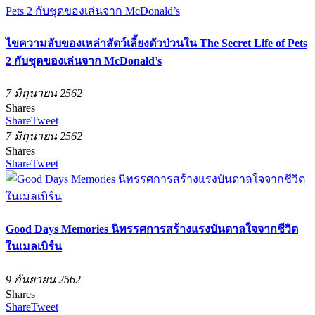
ไขความลับของเหล่าสัตว์เลี้ยงตัวป่วนใน The Secret Life of Pets
2 กับชุดของเล่นจาก McDonald’s
7 มิถุนายน 2562
Shares
Share
Tweet
7 มิถุนายน 2562
Shares
Share
Tweet
Good Days Memories นิทรรศการสร้างแรงบันดาลใจจากชีวิต
ในเมลเบิร์น
9 กันยายน 2562
Shares
Share
Tweet