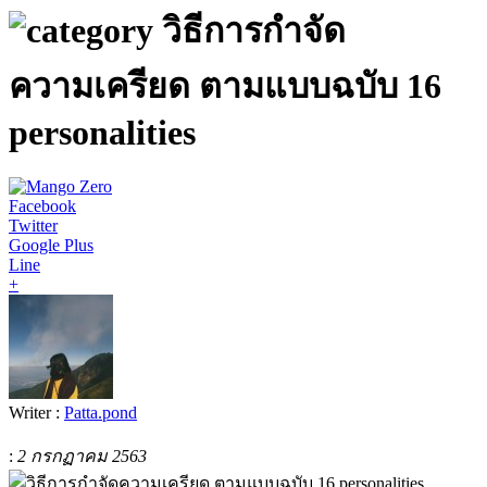
วิธีการกำจัด
ความเครียด ตามแบบฉบับ 16
personalities
Facebook
Twitter
Google Plus
Line
+
Writer :
Patta.pond
:
2 กรกฏาคม 2563