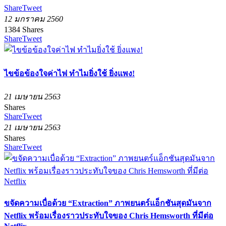
Share
Tweet
12 มกราคม 2560
1384
Shares
Share
Tweet
ไขข้อข้องใจค่าไฟ ทำไมยิ่งใช้ ยิ่งแพง!
21 เมษายน 2563
Shares
Share
Tweet
21 เมษายน 2563
Shares
Share
Tweet
ขจัดความเบื่อด้วย “Extraction” ภาพยนตร์แอ็กชันสุดมันจาก
Netflix พร้อมเรื่องราวประทับใจของ Chris Hemsworth ที่มีต่อ