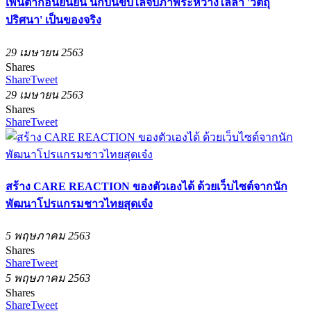
เพนตากอนยืนยัน นักบินขับไล่จับภาพระหว่างไล่ล่า 'วัตถุ
ปริศนา' เป็นของจริง
29 เมษายน 2563
Shares
Share
Tweet
29 เมษายน 2563
Shares
Share
Tweet
สร้าง CARE REACTION ของตัวเองได้ ด้วยเว็บไซต์จากนัก
พัฒนาโปรแกรมชาวไทยสุดเจ๋ง
5 พฤษภาคม 2563
Shares
Share
Tweet
5 พฤษภาคม 2563
Shares
Share
Tweet