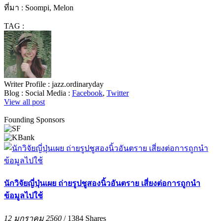
ที่มา : Soompi, Melon
TAG :
Writer Profile :
jazz.ordinaryday
Blog :
Social Media :
Facebook
,
Twitter
View all post
Founding Sponsors
นักวิจัยญี่ปุ่นเผย ถ่ายรูปชูสองนิ้วอันตราย เสี่ยงต่อการถูกนำ
ข้อมูลไปใช้
12 มกราคม 2560
/
1384
Shares