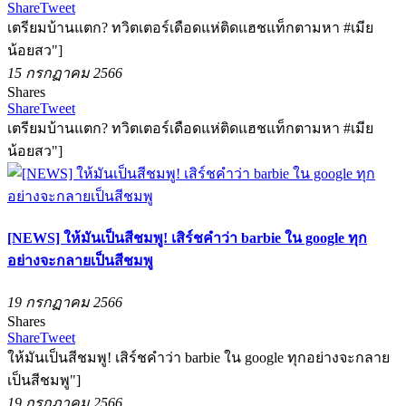
Share
Tweet
เตรียมบ้านแตก? ทวิตเตอร์เดือดแห่ติดแฮชแท็กตามหา #เมีย
น้อยสว"]
15 กรกฏาคม 2566
Shares
Share
Tweet
เตรียมบ้านแตก? ทวิตเตอร์เดือดแห่ติดแฮชแท็กตามหา #เมีย
น้อยสว"]
[NEWS] ให้มันเป็นสีชมพู! เสิร์ชคำว่า barbie ใน google ทุก
อย่างจะกลายเป็นสีชมพู
19 กรกฏาคม 2566
Shares
Share
Tweet
ให้มันเป็นสีชมพู! เสิร์ชคำว่า barbie ใน google ทุกอย่างจะกลาย
เป็นสีชมพู"]
19 กรกฏาคม 2566