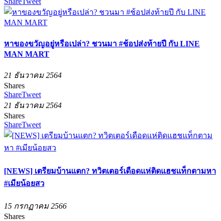
Share
Tweet
หาของขวัญอยู่หรือเปล่า? ชวนมา #ช้อปส่งท้ายปี กับ LINE
MAN MART
21 ธันวาคม 2564
Shares
Share
Tweet
21 ธันวาคม 2564
Shares
Share
Tweet
[NEWS] เตรียมบ้านแตก? ทวิตเตอร์เดือดแห่ติดแฮชแท็กตามหา
#เมียน้อยสว
15 กรกฏาคม 2566
Shares