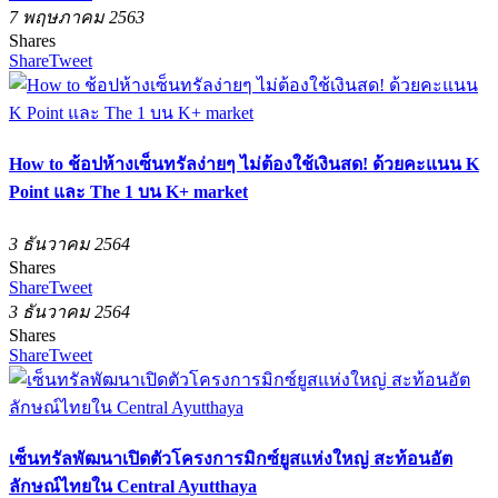
7 พฤษภาคม 2563
Shares
Share
Tweet
How to ช้อปห้างเซ็นทรัลง่ายๆ ไม่ต้องใช้เงินสด! ด้วยคะแนน K
Point และ The 1 บน K+ market
3 ธันวาคม 2564
Shares
Share
Tweet
3 ธันวาคม 2564
Shares
Share
Tweet
เซ็นทรัลพัฒนาเปิดตัวโครงการมิกซ์ยูสแห่งใหญ่ สะท้อนอัต
ลักษณ์ไทยใน Central Ayutthaya