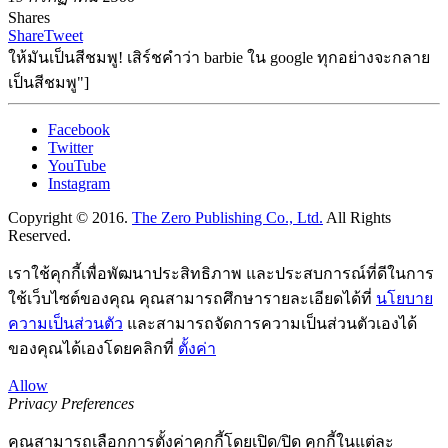
Shares
Share
Tweet
ให้มันเป็นสีชมพู! เสิร์ชคำว่า barbie ใน google ทุกอย่างจะกลาย
เป็นสีชมพู"]
Facebook
Twitter
YouTube
Instagram
Copyright © 2016.
The Zero Publishing Co., Ltd.
All Rights
Reserved.
เราใช้คุกกี้เพื่อพัฒนาประสิทธิภาพ และประสบการณ์ที่ดีในการ
ใช้เว็บไซต์ของคุณ คุณสามารถศึกษารายละเอียดได้ที่
นโยบาย
ความเป็นส่วนตัว
และสามารถจัดการความเป็นส่วนตัวเองได้
ของคุณได้เองโดยคลิกที่
ตั้งค่า
Allow
Privacy Preferences
คุณสามารถเลือกการตั้งค่าคุกกี้โดยเปิด/ปิด คุกกี้ในแต่ละ