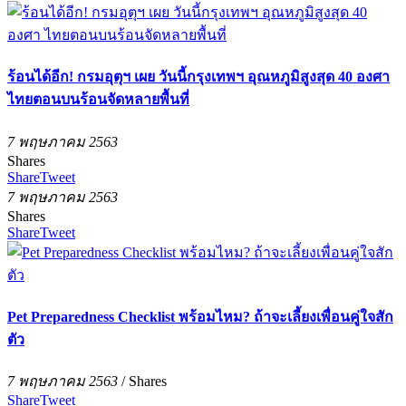
ร้อนได้อีก! กรมอุตุฯ เผย วันนี้กรุงเทพฯ อุณหภูมิสูงสุด 40 องศา
ไทยตอนบนร้อนจัดหลายพื้นที่
7 พฤษภาคม 2563
Shares
Share
Tweet
7 พฤษภาคม 2563
Shares
Share
Tweet
Pet Preparedness Checklist พร้อมไหม? ถ้าจะเลี้ยงเพื่อนคู่ใจสัก
ตัว
7 พฤษภาคม 2563
/
Shares
Share
Tweet