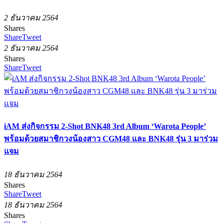
2 ธันวาคม 2564
Shares
Share
Tweet
2 ธันวาคม 2564
Shares
Share
Tweet
iAM ส่งกิจกรรม 2-Shot BNK48 3rd Album ‘Warota People’
พร้อมด้วยสมาชิกวงน้องสาว CGM48 และ BNK48 รุ่น 3 มาร่วม
แจม
18 ธันวาคม 2564
Shares
Share
Tweet
18 ธันวาคม 2564
Shares