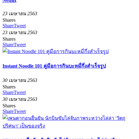
Netflix
23 เมษายน 2563
Shares
Share
Tweet
23 เมษายน 2563
Shares
Share
Tweet
Instant Noodle 101 คู่มือการกินบะหมี่กึ่งสำเร็จรูป
30 เมษายน 2563
Shares
Share
Tweet
30 เมษายน 2563
Shares
Share
Tweet