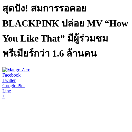
สุดปัง! สมการรอคอย
BLACKPINK ปล่อย MV “How
You Like That” มีผู้ร่วมชม
พรีเมียร์กว่า 1.6 ล้านคน
Facebook
Twitter
Google Plus
Line
+