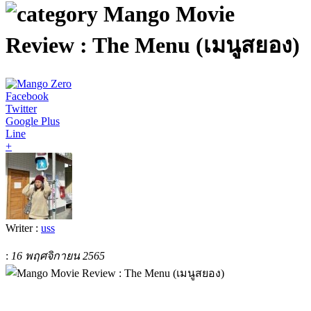
Mango Movie
Review : The Menu (เมนูสยอง)
Facebook
Twitter
Google Plus
Line
+
Writer :
uss
:
16 พฤศจิกายน 2565