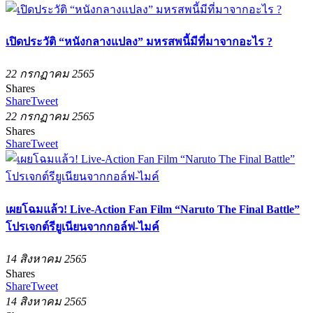
เปิดประวัติ “หนังกลางแปลง” มหรสพนี้มีที่มาจากอะไร​ ?
22 กรกฏาคม 2565
Shares
Share
Tweet
22 กรกฏาคม 2565
Shares
Share
Tweet
เผยโฉมแล้ว! Live-Action Fan Film “Naruto The Final Battle”
โปรเจกต์รียูเนียนจากกอล์ฟ-ไมค์
14 สิงหาคม 2565
Shares
Share
Tweet
14 สิงหาคม 2565