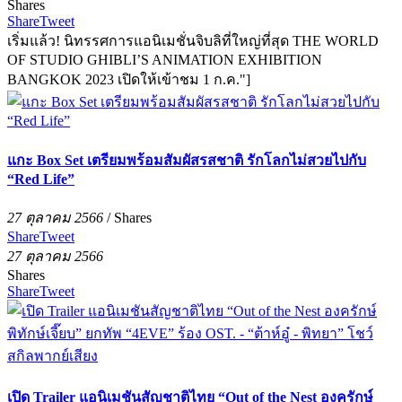
Shares
Share
Tweet
เริ่มแล้ว! นิทรรศการแอนิเมชั่นจิบลิที่ใหญ่ที่สุด THE WORLD
OF STUDIO GHIBLI’S ANIMATION EXHIBITION
BANGKOK 2023 เปิดให้เข้าชม 1 ก.ค."]
แกะ Box Set เตรียมพร้อมสัมผัสรสชาติ รักโลกไม่สวยไปกับ
“Red Life”
27 ตุลาคม 2566
/
Shares
Share
Tweet
27 ตุลาคม 2566
Shares
Share
Tweet
เปิด Trailer แอนิเมชันสัญชาติไทย “Out of the Nest องครักษ์