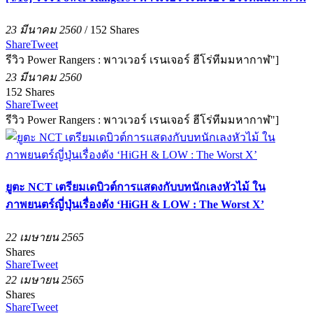
23 มีนาคม 2560
/
152
Shares
Share
Tweet
รีวิว Power Rangers : พาวเวอร์ เรนเจอร์ ฮีโร่ทีมมหากาฬ"]
23 มีนาคม 2560
152
Shares
Share
Tweet
รีวิว Power Rangers : พาวเวอร์ เรนเจอร์ ฮีโร่ทีมมหากาฬ"]
ยูตะ NCT เตรียมเดบิวต์การแสดงกับบทนักเลงหัวไม้ ใน
ภาพยนตร์ญี่ปุ่นเรื่องดัง ‘HiGH & LOW : The Worst X’
22 เมษายน 2565
Shares
Share
Tweet
22 เมษายน 2565
Shares
Share
Tweet