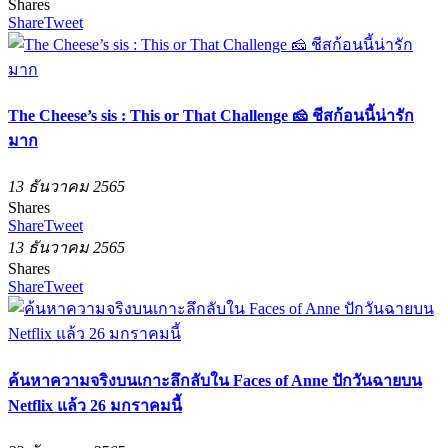
Shares
Share
Tweet
The Cheese’s sis : This or That Challenge 🧀 ชีสก้อนนี้น่ารัก
มาก
13 ธันวาคม 2565
Shares
Share
Tweet
13 ธันวาคม 2565
Shares
Share
Tweet
ค้นหาความจริงบนเกาะลึกลับใน Faces of Anne ปักวันฉายบน
Netflix แล้ว 26 มกราคมนี้