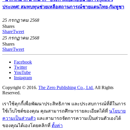
ประเทศ! สมทบทุนช่วยเหลือสถานการณ์ชายแดนไทย-กัมพูชา
25 กรกฏาคม 2568
Shares
Share
Tweet
25 กรกฏาคม 2568
Shares
Share
Tweet
Facebook
Twitter
YouTube
Instagram
Copyright © 2016.
The Zero Publishing Co., Ltd.
All Rights
Reserved.
เราใช้คุกกี้เพื่อพัฒนาประสิทธิภาพ และประสบการณ์ที่ดีในการ
ใช้เว็บไซต์ของคุณ คุณสามารถศึกษารายละเอียดได้ที่
นโยบาย
ความเป็นส่วนตัว
และสามารถจัดการความเป็นส่วนตัวเองได้
ของคุณได้เองโดยคลิกที่
ตั้งค่า