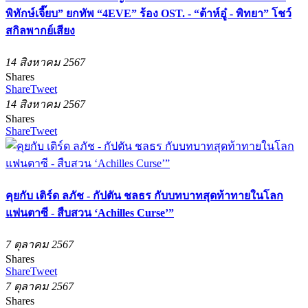
พิทักษ์เจี๊ยบ” ยกทัพ “4EVE” ร้อง OST. - “ต้าห์อู๋ - พิทยา” โชว์
สกิลพากย์เสียง
14 สิงหาคม 2567
Shares
Share
Tweet
14 สิงหาคม 2567
Shares
Share
Tweet
คุยกับ เติร์ด ลภัช - กัปตัน ชลธร กับบทบาทสุดท้าทายในโลก
แฟนตาซี - สืบสวน ‘Achilles Curse’”
7 ตุลาคม 2567
Shares
Share
Tweet
7 ตุลาคม 2567
Shares