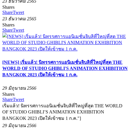
23 ธันวาคม 2565
Shares
Share
Tweet
23 ธันวาคม 2565
Shares
Share
Tweet
[NEWS] เริ่มแล้ว! นิทรรศการแอนิเมชั่นจิบลิที่ใหญ่ที่สุด THE
WORLD OF STUDIO GHIBLI'S ANIMATION EXHIBITION
BANGKOK 2023 เปิดให้เข้าชม 1 ก.ค.
29 มิถุนายน 2566
Shares
Share
Tweet
เริ่มแล้ว! นิทรรศการแอนิเมชั่นจิบลิที่ใหญ่ที่สุด THE WORLD
OF STUDIO GHIBLI’S ANIMATION EXHIBITION
BANGKOK 2023 เปิดให้เข้าชม 1 ก.ค."]
29 มิถุนายน 2566