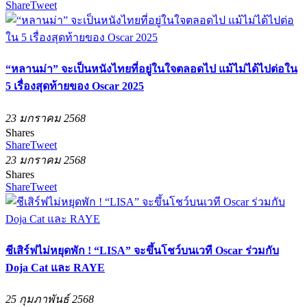
Share
Tweet
“หลานม่า” จะเป็นหนังไทยที่อยู่ในใจตลอดไป แม้ไม่ได้ไปต่อใน
5 เรื่องสุดท้ายของ Oscar 2025
23 มกราคม 2568
Shares
Share
Tweet
23 มกราคม 2568
Shares
Share
Tweet
ชีเสิร์ฟไม่หยุดพัก ! “LISA” จะขึ้นโชว์บนเวที Oscar ร่วมกับ
Doja Cat และ RAYE
25 กุมภาพันธ์ 2568