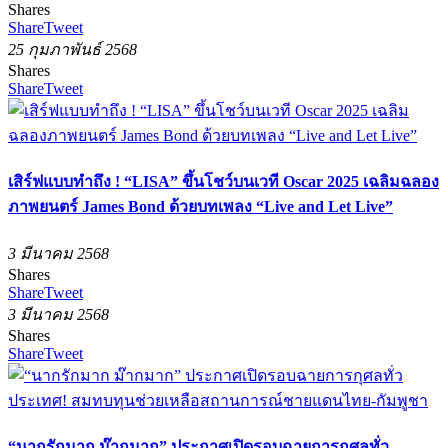
Shares
Share
Tweet
25 กุมภาพันธ์ 2568
Shares
Share
Tweet
เสิร์ฟแบบทำถึง ! “LISA” ขึ้นโชว์บนเวที Oscar 2025 เฉลิมฉลอง
ภาพยนตร์ James Bond ด้วยบทเพลง “Live and Let Live”
3 มีนาคม 2568
Shares
Share
Tweet
3 มีนาคม 2568
Shares
Share
Tweet
“นากรักมาก ม๊ากมาก” ประกาศเปิดรอบฉายการกุศลทั่ว