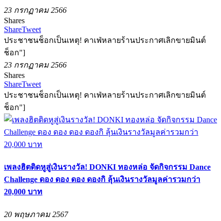
23 กรกฏาคม 2566
Shares
Share
Tweet
ประชาชนช็อกเป็นเหตุ! คาเฟ่หลายร้านประกาศเลิกขายมินต์
ช็อก"]
23 กรกฏาคม 2566
Shares
Share
Tweet
ประชาชนช็อกเป็นเหตุ! คาเฟ่หลายร้านประกาศเลิกขายมินต์
ช็อก"]
เพลงฮิตติดหูสู่เงินรางวัล! DONKI ทองหล่อ จัดกิจกรรม Dance
Challenge ดอง ดอง ดอง ดองกิ ลุ้นเงินรางวัลมูลค่ารวมกว่า
20,000 บาท
20 พฤษภาคม 2567