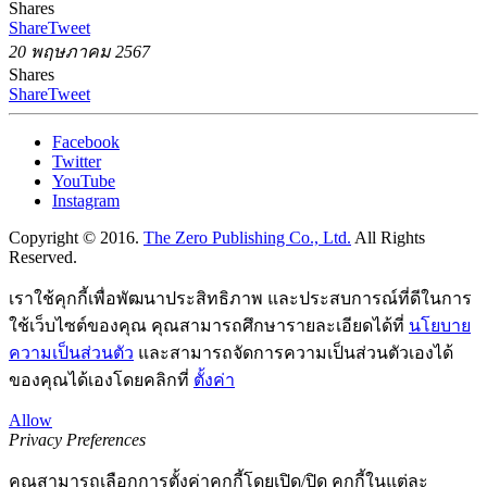
Shares
Share
Tweet
20 พฤษภาคม 2567
Shares
Share
Tweet
Facebook
Twitter
YouTube
Instagram
Copyright © 2016.
The Zero Publishing Co., Ltd.
All Rights
Reserved.
เราใช้คุกกี้เพื่อพัฒนาประสิทธิภาพ และประสบการณ์ที่ดีในการ
ใช้เว็บไซต์ของคุณ คุณสามารถศึกษารายละเอียดได้ที่
นโยบาย
ความเป็นส่วนตัว
และสามารถจัดการความเป็นส่วนตัวเองได้
ของคุณได้เองโดยคลิกที่
ตั้งค่า
Allow
Privacy Preferences
คุณสามารถเลือกการตั้งค่าคุกกี้โดยเปิด/ปิด คุกกี้ในแต่ละ