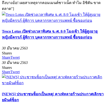
ถึงบางอ้อ! เผยสาเหตุจากคอมเมนต์ชาวเน็ต ทำไม อิชิตัน ขาด
ตลาด"]
Tesco Lotus เปิดช่วงเวลาพิเศษ จ.-ศ. 8-9 โมงเช้า ให้ผู้สูงอายุ
หญิงมีครรภ์ ผู้พิการ บุคลากรทางการแพทย์ ซื้อของก่อน
30 มีนาคม 2563
Shares
Share
Tweet
30 มีนาคม 2563
Shares
Share
Tweet
[NEWS] ประชาชนช็อกเป็นเหตุ! คาเฟ่หลายร้านประกาศเลิกขา
ยมินต์ช็อก