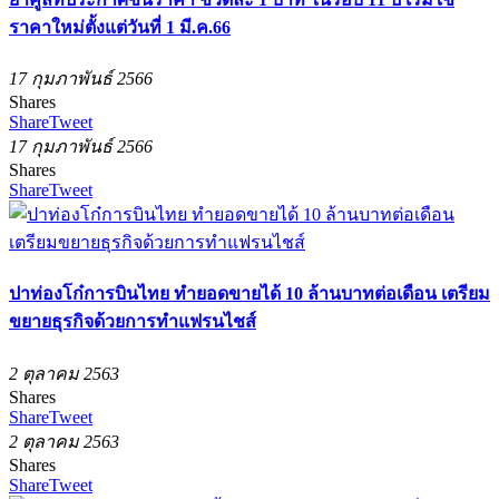
ราคาใหม่ตั้งแต่วันที่ 1 มี.ค.66
17 กุมภาพันธ์ 2566
Shares
Share
Tweet
17 กุมภาพันธ์ 2566
Shares
Share
Tweet
ปาท่องโก๋การบินไทย ทำยอดขายได้ 10 ล้านบาทต่อเดือน เตรียม
ขยายธุรกิจด้วยการทำแฟรนไชส์
2 ตุลาคม 2563
Shares
Share
Tweet
2 ตุลาคม 2563
Shares
Share
Tweet