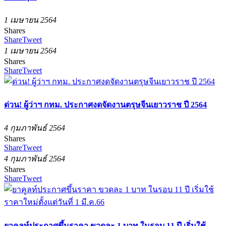
1 เมษายน 2564
Shares
Share
Tweet
1 เมษายน 2564
Shares
Share
Tweet
ด่วน! ผู้ว่าฯ กทม. ประกาศงดจัดงานตรุษจีนเยาวราช ปี 2564
4 กุมภาพันธ์ 2564
Shares
Share
Tweet
4 กุมภาพันธ์ 2564
Shares
Share
Tweet
ยาคูลท์ประกาศขึ้นราคา ขวดละ 1 บาท ในรอบ 11 ปี เริ่มใช้