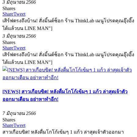
3 มิถุนายน 2566
Shares
Share
Tweet
เสิร์ฟตรงถึงบ้าน! สั่งมิ้นต์ช็อก ร้าน ThinkLab เมนูโปรดคุณอุ๊งอิ๊ง
ได้แล้วบน LINE MAN"]
3 มิถุนายน 2566
Shares
Share
Tweet
เสิร์ฟตรงถึงบ้าน! สั่งมิ้นต์ช็อก ร้าน ThinkLab เมนูโปรดคุณอุ๊งอิ๊ง
ได้แล้วบน LINE MAN"]
[NEWS] สาวเกือบขิต! หลังดื่มโกโก้เข้มๆ 1 แก้ว ล่าสุดเจ้าตัว
ออกมาเตือน อย่าหาทำอีก!
7 มิถุนายน 2566
Shares
Share
Tweet
สาวเกือบขิต! หลังดื่มโกโก้เข้มๆ 1 แก้ว ล่าสุดเจ้าตัวออกมา