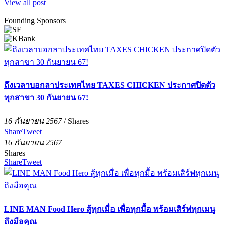
View all post
Founding Sponsors
ถึงเวลาบอกลาประเทศไทย TAXES CHICKEN ประกาศปิดตัว
ทุกสาขา 30 กันยายน 67!
16 กันยายน 2567
/
Shares
Share
Tweet
16 กันยายน 2567
Shares
Share
Tweet
LINE MAN Food Hero สู้ทุกเมื่อ เพื่อทุกมื้อ พร้อมเสิร์ฟทุกเมนู
ถึงมือคุณ