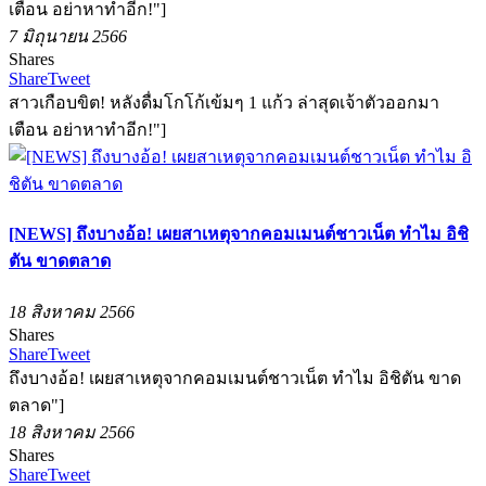
เตือน อย่าหาทำอีก!"]
7 มิถุนายน 2566
Shares
Share
Tweet
สาวเกือบขิต! หลังดื่มโกโก้เข้มๆ 1 แก้ว ล่าสุดเจ้าตัวออกมา
เตือน อย่าหาทำอีก!"]
[NEWS] ถึงบางอ้อ! เผยสาเหตุจากคอมเมนต์ชาวเน็ต ทำไม อิชิ
ตัน ขาดตลาด
18 สิงหาคม 2566
Shares
Share
Tweet
ถึงบางอ้อ! เผยสาเหตุจากคอมเมนต์ชาวเน็ต ทำไม อิชิตัน ขาด
ตลาด"]
18 สิงหาคม 2566
Shares
Share
Tweet