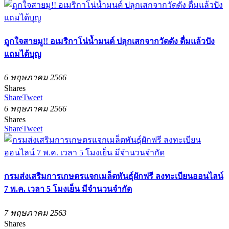
ถูกใจสายมู!! อเมริกาโน่น้ำมนต์ ปลุกเสกจากวัดดัง ดื่มแล้วปัง
แถมได้บุญ
6 พฤษภาคม 2566
Shares
Share
Tweet
6 พฤษภาคม 2566
Shares
Share
Tweet
กรมส่งเสริมการเกษตรแจกเมล็ดพันธุ์ผักฟรี ลงทะเบียนออนไลน์
7 พ.ค. เวลา 5 โมงเย็น มีจำนวนจำกัด
7 พฤษภาคม 2563
Shares