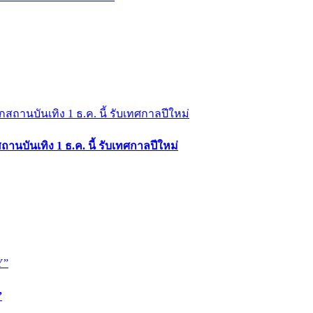
นบันเทิง 1 ธ.ค. นี้ รับเทศกาลปีใหม่
”