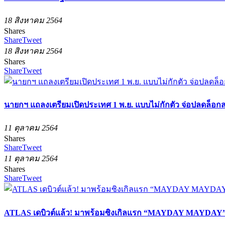
18 สิงหาคม 2564
Shares
Share
Tweet
18 สิงหาคม 2564
Shares
Share
Tweet
นายกฯ แถลงเตรียมเปิดประเทศ 1 พ.ย. แบบไม่กักตัว จ่อปลดล็อกสถา
11 ตุลาคม 2564
Shares
Share
Tweet
11 ตุลาคม 2564
Shares
Share
Tweet
ATLAS เดบิวต์แล้ว! มาพร้อมซิงเกิลแรก “MAYDAY MAYDAY