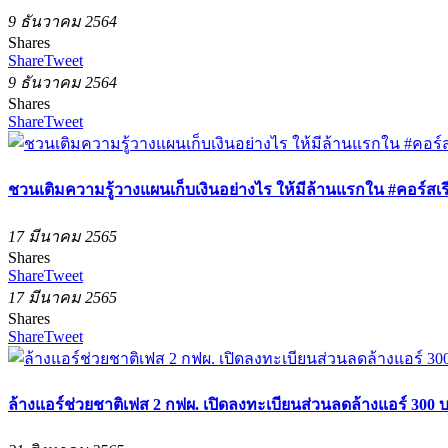
9 ธันวาคม 2564
Shares
Share
Tweet
9 ธันวาคม 2564
Shares
Share
Tweet
ชวนเติมความรู้วางแผนเก็บเงินอย่างไร ให้มีล้านแรกใน #คอร์ส
17 มีนาคม 2565
Shares
Share
Tweet
17 มีนาคม 2565
Shares
Share
Tweet
ล้างแอร์ช่วยชาติเฟส 2 กฟผ. เปิดลงทะเบียนส่วนลดล้างแอร์ 300 บ