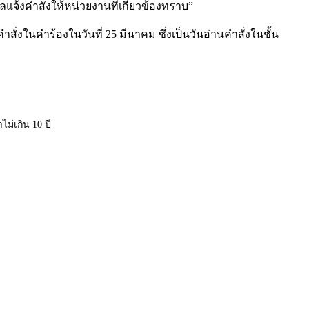
าลแจ้งคำสั่งให้หน่วยงานที่เกี่ยวข้องทราบ”
ำสั่งในคำร้องในวันที่ 25 มีนาคม ซึ่งเป็นวันอ่านคำสั่งในชั้น
ไม่เกิน 10 ปี