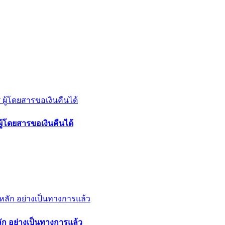
้โดยสารขอเงินคืนได้
ลัก อย่างเป็นทางการแล้ว