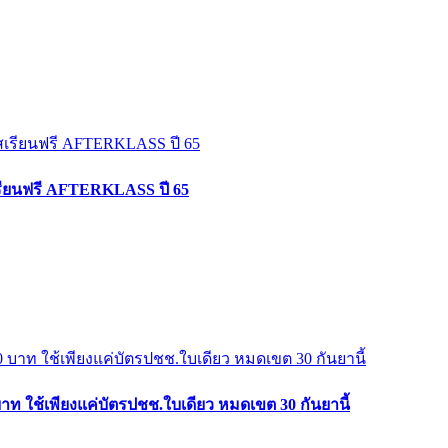
เรียนฟรี AFTERKLASS ปี 65
าท ใช้เพียงแค่บัตรปชช.ใบเดียว หมดเขต 30 กันยานี้