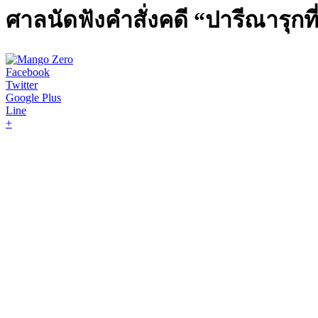
ศาลนัดฟังคำสั่งคดี “ปารีณารุกที่ป่
Facebook
Twitter
Google Plus
Line
+