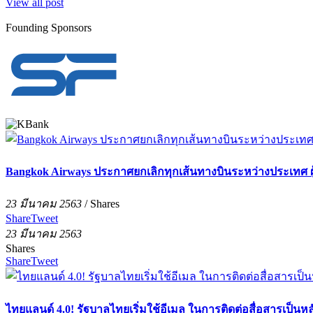
View all post
Founding Sponsors
Bangkok Airways ประกาศยกเลิกทุกเส้นทางบินระหว่างประเทศ ผู
23 มีนาคม 2563
/
Shares
Share
Tweet
23 มีนาคม 2563
Shares
Share
Tweet
ไทยแลนด์ 4.0! รัฐบาลไทยเริ่มใช้อีเมล ในการติดต่อสื่อสารเป็นห