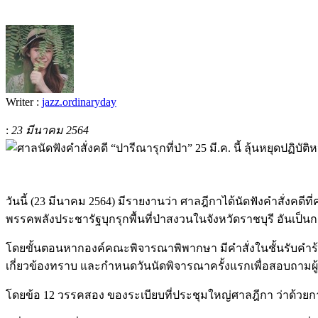
Writer :
jazz.ordinaryday
:
23 มีนาคม 2564
วันนี้ (23 มีนาคม 2564) มีรายงานว่า ศาลฎีกาได้นัดฟังคำสั่งคด
พรรคพลังประชารัฐบุกรุกพื้นที่ป่าสงวนในจังหวัดราชบุรี อันเป็นก
โดยขั้นตอนหากองค์คณะพิจารณาพิพากษา มีคำสั่งในชั้นรับคำร้องแ
เกี่ยวข้องทราบ และกำหนดวันนัดพิจารณาครั้งแรกเพื่อสอบถามผู้
โดยข้อ 12 วรรคสอง ของระเบียบที่ประชุมใหญ่ศาลฎีกา ว่าด้วยกา