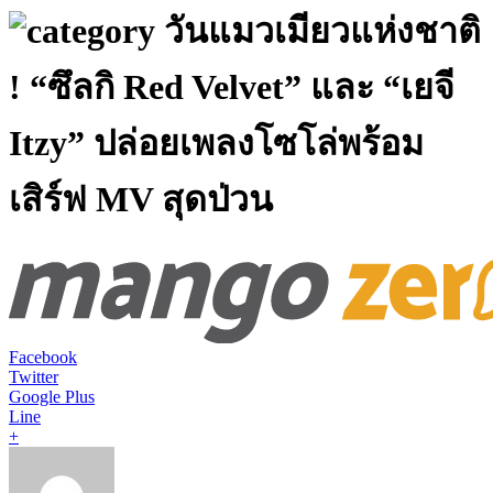
วันแมวเมียวแห่งชาติ
! “ซึลกิ Red Velvet” และ “เยจี
Itzy” ปล่อยเพลงโซโล่พร้อม
เสิร์ฟ MV สุดป่วน
Facebook
Twitter
Google Plus
Line
+