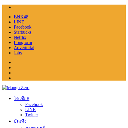
BNK48
LINE
Facebook
Starbucks
Netflix
Longform
Advertorial
Jobs
โซเชียล
Facebook
LINE
Twitter
บันเทิง