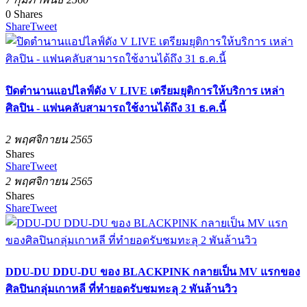
0
Shares
Share
Tweet
ปิดตำนานแอปไลฟ์ดัง V LIVE เตรียมยุติการให้บริการ เหล่า
ศิลปิน - แฟนคลับสามารถใช้งานได้ถึง 31 ธ.ค.นี้
2 พฤศจิกายน 2565
Shares
Share
Tweet
2 พฤศจิกายน 2565
Shares
Share
Tweet
DDU-DU DDU-DU ของ BLACKPINK กลายเป็น MV แรกของ
ศิลปินกลุ่มเกาหลี ที่ทำยอดรับชมทะลุ 2 พันล้านวิว