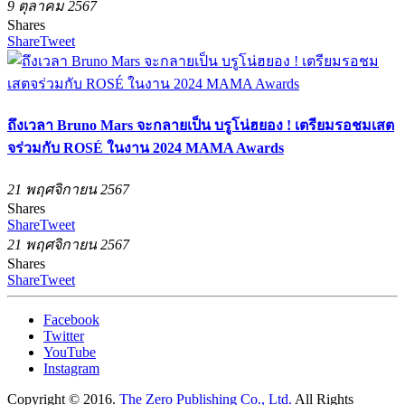
9 ตุลาคม 2567
Shares
Share
Tweet
ถึงเวลา Bruno Mars จะกลายเป็น บรูโน่ฮยอง ! เตรียมรอชมเสต
จร่วมกับ ROSÉ ในงาน 2024 MAMA Awards
21 พฤศจิกายน 2567
Shares
Share
Tweet
21 พฤศจิกายน 2567
Shares
Share
Tweet
Facebook
Twitter
YouTube
Instagram
Copyright © 2016.
The Zero Publishing Co., Ltd.
All Rights