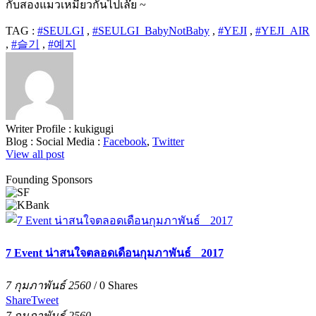
กับสองแมวเหมียวกันไปเล๊ย ~
TAG :
#SEULGI
,
#SEULGI_BabyNotBaby
,
#YEJI
,
#YEJI_AIR
,
#슬기
,
#예지
Writer Profile :
kukigugi
Blog :
Social Media :
Facebook
,
Twitter
View all post
Founding Sponsors
7 Event น่าสนใจตลอดเดือนกุมภาพันธ์ 2017
7 กุมภาพันธ์ 2560
/
0
Shares
Share
Tweet
7 กุมภาพันธ์ 2560