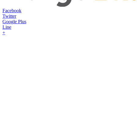
Facebook
Twitter
Google Plus
Line
+