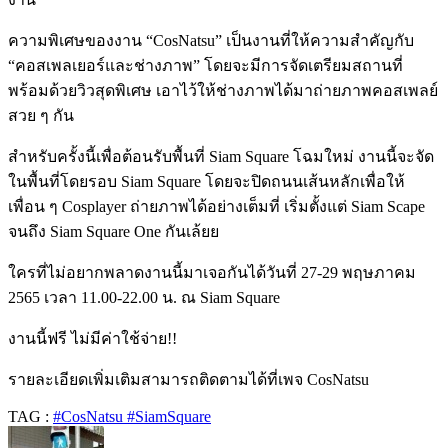
ความพิเศษของงาน “CosNatsu” เป็นงานที่ให้ความสำคัญกับ
“คอสเพลเยอร์และช่างภาพ” โดยจะมีการจัดเตรียมสถานที่
พร้อมด้วยวิวสุดพิเศษ เอาไว้ให้ช่างภาพได้มาถ่ายภาพคอสเพลย์
สวย ๆ กัน
สำหรับครั้งนี้เพื่อต้อนรับพื้นที่ Siam Square โฉมใหม่ งานนี้จะจัด
ในพื้นที่โดยรอบ Siam Square โดยจะปิดถนนเส้นหลักเพื่อให้
เพื่อน ๆ Cosplayer ถ่ายภาพได้อย่างเต็มที่ เริ่มตั้งแต่ Siam Scape
จนถึง Siam Square One กันเล้ยย
ใครที่ไม่อยากพลาดงานนี้มาเจอกันได้วันที่ 27-29 พฤษภาคม
2565 เวลา 11.00-22.00 น. ณ Siam Square
งานนี้ฟรี ไม่มีค่าใช้จ่าย!!
รายละเอียดเพิ่มเติมสามารถติดตามได้ที่เพจ CosNatsu
TAG :
#CosNatsu #SiamSquare