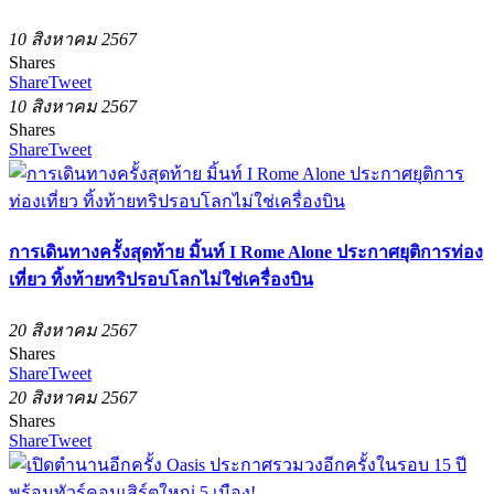
10 สิงหาคม 2567
Shares
Share
Tweet
10 สิงหาคม 2567
Shares
Share
Tweet
การเดินทางครั้งสุดท้าย มิ้นท์ I Rome Alone ประกาศยุติการท่อง
เที่ยว ทิ้งท้ายทริปรอบโลกไม่ใช่เครื่องบิน
20 สิงหาคม 2567
Shares
Share
Tweet
20 สิงหาคม 2567
Shares
Share
Tweet