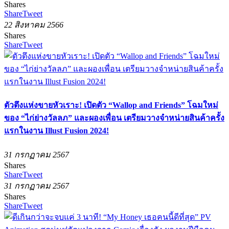
Shares
Share
Tweet
22 สิงหาคม 2566
Shares
Share
Tweet
ตัวตึงแห่งขายหัวเราะ! เปิดตัว “Wallop and Friends” โฉมใหม่
ของ “ไก่ย่างวัลลภ” และผองเพื่อน เตรียมวางจำหน่ายสินค้าครั้ง
แรกในงาน Illust Fusion 2024!
31 กรกฏาคม 2567
Shares
Share
Tweet
31 กรกฏาคม 2567
Shares
Share
Tweet