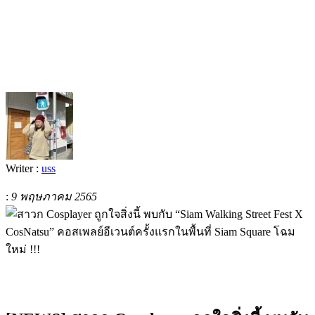
Writer :
uss
:
9 พฤษภาคม 2565