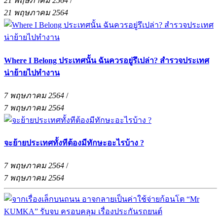
21 พฤษภาคม 2564
/
21 พฤษภาคม 2564
Where I Belong ประเทศนั้น ฉันควรอยู่รึเปล่า? สำรวจประเทศ
น่าย้ายไปทำงาน
7 พฤษภาคม 2564
/
7 พฤษภาคม 2564
จะย้ายประเทศทั้งทีต้องมีทักษะอะไรบ้าง ?
7 พฤษภาคม 2564
/
7 พฤษภาคม 2564