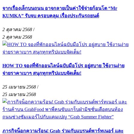
จากเรื่องเล็กบนถนน อาจกลายเป็นค่าใช้จ่ายก้อนโต “Mr
KUMKA” รับจบ ครอบคลุม เรื่องประกันรถยนต์
2 ตุลาคม 2568
/
2 ตุลาคม 2568
HOW TO จองที่พักออนไลน์ฉบับมือโปร อยู่สบาย ใช้งานง่าย
จ่ายราคาเบาๆ สนุกทุกทริปแบบจัดเต็ม!
25 เมษายน 2568
/
25 เมษายน 2568
ภารกิจน็อกความร้อน! Grab ร่วมกับแบรนด์พาร์ทเนอร์ และ