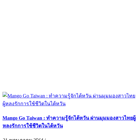
Mango Go Taiwan : ทำความรู้จักไต้หวัน ผ่านมุมมองสาวไทยผู้
หลงรักการใช้ชีวิตในไต้หวัน