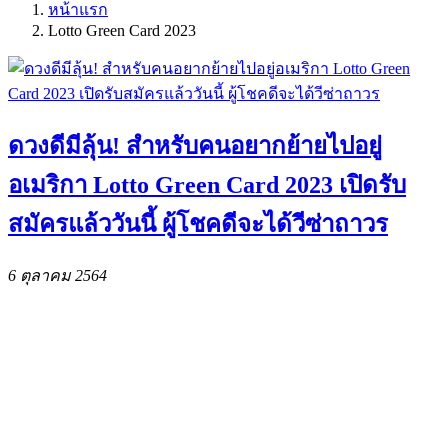
หน้าแรก
Lotto Green Card 2023
ดวงดีมีลุ้น! สำหรับคนอยากย้ายไปอยู่
อเมริกา Lotto Green Card 2023 เปิดรับ
สมัครแล้ววันนี้ ผู้โชคดีจะได้วีซ่าถาวร
6 ตุลาคม 2564