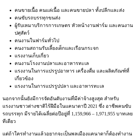
คนขายเนื้อ คนแล่เนื้อ และคนขายปลา ทั้งปลีกและส่ง
คนขับรถบรรทุกขนส่ง
ผู้รับเหมาบริการการเกษตร หัวหน้างานฟาร์ม และคนงาน
ปศุสัตว์
คนงานในฟาร์มทั่วไป
คนงานสถานรับเลี้ยงเด็กและเรือนกระจก
แรงงานเก็บเกี่ยว
คนงานโรงงานปลาและอาหารทะเล
แรงงานในการแปรรูปอาหาร เครื่องดื่ม และผลิตภัณฑ์ที่
เกี่ยวข้อง
แรงงานในการแปรรูปปลา และอาหารทะเล
นอกจากนั้นยังมีการจัดอันดับงานที่มีค่าจ้างสูงสุด สำหรับ
แรงงานชาวต่างชาติไร้ฝีมือในแคนาดาปี 2021 ซึ่ง อาชีพคนขับ
รถบรรทุก มีรายได้เฉลี่ยต่อปีอยู่ที่ 1,159,966 – 1,971,955 บาทเลย
ทีเดียว
แต่ถ้าใครทำงานแล้วอยากจะเป็นพลเมืองแคนาดาก็ต้องทำงาน