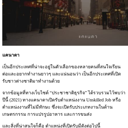
แคนาดา
เป็นอีกประเทศที่น่าจะอยู่ในตัวเลือกของหลายคนที่สนใจเรียน
ต่อและอยากทำงานยาวๆ และแน่นอนว่า เป็นอีกประเทศที่เปิด
รับชาวต่างชาติมาทำงานด้วย
จากข้อมูลที่ทางเว็บไซต์ “ประชาชาติธุรกิจ” ได้รวบรวมไว้พบว่า
ปีนี้ (2021) ทางแคนาดาเปิดรับตำแหน่งงาน Unskilled Job หรือ
ตำแหน่งงานที่ไม่มีทักษะ ซึ่งจะเปิดรับประเภทงานในด้าน
เกษตรกรรม การแปรรูปอาหาร และการขนส่ง
และสิ่งที่น่าสนใจก็คือ ตำแหน่งที่เปิดรับมีดังต่อไปนี้