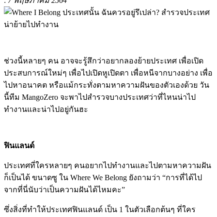
:
7 พฤษภาคม 2564
ช่วงนี้หลายๆ คน อาจจะรู้สึกว่าอยากลองย้ายประเทศ เพื่อเปิด
ประสบการณ์ใหม่ๆ เพื่อไปเปิดหูเปิดตา เพื่อหนีจากบางอย่าง เพื่อ
ไปหาอนาคต หรือแม้กระทั่งตามหาความฝันของตัวเองด้วย วัน
นี้ทีม MangoZero จะพาไปสำรวจบางประเทศว่าที่ไหนน่าไป
ทำงานและน่าไปอยู่กันฮะ
ฟินแลนด์
ประเทศที่ใครหลายๆ คนอยากไปทำงานและไปตามหาความฝัน
ก็เป็นได้ ขนาดซู ใน Where We Belong ยังถามว่า “การที่ได้ไป
จากที่นี่นับว่าเป็นความฝันได้ไหมคะ”
ซึ่งสิ่งที่ทำให้ประเทศฟินแลนด์ เป็น 1 ในตัวเลือกต้นๆ ที่ใคร