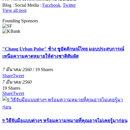
Blog :
Social Media :
Facebook
,
Twitter
View all post
Founding Sponsors
"Chang Urban Pulse" ช้าง ชูอัตลักษณ์ไทย มอบประสบการณ์
เหนือความคาดหมายให้ต่างชาติสัมผัส
7 มีนาคม 2560
/
19
Shares
Share
Tweet
7 มีนาคม 2560
19
Shares
Share
Tweet
9 วิธีจับมือแบบต่างๆ พร้อมความหมายที่คุณอาจไม่เคยรู้มาก่อน