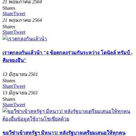
21 พฤษภาคม 2564
Shares
Share
Tweet
21 พฤษภาคม 2564
Shares
Share
Tweet
เราตกลงกันแล้วน้า "4 ข้อตกลงร่วมกันระหว่าง โดนัลล์ ทรัมป์ -
คิมจองอึน"
13 มิถุนายน 2561
Shares
Share
Tweet
13 มิถุนายน 2561
Shares
Share
Tweet
ขอวีซ่าเข้าสหรัฐฯ มีหนาว! หลังรัฐบาลเตรียมเสนอให้ทุกคน