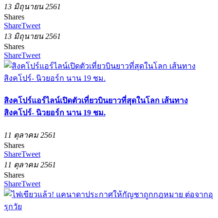
13 มิถุนายน 2561
Shares
Share
Tweet
13 มิถุนายน 2561
Shares
Share
Tweet
สิงคโปร์แอร์ไลน์เปิดตัวเที่ยวบินยาวที่สุดในโลก เส้นทาง
สิงคโปร์- นิวยอร์ก นาน 19 ชม.
11 ตุลาคม 2561
Shares
Share
Tweet
11 ตุลาคม 2561
Shares
Share
Tweet