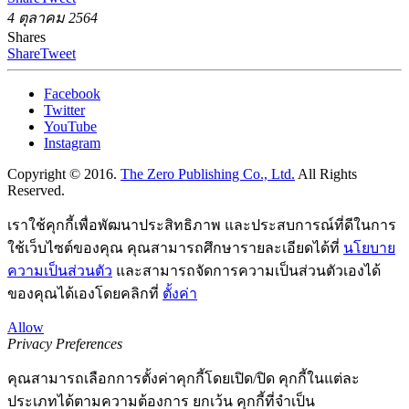
4 ตุลาคม 2564
Shares
Share
Tweet
Facebook
Twitter
YouTube
Instagram
Copyright © 2016.
The Zero Publishing Co., Ltd.
All Rights
Reserved.
เราใช้คุกกี้เพื่อพัฒนาประสิทธิภาพ และประสบการณ์ที่ดีในการ
ใช้เว็บไซต์ของคุณ คุณสามารถศึกษารายละเอียดได้ที่
นโยบาย
ความเป็นส่วนตัว
และสามารถจัดการความเป็นส่วนตัวเองได้
ของคุณได้เองโดยคลิกที่
ตั้งค่า
Allow
Privacy Preferences
คุณสามารถเลือกการตั้งค่าคุกกี้โดยเปิด/ปิด คุกกี้ในแต่ละ
ประเภทได้ตามความต้องการ ยกเว้น คุกกี้ที่จำเป็น