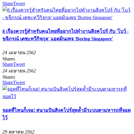
Share
Tweet
8 เรื่องควรรู้สำหรับคนไทยที่อยากไปทำงานสิงคโปร์ กับ 'โบว์ -
ขจีภรณ์ เตชะทวีกิจกุล' แอดมินเพจ 'Boring Singapore'
24 เมษายน 2562
Shares
Share
Tweet
24 เมษายน 2562
Shares
Share
Tweet
จอดที่ไหนก็เจอ! สนามบินสิงคโปร์สุดล้ำมีระบบตามหารถที่จอด
ไว้
29 ตุลาคม 2562