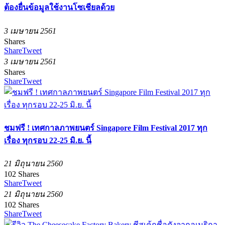
ต้องยื่นข้อมูลใช้งานโซเชียลด้วย
3 เมษายน 2561
Shares
Share
Tweet
3 เมษายน 2561
Shares
Share
Tweet
ชมฟรี ! เทศกาลภาพยนตร์ Singapore Film Festival 2017 ทุก
เรื่อง ทุกรอบ 22-25 มิ.ย. นี้
21 มิถุนายน 2560
102
Shares
Share
Tweet
21 มิถุนายน 2560
102
Shares
Share
Tweet