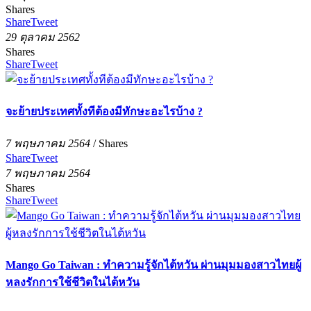
Shares
Share
Tweet
29 ตุลาคม 2562
Shares
Share
Tweet
จะย้ายประเทศทั้งทีต้องมีทักษะอะไรบ้าง ?
7 พฤษภาคม 2564
/
Shares
Share
Tweet
7 พฤษภาคม 2564
Shares
Share
Tweet
Mango Go Taiwan : ทำความรู้จักไต้หวัน ผ่านมุมมองสาวไทยผู้
หลงรักการใช้ชีวิตในไต้หวัน