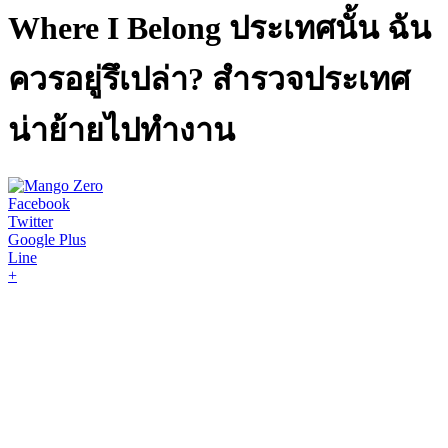
Where I Belong ประเทศนั้น ฉัน
ควรอยู่รึเปล่า? สำรวจประเทศ
น่าย้ายไปทำงาน
Facebook
Twitter
Google Plus
Line
+