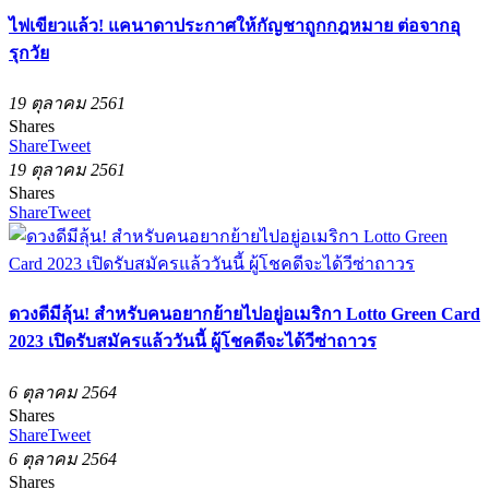
ไฟเขียวแล้ว! แคนาดาประกาศให้กัญชาถูกกฎหมาย ต่อจากอุ
รุกวัย
19 ตุลาคม 2561
Shares
Share
Tweet
19 ตุลาคม 2561
Shares
Share
Tweet
ดวงดีมีลุ้น! สำหรับคนอยากย้ายไปอยู่อเมริกา Lotto Green Card
2023 เปิดรับสมัครแล้ววันนี้ ผู้โชคดีจะได้วีซ่าถาวร
6 ตุลาคม 2564
Shares
Share
Tweet
6 ตุลาคม 2564
Shares