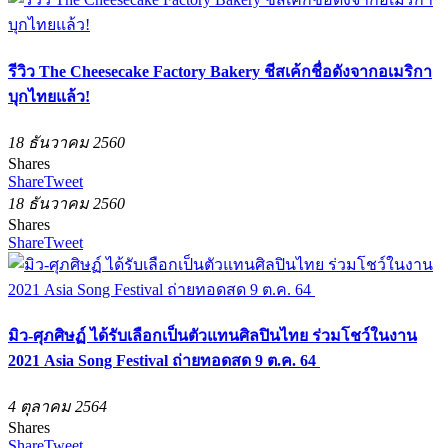
รีวิว The Cheesecake Factory Bakery ชีสเค้กชื่อดังจากอเมริกา
บุกไทยแล้ว!
18 ธันวาคม 2560
Shares
Share
Tweet
18 ธันวาคม 2560
Shares
Share
Tweet
มิว-ศุภศิษฏ์ ได้รับเลือกเป็นตัวแทนศิลปินไทย ร่วมโชว์ในงาน
2021 Asia Song Festival ถ่ายทอดสด 9 ต.ค. 64
4 ตุลาคม 2564
Shares
Share
Tweet