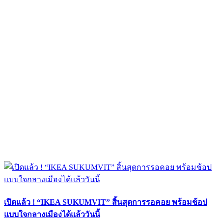
เปิดแล้ว ! “IKEA SUKUMVIT” สิ้นสุดการรอคอย พร้อมช้อป
แบบใจกลางเมืองได้แล้ววันนี้