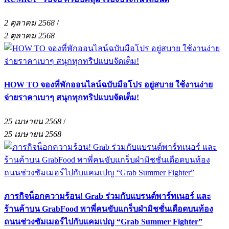
2 ตุลาคม 2568
/
2 ตุลาคม 2568
HOW TO จองที่พักออนไลน์ฉบับมือโปร อยู่สบาย ใช้งานง่าย
จ่ายราคาเบาๆ สนุกทุกทริปแบบจัดเต็ม!
25 เมษายน 2568
/
25 เมษายน 2568
ภารกิจน็อกความร้อน! Grab ร่วมกับแบรนด์พาร์ทเนอร์ และ
ร้านค้าบน GrabFood พาพี่คนขับแกร็บฝ่ามิชชั่นเดือดบนท้อง
ถนนช่วงซัมเมอร์ไปกับแคมเปญ “Grab Summer Fighter”