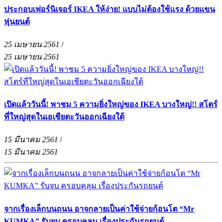
ประกอบเฟอร์นิเจอร์ IKEA ให้ง่าย! แบบไม่ต้องใช้แรง ด้วยแขน
หุ่นยนต์
25 เมษายน 2561
/
25 เมษายน 2561
เปิดแล้ววันนี้! พาชม 5 ความยิ่งใหญ่ของ IKEA บางใหญ่!! สโตร์
ที่ใหญ่สุดในเอเชียตะวันออกเฉียงใต้
15 มีนาคม 2561
/
15 มีนาคม 2561
จากเรื่องเล็กบนถนน อาจกลายเป็นค่าใช้จ่ายก้อนโต “Mr
KUMKA” รับจบ ครอบคลุม เรื่องประกันรถยนต์