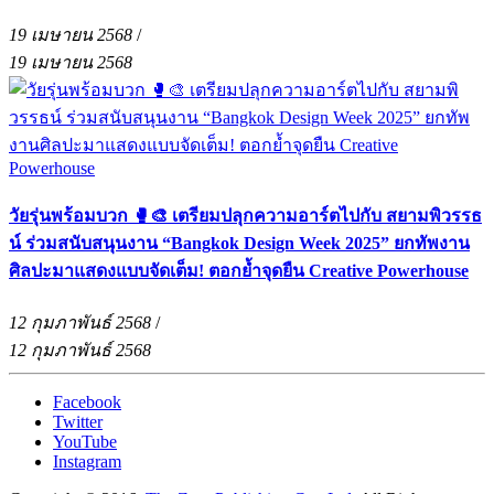
19 เมษายน 2568
/
19 เมษายน 2568
วัยรุ่นพร้อมบวก 🥊🎨 เตรียมปลุกความอาร์ตไปกับ สยามพิวรรธ
น์ ร่วมสนับสนุนงาน “Bangkok Design Week 2025” ยกทัพงาน
ศิลปะมาแสดงแบบจัดเต็ม! ตอกย้ำจุดยืน Creative Powerhouse
12 กุมภาพันธ์ 2568
/
12 กุมภาพันธ์ 2568
Facebook
Twitter
YouTube
Instagram