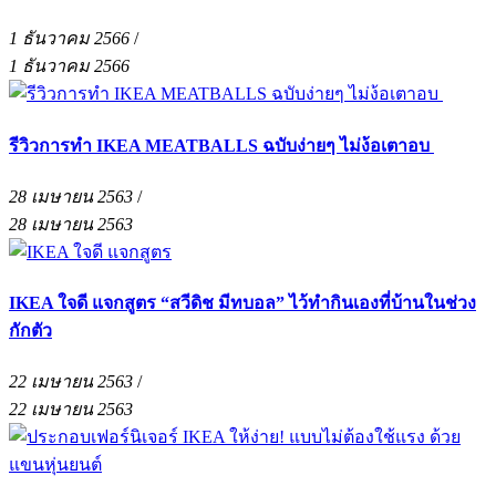
1 ธันวาคม 2566
/
1 ธันวาคม 2566
รีวิวการทำ IKEA MEATBALLS ฉบับง่ายๆ ไม่ง้อเตาอบ
28 เมษายน 2563
/
28 เมษายน 2563
IKEA ใจดี แจกสูตร “สวีดิช มีทบอล” ไว้ทำกินเองที่บ้านในช่วง
กักตัว
22 เมษายน 2563
/
22 เมษายน 2563