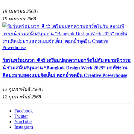
19 เมษายน 2568
/
19 เมษายน 2568
วัยรุ่นพร้อมบวก 🥊🎨 เตรียมปลุกความอาร์ตไปกับ สยามพิวรรธ
น์ ร่วมสนับสนุนงาน “Bangkok Design Week 2025” ยกทัพงาน
ศิลปะมาแสดงแบบจัดเต็ม! ตอกย้ำจุดยืน Creative Powerhouse
12 กุมภาพันธ์ 2568
/
12 กุมภาพันธ์ 2568
Facebook
Twitter
YouTube
Instagram