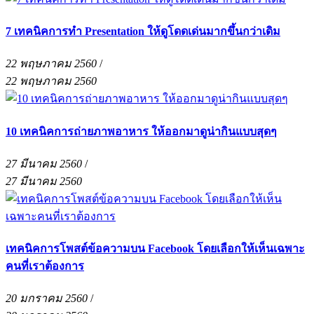
7 เทคนิคการทำ Presentation ให้ดูโดดเด่นมากขึ้นกว่าเดิม
22 พฤษภาคม 2560
/
22 พฤษภาคม 2560
10 เทคนิคการถ่ายภาพอาหาร ให้ออกมาดูน่ากินแบบสุดๆ
27 มีนาคม 2560
/
27 มีนาคม 2560
เทคนิคการโพสต์ข้อความบน Facebook โดยเลือกให้เห็นเฉพาะ
คนที่เราต้องการ
20 มกราคม 2560
/