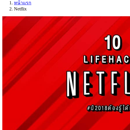
หน้าแรก
Netflix