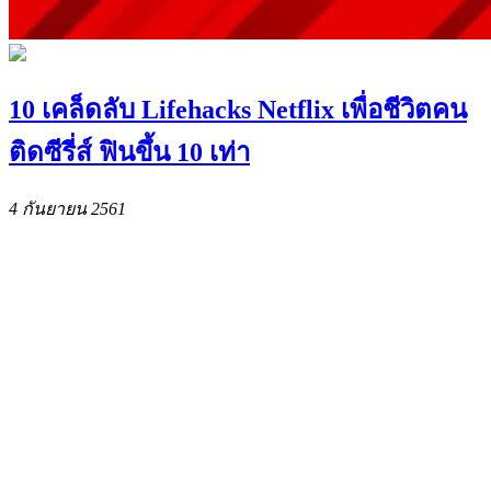
10 เคล็ดลับ Lifehacks Netflix เพื่อชีวิตคน
ติดซีรี่ส์ ฟินขึ้น 10 เท่า
4 กันยายน 2561