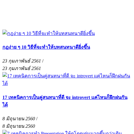
กฎง่าย ๆ 10 วิธีที่จะทำให้บทสนทนาดียิ่งขึ้น
23 กุมภาพันธ์ 2561
/
23 กุมภาพันธ์ 2561
17 เทคนิคการเป็นคู่สนทนาที่ดี จะ introvert แค่ไหนก็ฝึกฝนกัน
ได้
8 มิถุนายน 2560
/
8 มิถุนายน 2560