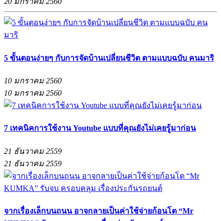
20 มกราคม 2560
5 ขั้นตอนง่ายๆ กับการจัดบ้านเปลี่ยนชีวิต ตามแบบฉบับ คนมาริ
10 มกราคม 2560
10 มกราคม 2560
7 เทคนิคการใช้งาน Youtube แบบที่คุณยังไม่เคยรู้มาก่อน
21 ธันวาคม 2559
21 ธันวาคม 2559
จากเรื่องเล็กบนถนน อาจกลายเป็นค่าใช้จ่ายก้อนโต “Mr