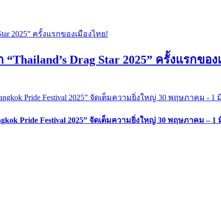
“Thailand’s Drag Star 2025” ครั้งแรกของ
k Pride Festival 2025” จัดเต็มความยิ่งใหญ่ 30 พฤษภาคม – 1 มิ