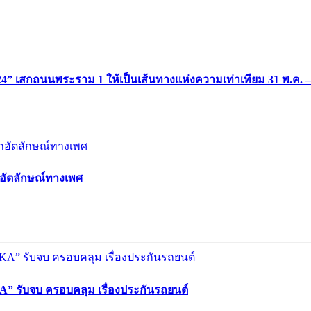
24” เสกถนนพระราม 1 ให้เป็นเส้นทางแห่งความเท่าเทียม 31 พ.ค. – 4 
กอัตลักษณ์ทางเพศ
” รับจบ ครอบคลุม เรื่องประกันรถยนต์