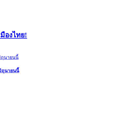
เมืองไทย!
ถุนายนนี้