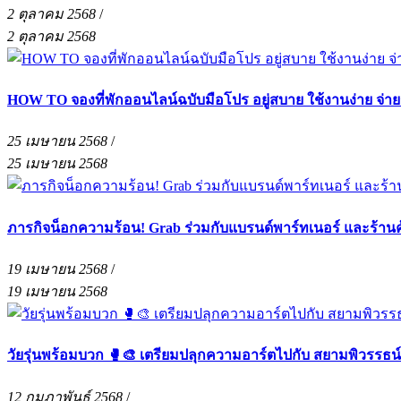
2 ตุลาคม 2568
/
2 ตุลาคม 2568
HOW TO จองที่พักออนไลน์ฉบับมือโปร อยู่สบาย ใช้งานง่าย จ่า
25 เมษายน 2568
/
25 เมษายน 2568
ภารกิจน็อกความร้อน! Grab ร่วมกับแบรนด์พาร์ทเนอร์ และร้าน
19 เมษายน 2568
/
19 เมษายน 2568
วัยรุ่นพร้อมบวก 🥊🎨 เตรียมปลุกความอาร์ตไปกับ สยามพิวรรธน
12 กุมภาพันธ์ 2568
/