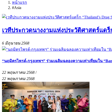
หน้าแรก
#Asia
เวทีประกวดนางงามแห่งประวัติศาสตร์แดร็ก 
6 มิถุนายน 2568
“นฤมิตรไพรด์-กรุงเทพฯ” ร่วมเฉลิมฉลองความเท่าเทียมใน “Bangko
22 พฤษภาคม 2568
/
22 พฤษภาคม 2568