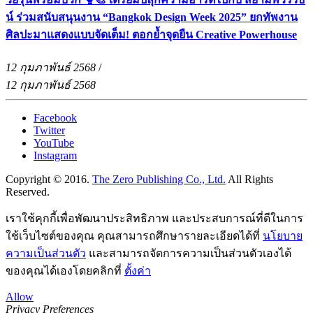
น์ ร่วมสนับสนุนงาน “Bangkok Design Week 2025” ยกทัพงาน
ศิลปะมาแสดงแบบจัดเต็ม! ตอกย้ำจุดยืน Creative Powerhouse
12 กุมภาพันธ์ 2568
/
12 กุมภาพันธ์ 2568
Facebook
Twitter
YouTube
Instagram
Copyright © 2016.
The Zero Publishing Co., Ltd.
All Rights
Reserved.
เราใช้คุกกี้เพื่อพัฒนาประสิทธิภาพ และประสบการณ์ที่ดีในการ
ใช้เว็บไซต์ของคุณ คุณสามารถศึกษารายละเอียดได้ที่
นโยบาย
ความเป็นส่วนตัว
และสามารถจัดการความเป็นส่วนตัวเองได้
ของคุณได้เองโดยคลิกที่
ตั้งค่า
Allow
Privacy Preferences