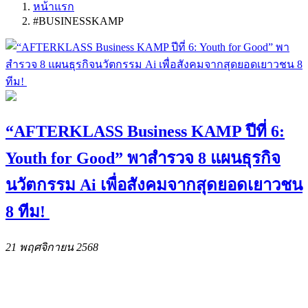
หน้าแรก
#BUSINESSKAMP
“AFTERKLASS Business KAMP ปีที่ 6:
Youth for Good” พาสำรวจ 8 แผนธุรกิจ
นวัตกรรม Ai เพื่อสังคมจากสุดยอดเยาวชน
8 ทีม!
21 พฤศจิกายน 2568