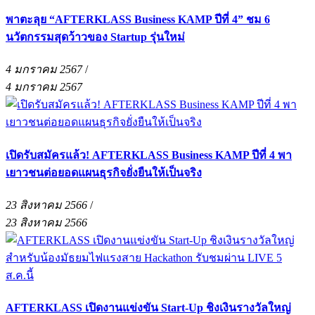
พาตะลุย “AFTERKLASS Business KAMP ปีที่ 4” ชม 6
นวัตกรรมสุดว้าวของ Startup รุ่นใหม่
4 มกราคม 2567
/
4 มกราคม 2567
เปิดรับสมัครแล้ว! AFTERKLASS Business KAMP ปีที่ 4 พา
เยาวชนต่อยอดแผนธุรกิจยั่งยืนให้เป็นจริง
23 สิงหาคม 2566
/
23 สิงหาคม 2566
AFTERKLASS เปิดงานแข่งขัน Start-Up ชิงเงินรางวัลใหญ่