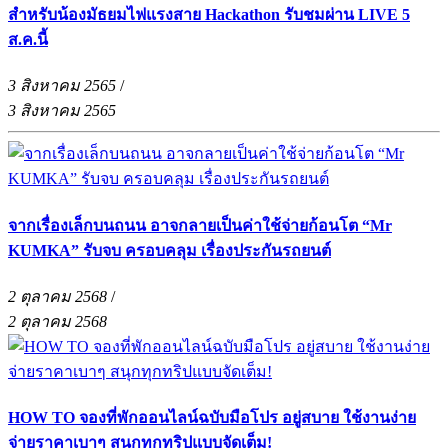
สำหรับน้องมัธยมไฟแรงสาย Hackathon รับชมผ่าน LIVE 5
ส.ค.นี้
3 สิงหาคม 2565
/
3 สิงหาคม 2565
จากเรื่องเล็กบนถนน อาจกลายเป็นค่าใช้จ่ายก้อนโต “Mr
KUMKA” รับจบ ครอบคลุม เรื่องประกันรถยนต์
2 ตุลาคม 2568
/
2 ตุลาคม 2568
HOW TO จองที่พักออนไลน์ฉบับมือโปร อยู่สบาย ใช้งานง่าย
จ่ายราคาเบาๆ สนุกทุกทริปแบบจัดเต็ม!