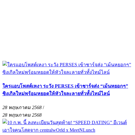
ใครแอบโพสต์เหงา ระวัง PERSES เข้าชาร์จส่ง “เม้นหยอกๆ”
ซิงเกิลใหม่พร้อมหยอดให้หัวใจละลายทั่วทั้งไทม์ไลน์
28 พฤษภาคม 2568
/
28 พฤษภาคม 2568