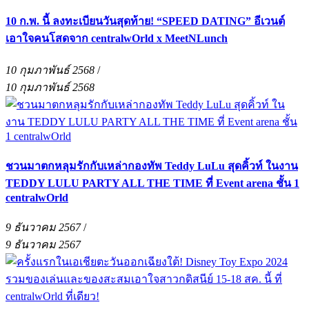
10 ก.พ. นี้ ลงทะเบียนวันสุดท้าย! “SPEED DATING” อีเวนต์
เอาใจคนโสดจาก centralwOrld x MeetNLunch
10 กุมภาพันธ์ 2568
/
10 กุมภาพันธ์ 2568
ชวนมาตกหลุมรักกับเหล่ากองทัพ Teddy LuLu สุดคิ้วท์ ในงาน
TEDDY LULU PARTY ALL THE TIME ที่ Event arena ชั้น 1
centralwOrld
9 ธันวาคม 2567
/
9 ธันวาคม 2567