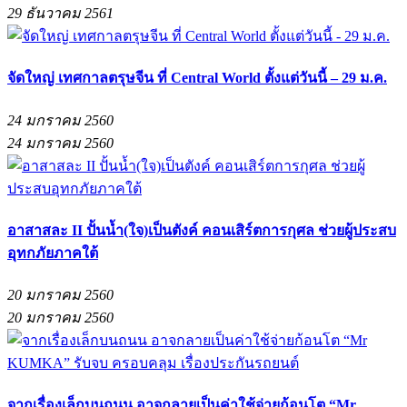
29 ธันวาคม 2561
จัดใหญ่ เทศกาลตรุษจีน ที่ Central World ตั้งแต่วันนี้ – 29 ม.ค.
24 มกราคม 2560
24 มกราคม 2560
อาสาสละ II ปั้นน้ำ(ใจ)เป็นตังค์ คอนเสิร์ตการกุศล ช่วยผู้ประสบ
อุทกภัยภาคใต้
20 มกราคม 2560
20 มกราคม 2560
จากเรื่องเล็กบนถนน อาจกลายเป็นค่าใช้จ่ายก้อนโต “Mr