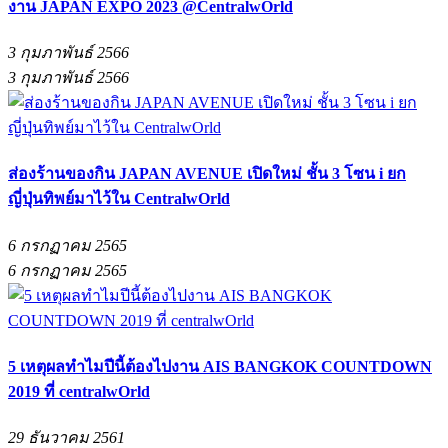
งาน JAPAN EXPO 2023 @CentralwOrld
3 กุมภาพันธ์ 2566
3 กุมภาพันธ์ 2566
ส่องร้านของกิน JAPAN AVENUE เปิดใหม่ ชั้น 3 โซน i ยก
ญี่ปุ่นทิพย์มาไว้ใน CentralwOrld
6 กรกฏาคม 2565
6 กรกฏาคม 2565
5 เหตุผลทำไมปีนี้ต้องไปงาน AIS BANGKOK COUNTDOWN
2019 ที่ centralwOrld
29 ธันวาคม 2561