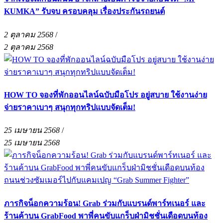
KUMKA” รับจบ ครอบคลุม เรื่องประกันรถยนต์
2 ตุลาคม 2568
/
2 ตุลาคม 2568
HOW TO จองที่พักออนไลน์ฉบับมือโปร อยู่สบาย ใช้งานง่าย
จ่ายราคาเบาๆ สนุกทุกทริปแบบจัดเต็ม!
25 เมษายน 2568
/
25 เมษายน 2568
ภารกิจน็อกความร้อน! Grab ร่วมกับแบรนด์พาร์ทเนอร์ และ
ร้านค้าบน GrabFood พาพี่คนขับแกร็บฝ่ามิชชั่นเดือดบนท้อง