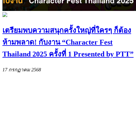
เตรียมพบความสนุกครั้งใหญ่ที่ใครๆ ก็ต้อง
ห้ามพลาด! กับงาน “Character Fest
Thailand 2025 ครั้งที่ 1 Presented by PTT”
17 กรกฏาคม 2568