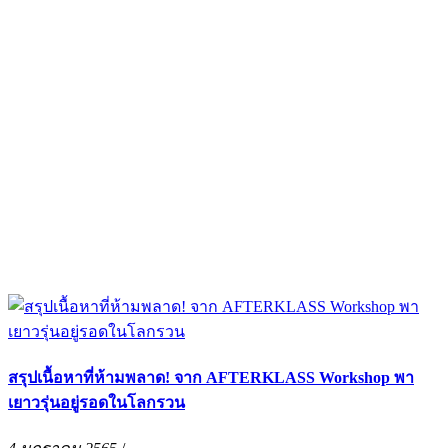
สรุปเนื้อหาที่ห้ามพลาด! จาก AFTERKLASS Workshop พา
เยาวรุ่นอยู่รอดในโลกรวน