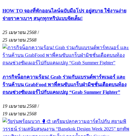
HOW TO จองที่พักออนไลน์ฉบับมือโปร อยู่สบาย ใช้งานง่าย
จ่ายราคาเบาๆ สนุกทุกทริปแบบจัดเต็ม!
25 เมษายน 2568
/
25 เมษายน 2568
ภารกิจน็อกความร้อน! Grab ร่วมกับแบรนด์พาร์ทเนอร์ และ
ร้านค้าบน GrabFood พาพี่คนขับแกร็บฝ่ามิชชั่นเดือดบนท้อง
ถนนช่วงซัมเมอร์ไปกับแคมเปญ “Grab Summer Fighter”
19 เมษายน 2568
/
19 เมษายน 2568