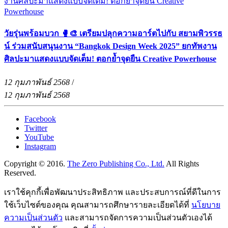
วัยรุ่นพร้อมบวก 🥊🎨 เตรียมปลุกความอาร์ตไปกับ สยามพิวรรธ
น์ ร่วมสนับสนุนงาน “Bangkok Design Week 2025” ยกทัพงาน
ศิลปะมาแสดงแบบจัดเต็ม! ตอกย้ำจุดยืน Creative Powerhouse
12 กุมภาพันธ์ 2568
/
12 กุมภาพันธ์ 2568
Facebook
Twitter
YouTube
Instagram
Copyright © 2016.
The Zero Publishing Co., Ltd.
All Rights
Reserved.
เราใช้คุกกี้เพื่อพัฒนาประสิทธิภาพ และประสบการณ์ที่ดีในการ
ใช้เว็บไซต์ของคุณ คุณสามารถศึกษารายละเอียดได้ที่
นโยบาย
ความเป็นส่วนตัว
และสามารถจัดการความเป็นส่วนตัวเองได้