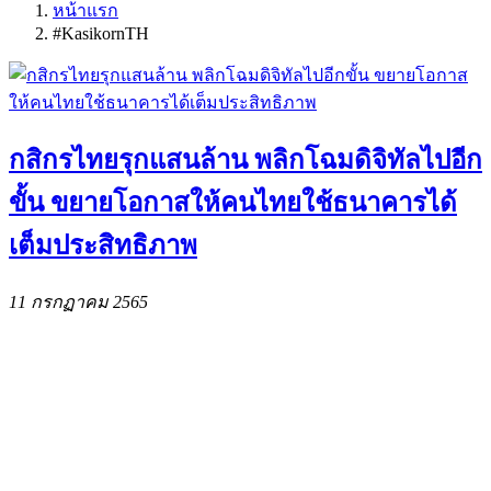
หน้าแรก
#KasikornTH
กสิกรไทยรุกแสนล้าน พลิกโฉมดิจิทัลไปอีก
ขั้น ขยายโอกาสให้คนไทยใช้ธนาคารได้
เต็มประสิทธิภาพ
11 กรกฏาคม 2565