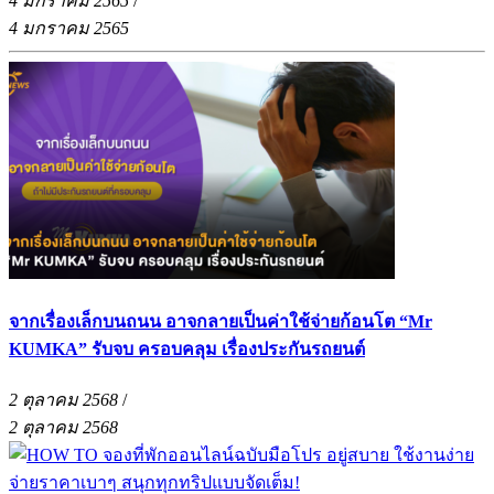
4 มกราคม 2565
/
4 มกราคม 2565
จากเรื่องเล็กบนถนน อาจกลายเป็นค่าใช้จ่ายก้อนโต “Mr
KUMKA” รับจบ ครอบคลุม เรื่องประกันรถยนต์
2 ตุลาคม 2568
/
2 ตุลาคม 2568