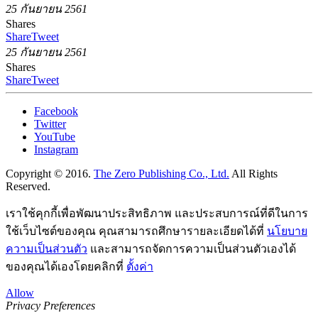
25 กันยายน 2561
Shares
Share
Tweet
25 กันยายน 2561
Shares
Share
Tweet
Facebook
Twitter
YouTube
Instagram
Copyright © 2016.
The Zero Publishing Co., Ltd.
All Rights
Reserved.
เราใช้คุกกี้เพื่อพัฒนาประสิทธิภาพ และประสบการณ์ที่ดีในการ
ใช้เว็บไซต์ของคุณ คุณสามารถศึกษารายละเอียดได้ที่
นโยบาย
ความเป็นส่วนตัว
และสามารถจัดการความเป็นส่วนตัวเองได้
ของคุณได้เองโดยคลิกที่
ตั้งค่า
Allow
Privacy Preferences