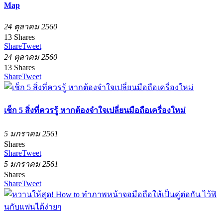
Map
24 ตุลาคม 2560
13
Shares
Share
Tweet
24 ตุลาคม 2560
13
Shares
Share
Tweet
เช็ก 5 สิ่งที่ควรรู้ หากต้องจำใจเปลี่ยนมือถือเครื่องใหม่
5 มกราคม 2561
Shares
Share
Tweet
5 มกราคม 2561
Shares
Share
Tweet