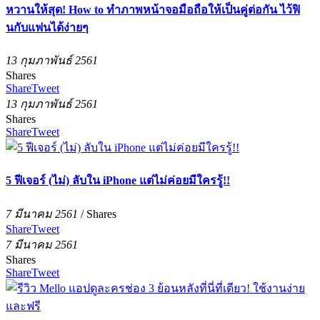
หวานให้สุด! How to ทำภาพหน้าจอมือถือให้เป็นคู่ต่อกัน ไว้ฟิ
นกับแฟนได้ง่ายๆ
13 กุมภาพันธ์ 2561
Shares
Share
Tweet
13 กุมภาพันธ์ 2561
Shares
Share
Tweet
5 ฟีเจอร์ (ไม่) ลับใน iPhone แต่ไม่ค่อยมีใครรู้!!
7 มีนาคม 2561
/
Shares
Share
Tweet
7 มีนาคม 2561
Shares
Share
Tweet