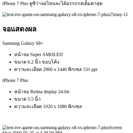
iPhone 7 Plus ดูซิว่าจอไหนจะได้อรรถรสเต็มตาสุด
จอแสดงผล
Samsung Galaxy S8+
หน้าจอ Super AMOLED
ขนาด 6.2 นิ้ว ขอบโค้ง
ความละเอียด 2960 x 1440 พิกเซล 531 ppi
iPhone 7 Plus
หน้าจอ Retina display 24-bit
ขนาด 5.5 นิ้ว
ความละเอียด 1920 x 1080 พิกเซล