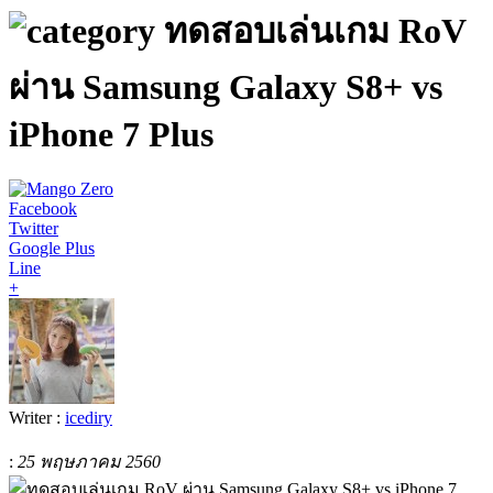
ทดสอบเล่นเกม RoV
ผ่าน Samsung Galaxy S8+ vs
iPhone 7 Plus
Facebook
Twitter
Google Plus
Line
+
Writer :
icediry
:
25 พฤษภาคม 2560