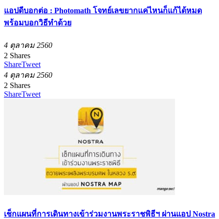
แอปดีบอกต่อ : Photomath โจทย์เลขยากแค่ไหนก็แก้ได้หมด
พร้อมบอกวิธีทำด้วย
4 ตุลาคม 2560
2
Shares
Share
Tweet
4 ตุลาคม 2560
2
Shares
Share
Tweet
เช็กแผนที่การเดินทางเข้าร่วมงานพระราชพิธีฯ ผ่านแอป Nostra