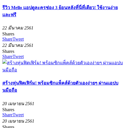
รีวิว Mello แอปดูละครช่อง 3 ย้อนหลังที่นี่ที่เดียว! ใช้งานง่าย
และฟรี
22 มีนาคม 2561
Shares
Share
Tweet
22 มีนาคม 2561
Shares
Share
Tweet
สร้างหุ่นฟิตเฟิร์ม! พร้อมซิกแพ็คส์ด้วยตัวเองง่ายๆ ผ่านแอปบ
นมือถือ
20 เมษายน 2561
Shares
Share
Tweet
20 เมษายน 2561
Shares