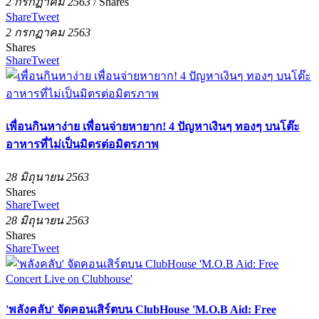
2 กรกฏาคม 2563
/
Shares
Share
Tweet
2 กรกฏาคม 2563
Shares
Share
Tweet
เพื่อนกินหาง่าย เพื่อนจ่ายหายาก! 4 ปัญหาเงินๆ ทองๆ บนโต๊ะ
อาหารที่ไม่เป็นมิตรต่อมิตรภาพ
28 มิถุนายน 2563
Shares
Share
Tweet
28 มิถุนายน 2563
Shares
Share
Tweet
'พลังคลับ' จัดคอนเสิร์ตบน ClubHouse 'M.O.B Aid: Free