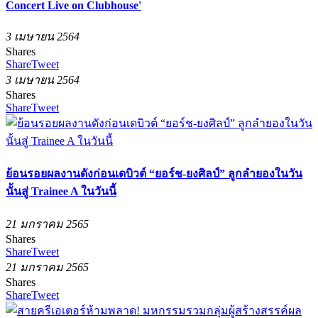
Concert Live on Clubhouse'
3 เมษายน 2564
Shares
Share
Tweet
3 เมษายน 2564
Shares
Share
Tweet
ย้อนรอยผลงานดังก่อนเดบิวต์ “ยอร์ช-ยงศิลป์” ลูกลำยองในวัน
นั้นสู่ Trainee A ในวันนี้
21 มกราคม 2565
Shares
Share
Tweet
21 มกราคม 2565
Shares
Share
Tweet