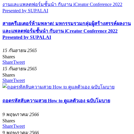
สายครีเอเตอร์ห้ามพลาด! มหกรรมรวมกลุ่มผู้สร้างสรรค์ผลงาน
และแพลตฟอร์มชั้นนำ กับงาน iCreator Conference 2022
Presented by SUPALAI
15 กันยายน 2565
Shares
Share
Tweet
15 กันยายน 2565
Shares
Share
Tweet
ถอดรหัสลับความสวย How to ดูแลตัวเอง ฉบับโมบาย
9 พฤษภาคม 2566
Shares
Share
Tweet
9 พฤษภาคม 2566