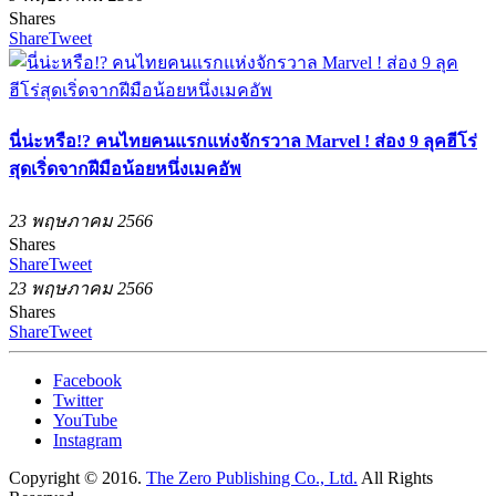
Shares
Share
Tweet
นี่น่ะหรือ!? คนไทยคนแรกแห่งจักรวาล Marvel ! ส่อง 9 ลุคฮีโร่
สุดเริ่ดจากฝีมือน้อยหนึ่งเมคอัพ
23 พฤษภาคม 2566
Shares
Share
Tweet
23 พฤษภาคม 2566
Shares
Share
Tweet
Facebook
Twitter
YouTube
Instagram
Copyright © 2016.
The Zero Publishing Co., Ltd.
All Rights