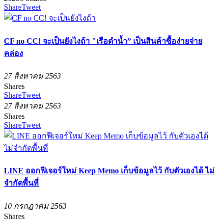
Share
Tweet
CF no CC! จะเป็นยังไงถ้า "เรือดำน้ำ” เป็นสินค้าซื้อง่ายจ่าย
คล่อง
27 สิงหาคม 2563
Shares
Share
Tweet
27 สิงหาคม 2563
Shares
Share
Tweet
LINE ออกฟีเจอร์ใหม่ Keep Memo เก็บข้อมูลไว้ กับตัวเองได้ ไม่
จำกัดพื้นที่
10 กรกฏาคม 2563
Shares