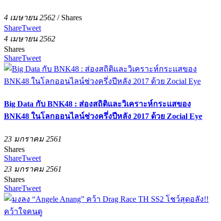
4 เมษายน 2562
/
Shares
Share
Tweet
4 เมษายน 2562
Shares
Share
Tweet
Big Data กับ BNK48 : ส่องสถิติและวิเคราะห์กระแสของ
BNK48 ในโลกออนไลน์ช่วงครึ่งปีหลัง 2017 ด้วย Zocial Eye
23 มกราคม 2561
Shares
Share
Tweet
23 มกราคม 2561
Shares
Share
Tweet