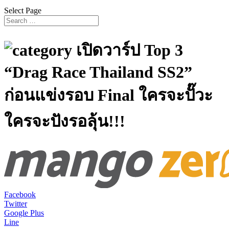
Select Page
เปิดวาร์ป Top 3
“Drag Race Thailand SS2”
ก่อนแข่งรอบ Final ใครจะปั๊วะ
ใครจะปังรอลุ้น!!!
Facebook
Twitter
Google Plus
Line