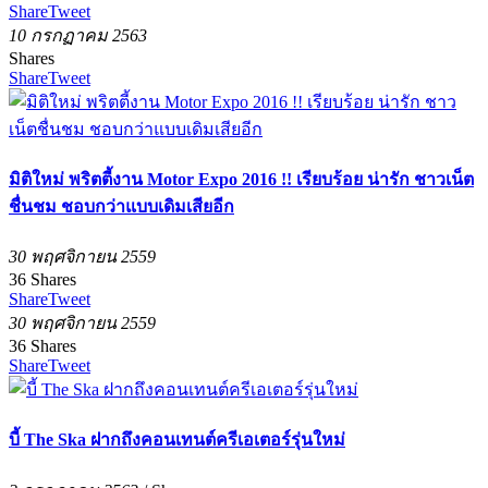
Share
Tweet
10 กรกฏาคม 2563
Shares
Share
Tweet
มิติใหม่ พริตตี้งาน Motor Expo 2016 !! เรียบร้อย น่ารัก ชาวเน็ต
ชื่นชม ชอบกว่าแบบเดิมเสียอีก
30 พฤศจิกายน 2559
36
Shares
Share
Tweet
30 พฤศจิกายน 2559
36
Shares
Share
Tweet
บี้ The Ska ฝากถึงคอนเทนต์ครีเอเตอร์รุ่นใหม่