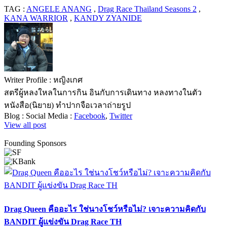
TAG :
ANGELE ANANG
,
Drag Race Thailand Seasons 2
,
KANA WARRIOR
,
KANDY ZYANIDE
Writer Profile :
หญิงเกศ
สตรีผู้หลงใหลในการกิน อินกับการเดินทาง หลงทางในตัว
หนังสือ(นิยาย) ทำปากจือเวลาถ่ายรูป
Blog :
Social Media :
Facebook
,
Twitter
View all post
Founding Sponsors
Drag Queen คืออะไร ใช่นางโชว์หรือไม่? เจาะความคิดกับ
BANDIT ผู้แข่งขัน Drag Race TH