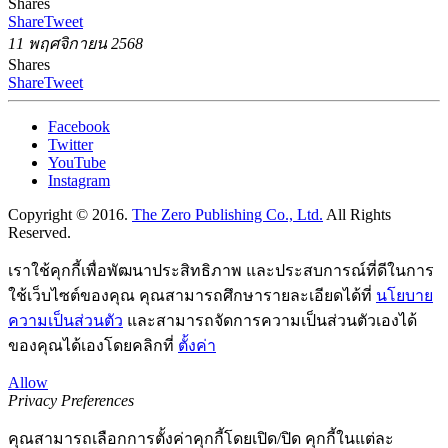
Shares
Share
Tweet
11 พฤศจิกายน 2568
Shares
Share
Tweet
Facebook
Twitter
YouTube
Instagram
Copyright © 2016.
The Zero Publishing Co., Ltd.
All Rights
Reserved.
เราใช้คุกกี้เพื่อพัฒนาประสิทธิภาพ และประสบการณ์ที่ดีในการ
ใช้เว็บไซต์ของคุณ คุณสามารถศึกษารายละเอียดได้ที่
นโยบาย
ความเป็นส่วนตัว
และสามารถจัดการความเป็นส่วนตัวเองได้
ของคุณได้เองโดยคลิกที่
ตั้งค่า
Allow
Privacy Preferences
คุณสามารถเลือกการตั้งค่าคุกกี้โดยเปิด/ปิด คุกกี้ในแต่ละ