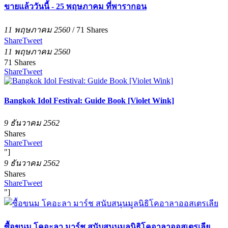
ขายแล้ววันนี้ - 25 พฤษภาคม ที่พารากอน
11 พฤษภาคม 2560
/
71
Shares
Share
Tweet
11 พฤษภาคม 2560
71
Shares
Share
Tweet
Bangkok Idol Festival: Guide Book [Violet Wink]
9 ธันวาคม 2562
Shares
Share
Tweet
"]
9 ธันวาคม 2562
Shares
Share
Tweet
"]
ซื้อขนม โคอะลา มาร์ช สนับสนุนมูลนิธิโคอาลาออสเตรเลีย