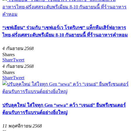
“เชฟเอียน” ร่วมกับ “เชฟเอร์เว โรดริเกซ” แท็กทีมเสิร์ฟอาหาร
ไทย-ฝรั่งเศสระดับพรีเมียม 8-10 กันยายนนี้ ที่ร้านอาหารคำหอม
4 กันยายน 2568
Shares
Share
Tweet
4 กันยายน 2568
Shares
Share
Tweet
ปรับลุคใหม่ ใส่ใจทุก Gen “sewa” คว้า “เจนเย่” ยืนพรีเซนเตอร์
ต้อนรับการรีแบรนด์อย่างยิ่งใหญ่
11 พฤศจิกายน 2568