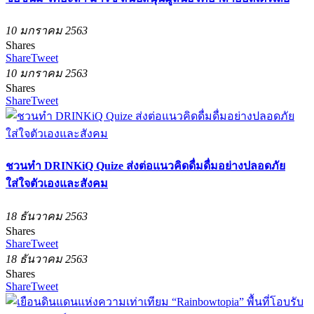
10 มกราคม 2563
Shares
Share
Tweet
10 มกราคม 2563
Shares
Share
Tweet
ชวนทำ DRINKiQ Quize ส่งต่อแนวคิดดื่มดื่มอย่างปลอดภัย
ใส่ใจตัวเองและสังคม
18 ธันวาคม 2563
Shares
Share
Tweet
18 ธันวาคม 2563
Shares
Share
Tweet