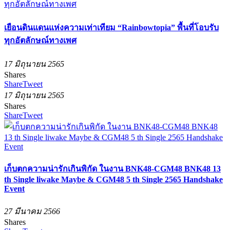
เยือนดินแดนแห่งความเท่าเทียม “Rainbowtopia” พื้นที่โอบรับ
ทุกอัตลักษณ์ทางเพศ
17 มิถุนายน 2565
Shares
Share
Tweet
17 มิถุนายน 2565
Shares
Share
Tweet
เก็บตกความน่ารักเกินพิกัด ในงาน BNK48-CGM48 BNK48 13
th Single liwake Maybe & CGM48 5 th Single 2565 Handshake
Event
27 มีนาคม 2566
Shares