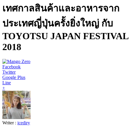
เทศกาลสินค้าและอาหารจาก
ประเทศญี่ปุ่นครั้งยิ่งใหญ่ กับ
TOYOTSU JAPAN FESTIVAL
2018
Facebook
Twitter
Google Plus
Line
+
Writer :
icediry