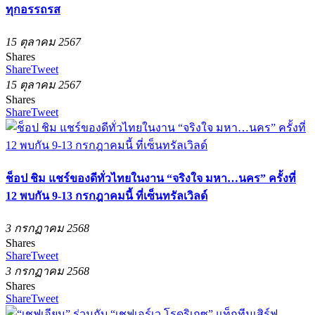
ทุกอรรถรส
15 ตุลาคม 2567
Shares
Share
Tweet
15 ตุลาคม 2567
Shares
Share
Tweet
ช็อป ชิม แชร์ของดีทั่วไทยในงาน “จริงใจ มหา…นคร” ครั้งที่
12 พบกัน 9-13 กรกฎาคมนี้ ที่เซ็นทรัลเวิลด์
3 กรกฏาคม 2568
Shares
Share
Tweet
3 กรกฏาคม 2568
Shares
Share
Tweet