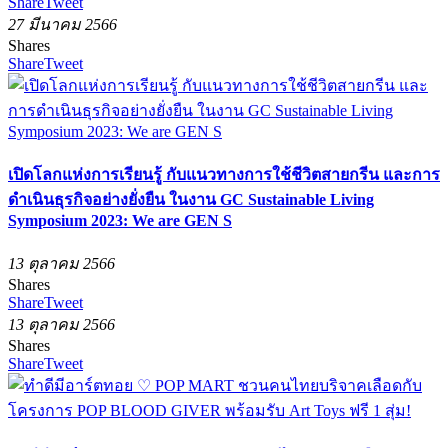
Share
Tweet
27 มีนาคม 2566
Shares
Share
Tweet
เปิดโลกแห่งการเรียนรู้ กับแนวทางการใช้ชีวิตสายกรีน และการ
ดำเนินธุรกิจอย่างยั่งยืน ในงาน GC Sustainable Living
Symposium 2023: We are GEN S
13 ตุลาคม 2566
Shares
Share
Tweet
13 ตุลาคม 2566
Shares
Share
Tweet