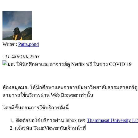
Writer :
Patta.pond
:
11 เมษายน 2563
ห้องสมุดมธ. ให้นักศึกษาและอาจารย์มหาวิทยาลัยธรรมศาสตร์ดู N
สามารถใช้บริการผ่าน Web Browser เท่านั้น
โดยมีขั้นตอนการใช้บริการดังนี้
ติดต่อขอใช้บริการผ่าน Inbox เพจ
Thammasat University Li
แจ้งรหัส TeamViewer กับเจ้าหน้าที่