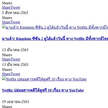
Shares
Share
Tweet
5 สิงหาคม 2563
Shares
Share
Tweet
มาแล้ว! Kingdom ซีซั่น 2 ดูได้แล้ววันนี้ ทาง Netflix มีทั้งพากย
13 มีนาคม 2563
Shares
Share
Tweet
13 มีนาคม 2563
Shares
Share
Tweet
Netflix ปล่อยสารคดีให้ดูฟรี 10 เรื่อง ทาง YouTube
19 เมษายน 2563
Shares