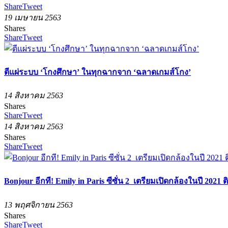
Share
Tweet
19 เมษายน 2563
Shares
Share
Tweet
ตีแผ่ระบบ ‘โกงศึกษา’ ในทุกฉากจาก ‘ฉลาดเกมส์โกง’
14 สิงหาคม 2563
Shares
Share
Tweet
14 สิงหาคม 2563
Shares
Share
Tweet
Bonjour อีกที! Emily in Paris ซีซั่น 2 เตรียมเปิดกล้องในปี 2021 
13 พฤศจิกายน 2563
Shares
Share
Tweet