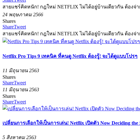
สายแชร์คิดหนัก! กฎใหม่ NETFLIX ไม่ได้อยู่บ้านเดียวกัน ต้องจ่าย
24 พฤษภาคม 2566
Shares
Share
Tweet
สายแชร์คิดหนัก! กฎใหม่ NETFLIX ไม่ได้อยู่บ้านเดียวกัน ต้องจ่าย
Netflix Pro Tips 9 เทคนิค ที่คนดู Netflix ต้องรู้! จะได้ดูแบบโปรๆ
11 มิถุนายน 2563
Shares
Share
Tweet
11 มิถุนายน 2563
Shares
Share
Tweet
เปลี่ยนการเลือกให้เป็นการเล่น! Netflix เปิดตัว Now Deciding the 
5 สิงหาคม 2563