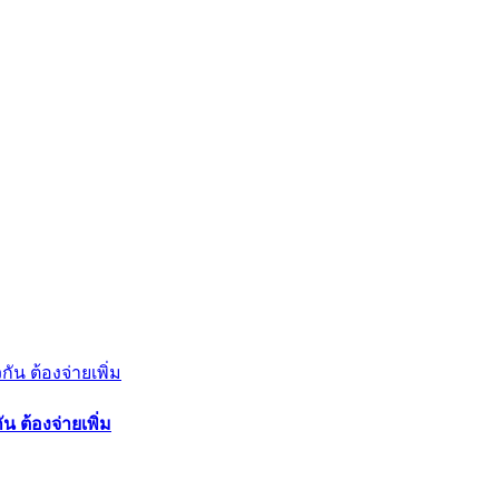
 ต้องจ่ายเพิ่ม