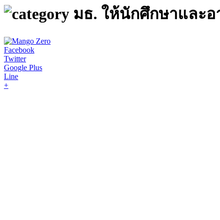
มธ. ให้นักศึกษาและอา
Facebook
Twitter
Google Plus
Line
+