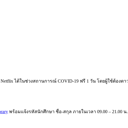
etflix ได้ในช่วงสถานการณ์ COVID-19 ฟรี 1 วัน โดยผู้ใช้ต้องดา
brary
พร้อมแจ้งรหัสนักศึกษา ชื่อ-สกุล ภายในเวลา 09.00 – 21.00 น.