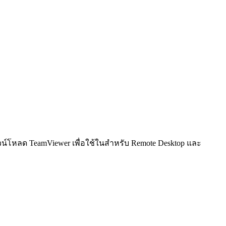
วน์โหลด TeamViewer เพื่อใช้ในสำหรับ Remote Desktop และ