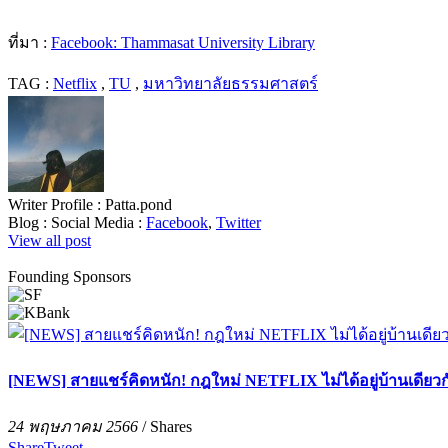
ที่มา :
Facebook: Thammasat University Library
TAG :
Netflix
,
TU
,
มหาวิทยาลัยธรรมศาสตร์
Writer Profile :
Patta.pond
Blog :
Social Media :
Facebook
,
Twitter
View all post
Founding Sponsors
[NEWS] สายแชร์คิดหนัก! กฎใหม่ NETFLIX ไม่ได้อยู่บ้านเดียวกัน
24 พฤษภาคม 2566
/
Shares
Share
Tweet