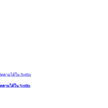
ติดตามได้ใน Netflix