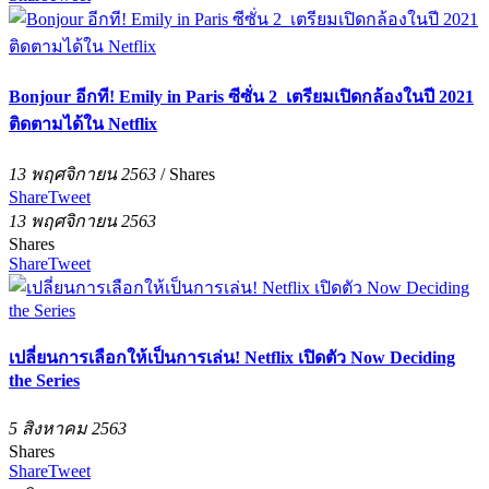
Bonjour อีกที! Emily in Paris ซีซั่น 2 เตรียมเปิดกล้องในปี 2021
ติดตามได้ใน Netflix
13 พฤศจิกายน 2563
/
Shares
Share
Tweet
13 พฤศจิกายน 2563
Shares
Share
Tweet
เปลี่ยนการเลือกให้เป็นการเล่น! Netflix เปิดตัว Now Deciding
the Series
5 สิงหาคม 2563
Shares
Share
Tweet