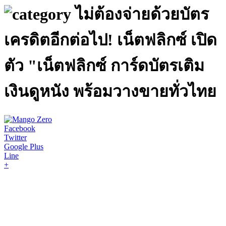
ไม่ต้องจ่ายด้วยบัตร
เครดิตอีกต่อไป! เน็ตฟลิกซ์ เปิด
ตัว "เน็ตฟลิกซ์ การ์ดบัตรเติม
เงินดูหนัง พร้อมวางขายทั่วไทย
Facebook
Twitter
Google Plus
Line
+