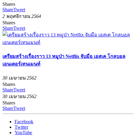
Shares
Share
Tweet
2 พฤศจิกายน 2564
Shares
Share
Tweet
เตรียมสร้างเรื่องราว 13 หมูป่า Netflix จับมือ เอสเค โกลบอล
เอนเตอร์เทนเมนท์
30 เมษายน 2562
Shares
Share
Tweet
30 เมษายน 2562
Shares
Share
Tweet
Facebook
Twitter
YouTube