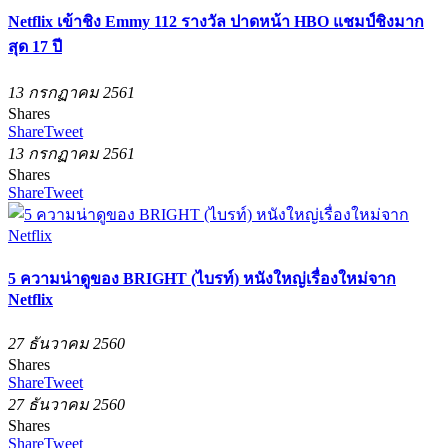
Netflix เข้าชิง Emmy 112 รางวัล ปาดหน้า HBO แชมป์ชิงมาก
สุด 17 ปี
13 กรกฏาคม 2561
Shares
Share
Tweet
13 กรกฏาคม 2561
Shares
Share
Tweet
5 ความน่าดูของ BRIGHT (ไบรท์) หนังใหญ่เรื่องใหม่จาก
Netflix
27 ธันวาคม 2560
Shares
Share
Tweet
27 ธันวาคม 2560
Shares
Share
Tweet