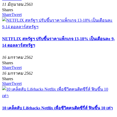
11 มิถุนายน 2563
Shares
Share
Tweet
NETFLIX สหรัฐฯ ปรับขึ้นราคาแพ็กเกจ 13-18% เป็นเดือนละ 9-
14 ดอลลาร์สหรัฐฯ
16 มกราคม 2562
Shares
Share
Tweet
16 มกราคม 2562
Shares
Share
Tweet
10 เคล็ดลับ Lifehacks Netflix เพื่อชีวิตคนติดซีรี่ส์ ฟินขึ้น 10 เท่า