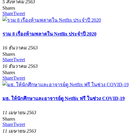
5 สิงหาคม 2563
Shares
Share
Tweet
รวม 8 เรื่องห้ามพลาดใน Netflix ประจำปี 2020
16 ธันวาคม 2563
Shares
Share
Tweet
16 ธันวาคม 2563
Shares
Share
Tweet
มธ. ให้นักศึกษาและอาจารย์ดู Netflix ฟรี ในช่วง COVID-19
11 เมษายน 2563
Shares
Share
Tweet
11 เมษายน 2563