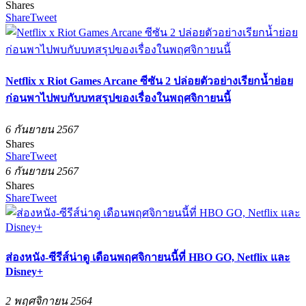
Shares
Share
Tweet
Netflix x Riot Games Arcane ซีซัน 2 ปล่อยตัวอย่างเรียกน้ำย่อย
ก่อนพาไปพบกับบทสรุปของเรื่องในพฤศจิกายนนี้
6 กันยายน 2567
Shares
Share
Tweet
6 กันยายน 2567
Shares
Share
Tweet
ส่องหนัง-ซีรีส์น่าดู เดือนพฤศจิกายนนี้ที่ HBO GO, Netflix และ
Disney+
2 พฤศจิกายน 2564