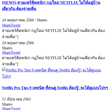
[NEWS] สายแชร์คิดหนัก! กฎใหม่ NETFLIX ไม่ได้อยู่บ้าน
เดียวกัน ต้องจ่ายเพิ่ม
24 พฤษภาคม 2566
/
Shares
Share
Tweet
สายแชร์คิดหนัก! กฎใหม่ NETFLIX ไม่ได้อยู่บ้านเดียวกัน ต้อง
จ่ายเพิ่ม"]
24 พฤษภาคม 2566
Shares
Share
Tweet
สายแชร์คิดหนัก! กฎใหม่ NETFLIX ไม่ได้อยู่บ้านเดียวกัน ต้อง
จ่ายเพิ่ม"]
Netflix Pro Tips 9 เทคนิค ที่คนดู Netflix ต้องรู้! จะได้ดูแบบโปรๆ
11 มิถุนายน 2563
Shares
Share
Tweet