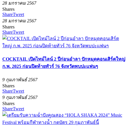
28 มกราคม 2567
Shares
Share
Tweet
28 มกราคม 2567
Shares
Share
Tweet
COCKTAIL เปิดไทม์ไลน์ 2 ปีก่อนอำลา ปักหมุดคอนเสิร์ตใหญ่
ก.พ. 2025 ก่อนปิดท้ายทัวร์​ 76 จังหวัดพบปะแฟนๆ
9 กุมภาพันธ์ 2567
Shares
Share
Tweet
9 กุมภาพันธ์ 2567
Shares
Share
Tweet