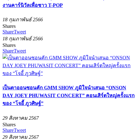
งานคาร์นิวัลเพื่อชาว T-POP
18 กุมภาพันธ์ 2566
Shares
Share
Tweet
18 กุมภาพันธ์ 2566
Shares
Share
Tweet
เป็นตาออนซอนคัก GMM SHOW ภูมิใจนำเสนอ “ONSON
DAY JOEY PHUWASIT CONCERT” คอนเสิร์ตใหญ่ครั้งแรก
ของ “โจอี้ ภูวศิษฐ์”
29 สิงหาคม 2567
Shares
Share
Tweet
29 สิงหาคม 2567