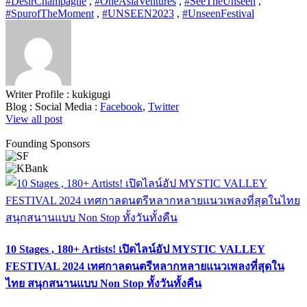
#DesirChampagne
,
#OneAsiaVentures
,
#SeeTheUnseen
,
#SpurofTheMoment
,
#UNSEEN2023
,
#UnseenFestival
Writer Profile :
kukigugi
Blog :
Social Media :
Facebook
,
Twitter
View all post
Founding Sponsors
10 Stages , 180+ Artists! เปิดไลน์อัป MYSTIC VALLEY
FESTIVAL 2024 เทศกาลดนตรีหลากหลายแนวเพลงที่สุดใน
ไทย สนุกสนานแบบ Non Stop ทั้งวันทั้งคืน