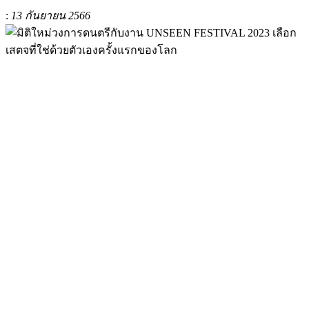
:
13 กันยายน 2566