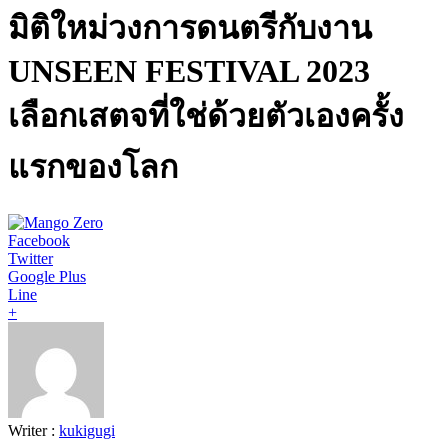
มิติใหม่วงการดนตรีกับงาน
UNSEEN FESTIVAL 2023
เลือกเสตจที่ใช่ด้วยตัวเองครั้ง
แรกของโลก
Facebook
Twitter
Google Plus
Line
+
Writer :
kukigugi