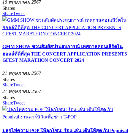
16 พฤษภาคม 2567
Shares
Share
Tweet
GMM SHOW ชวนสัมผัสประสบการณ์ เทศกาลคอนเสิร์ตใน
ฮอลล์ที่ดีที่สุด THE CONCERT APPLICATION PRESENTS
GFEST MARATHON CONCERT 2024
21 พฤษภาคม 2567
Shares
Share
Tweet
21 พฤษภาคม 2567
Shares
Share
Tweet
ปลุกไฟความ POP ให้ลุกโชน! ร้อง-เล่น-เต้นให้สุด กับ Popnival