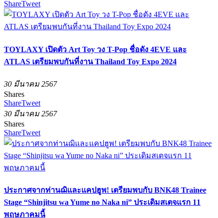
Share
Tweet
TOYLAXY เปิดตัว Art Toy วง T-Pop ชื่อดัง 4EVE และ
ATLAS เตรียมพบกันที่งาน Thailand Toy Expo 2024
30 มีนาคม 2567
Shares
Share
Tweet
30 มีนาคม 2567
Shares
Share
Tweet
ประกาศจากท่านฌิและแคปฮูพ! เตรียมพบกับ BNK48 Trainee
Stage “Shinjitsu wa Yume no Naka ni” ประเดิมสเตจแรก 11
พฤษภาคมนี้