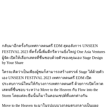
กลับมาอีกครั้งกับเทศกาลดนตรี EDM สุดอลังการ UNSEEN
FESTIVAL 2023 ที่ครั้งนี้เพิ่มดีกรีความยิ่งใหญ่ One Asia Ventures
ผู้จัด เปิดให้เลือกเสตจที่ชื่นชอบด้วยตัวของคุณเอง Stage Design
by Your Share
ใครจะคิดว่าเป็นเพียงผู้ชมก็สามารถสร้างสรรค์ Stage ได้ด้วยตัว
เอง UNSEEN FESTIVAL 2023 เทศกาลดนตรี EDM เปิด
ประสบการณ์ใหม่ให้กับวงการเทศกาลดนตรี ด้วยการเปิดโหวต
เสตจที่ชื่นชอบ ระหว่าง Move to the Heaven กับ Flow into the
Storm โดยแต่ละธีมนั้นก็มาในคอนเซปต์ที่แตกต่างกัน
Move to the Heaven จะมาในรูปแบบวงกลมตรงกลางเป็นแผง