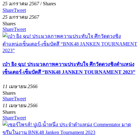
25 มกราคม 2567
/
Shares
Share
Tweet
25 มกราคม 2567
Shares
Share
Tweet
เป่า ยิง ฉุบ! ประมวลภาพความประทับใจ ศึกวัดดวงชิงตำแหน่ง
เซ็นเตอร์-เซ็มบัตสึ “BNK48 JANKEN TOURNAMENT 2023”
11 เมษายน 2566
Shares
Share
Tweet
11 เมษายน 2566
Shares
Share
Tweet