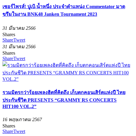
เซอร์ไพรส์! ปูเป้-น้ำหนึ่ง ประจำตำแหน่ง Commentator มาด
ขรึมในงาน BNK48 Janken Tournament 2023
31 มีนาคม 2566
Shares
Share
Tweet
31 มีนาคม 2566
Shares
Share
Tweet
รวมมิตรกว่าร้อยเพลงฮิตที่คิดถึง เก็บตกคอนเสิร์ตแห่งปี ไทย
ประกันชีวิต PRESENTS “GRAMMY RS CONCERTS
HIT100 VOL.2”
16 พฤษภาคม 2567
Shares
Share
Tweet