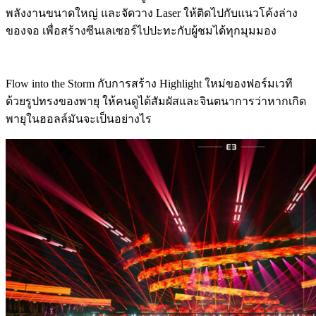
พลังงานขนาดใหญ่ และจัดวาง Laser ให้ติดไปกับแนวโค้งล่าง
ของจอ เพื่อสร้างซีนเลเซอร์ไปปะทะกับผู้ชมได้ทุกมุมมอง
Flow into the Storm
กับการสร้าง Highlight ใหม่ของฟอร์มเวที
ด้วยรูปทรงของพายุ ให้คนดูได้สัมผัสและจินตนาการว่าหากเกิด
พายุในฮอลล์มันจะเป็นอย่างไร