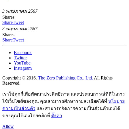
3 พฤษภาคม 2567
Shares
Share
Tweet
3 พฤษภาคม 2567
Shares
Share
Tweet
Facebook
Twitter
YouTube
Instagram
Copyright © 2016.
The Zero Publishing Co., Ltd.
All Rights
Reserved.
เราใช้คุกกี้เพื่อพัฒนาประสิทธิภาพ และประสบการณ์ที่ดีในการ
ใช้เว็บไซต์ของคุณ คุณสามารถศึกษารายละเอียดได้ที่
นโยบาย
ความเป็นส่วนตัว
และสามารถจัดการความเป็นส่วนตัวเองได้
ของคุณได้เองโดยคลิกที่
ตั้งค่า
Allow