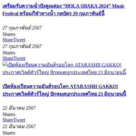
เตรียมรับความฉ่ำปังคูณสอง “HOLA SHAKA 2024” Music
Festival พร้อมกีฬาทางน้ำ กดบัตร 29 กุมภาพันธ์นี้
27 กุมภาพันธ์ 2567
Shares
Share
Tweet
27 กุมภาพันธ์ 2567
Shares
Share
Tweet
เปิดห้องเรียนความมันส์รอบโลก ATARASHII GAKKO!
ประกาศเวิลด์ทัวร์ใหญ่ ปักหมุดบุกประเทศไทย 23 มิถุนายนนี้
22 มีนาคม 2567
Shares
Share
Tweet
22 มีนาคม 2567
Shares