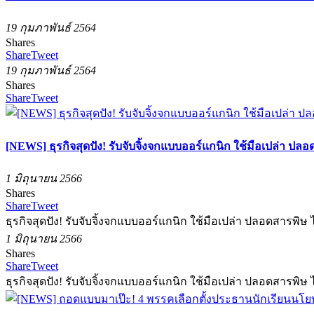
19 กุมภาพันธ์ 2564
Shares
Share
Tweet
19 กุมภาพันธ์ 2564
Shares
Share
Tweet
[NEWS] ธุรกิจสุดปัง! รับจับจิ้งจกแบบออร์แกนิก ใช้มือเปล่า ปลอ
1 มิถุนายน 2566
Shares
Share
Tweet
ธุรกิจสุดปัง! รับจับจิ้งจกแบบออร์แกนิก ใช้มือเปล่า ปลอดสารพิษ ไ
1 มิถุนายน 2566
Shares
Share
Tweet
ธุรกิจสุดปัง! รับจับจิ้งจกแบบออร์แกนิก ใช้มือเปล่า ปลอดสารพิษ ไ