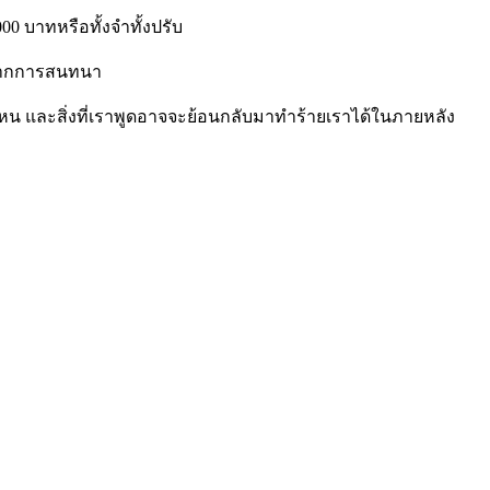
000
บาทหรือทั้งจำทั้งปรับ
ๆจากการสนทนา
น และสิ่งที่เราพูดอาจจะย้อนกลับมาทำร้ายเราได้ในภายหลัง