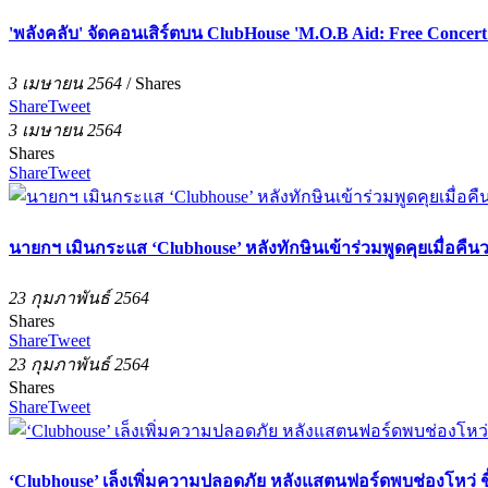
'พลังคลับ' จัดคอนเสิร์ตบน ClubHouse 'M.O.B Aid: Free Concert
3 เมษายน 2564
/
Shares
Share
Tweet
3 เมษายน 2564
Shares
Share
Tweet
นายกฯ เมินกระแส ‘Clubhouse’ หลังทักษินเข้าร่วมพูดคุยเมื่อคืนวาน
23 กุมภาพันธ์ 2564
Shares
Share
Tweet
23 กุมภาพันธ์ 2564
Shares
Share
Tweet
‘Clubhouse’ เล็งเพิ่มความปลอดภัย หลังแสตนฟอร์ดพบช่องโหว่ ชี