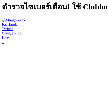
ตำรวจไซเบอร์เตือน! ใช้ Clubho
Facebook
Twitter
Google Plus
Line
+