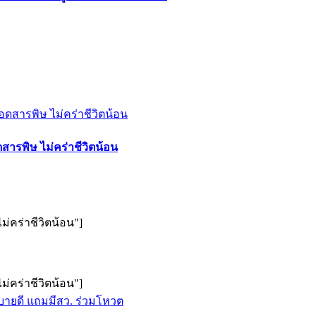
ดสารพิษ ไม่คร่าชีวิตน้อน
ม่คร่าชีวิตน้อน"]
ม่คร่าชีวิตน้อน"]