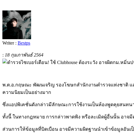
Writer :
Bestps
:
18 กุมภาพันธ์ 2564
พ
.
ต
.
อ
.
กฤษณะ พัฒนเจริญ รองโฆษกสำนักงานตำรวจแห่งชาติ
ความนิยมเป็นอย่างมาก
ซึ่งแอปพิเคชั่นดังกล่าวมีลักษณะการใช้งานเป็นห้องพูดคุยสนทนาก
ทั้งนี้ ในทางกฎหมาย การกล่าวพาดพิง หรือละเมิดผู้อื่นนั้น อา
ส่วนการให้ข้อมูลที่บิดเบือน อาจมีความผิดฐานนำเข้าข้อมูลอันเป