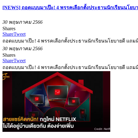
[NEWS] ถอดแบบมาเป๊ะ! 4 พรรคเลือกตั้งประธานนักเรียนนโยบา
30 พฤษภาคม 2566
Shares
Share
Tweet
ถอดแบบมาเป๊ะ! 4 พรรคเลือกตั้งประธานนักเรียนนโยบายดี แถมม
30 พฤษภาคม 2566
Shares
Share
Tweet
ถอดแบบมาเป๊ะ! 4 พรรคเลือกตั้งประธานนักเรียนนโยบายดี แถมม