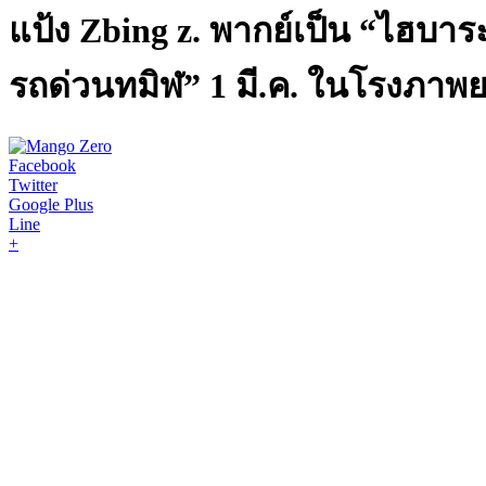
แป้ง Zbing z. พากย์เป็น “ไฮบาร
รถด่วนทมิฬ” 1 มี.ค. ในโรงภาพ
Facebook
Twitter
Google Plus
Line
+