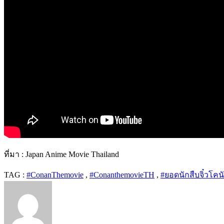
ที่มา : Japan Anime Movie Thailand
TAG :
#ConanThemovie
,
#ConanthemovieTH
,
#ยอดนักสืบจิ๋วโคน