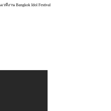
นเวทีงาน Bangkok Idol Festival