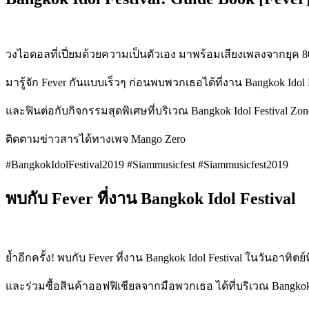
วงไอดอลที่เปี่ยมด้วยความเป็นตัวเอง มาพร้อมเสียงเพลงจากยุค 8
มารู้จัก Fever กันแบบเร็วๆ ก่อนพบพวกเธอได้ที่งาน Bangkok Idol
และฟินต่อกับกิจกรรมสุดพิเศษที่บริเวณ Bangkok Idol Festival Zo
ติดตามข่าวสารได้ทางเพจ Mango Zero
#BangkokIdolFestival2019 #Siammusicfest #Siammusicfest2019
พบกับ Fever ที่งาน Bangkok Idol Festival
ย้ำอีกครั้ง! พบกับ Fever ที่งาน Bangkok Idol Festival ในวันอาทิ
และร่วมซื้อสินค้าออฟฟิเชียลจากมือพวกเธอ ได้ที่บริเวณ Bangkok