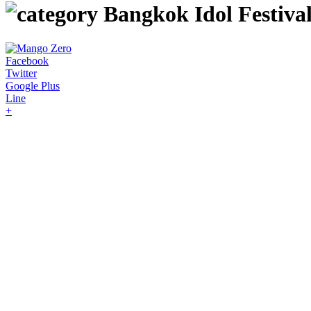
Bangkok Idol Festiva
Facebook
Twitter
Google Plus
Line
+