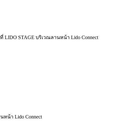
 น. ที่ LIDO STAGE บริเวณลานหน้า Lido Connect
ลานหน้า Lido Connect