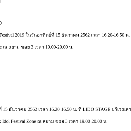
0
 Festival 2019 ในวันอาทิตย์ที่ 15 ธันวาคม 2562 เวลา 16.20-16.50
ne ณ สยาม ซอย 3 เวลา 19.00-20.00 น.
ตย์ที่ 15 ธันวาคม 2562 เวลา 16.20-16.50 น. ที่ LIDO STAGE บริเวณ
 Idol Festival Zone ณ สยาม ซอย 3 เวลา 19.00-20.00 น.