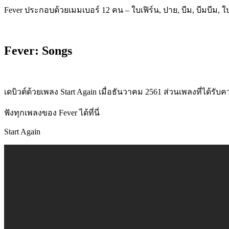
Fever ประกอบด้วยเมมเบอร์ 12 คน – ใบเฟิร์น, ปาย, บีม, บีมบีม, ใ
Fever: Songs
เดบิวต์ด้วยเพลง Start Again เมื่อธันวาคม 2561 ส่วนเพลงที่ได้รับค
ฟังทุกเพลงของ Fever ได้ที่นี่
Start Again