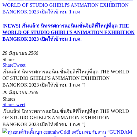
[NEWS] เริ่มแล้ว! นิทรรศการแอนิเมชั่นจิบลิที่ใหญ่ที่สุด THE
WORLD OF STUDIO GHIBLI'S ANIMATION EXHIBITION
BANGKOK 2023 เปิดให้เข้าชม 1 ก.ค.
29 มิถุนายน 2566
Shares
Share
Tweet
เริ่มแล้ว! นิทรรศการแอนิเมชั่นจิบลิที่ใหญ่ที่สุด THE WORLD
OF STUDIO GHIBLI’S ANIMATION EXHIBITION
BANGKOK 2023 เปิดให้เข้าชม 1 ก.ค."]
29 มิถุนายน 2566
Shares
Share
Tweet
เริ่มแล้ว! นิทรรศการแอนิเมชั่นจิบลิที่ใหญ่ที่สุด THE WORLD
OF STUDIO GHIBLI’S ANIMATION EXHIBITION
BANGKOK 2023 เปิดให้เข้าชม 1 ก.ค."]