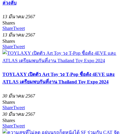
ล่วงลับ
13 มีนาคม 2567
Shares
Share
Tweet
13 มีนาคม 2567
Shares
Share
Tweet
TOYLAXY เปิดตัว Art Toy วง T-Pop ชื่อดัง 4EVE และ
ATLAS เตรียมพบกันที่งาน Thailand Toy Expo 2024
30 มีนาคม 2567
Shares
Share
Tweet
30 มีนาคม 2567
Shares
Share
Tweet