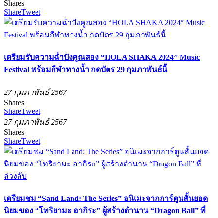
Shares
Share
Tweet
เตรียมรับความฉ่ำปังคูณสอง “HOLA SHAKA 2024” Music
Festival พร้อมกีฬาทางน้ำ กดบัตร 29 กุมภาพันธ์นี้
27 กุมภาพันธ์ 2567
Shares
Share
Tweet
27 กุมภาพันธ์ 2567
Shares
Share
Tweet
เตรียมชม “Sand Land: The Series” อนิเมะจากการ์ตูนสั้นยอด
นิยมของ “โทริยามะ อากิระ” ผู้สร้างตำนาน “Dragon Ball” ที่