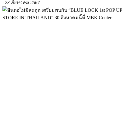
:
23 สิงหาคม 2567