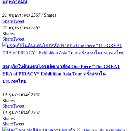
พฤษภาคมนี้
21 พฤษภาคม 2567
/
Shares
Share
Tweet
21 พฤษภาคม 2567
Shares
Share
Tweet
ผจญภัยในดินแดนโจรสลัด พาส่อง One Piece “The GREAT
ERA of PIRACY” Exhibition Asia Tour ครั้งแรกใน
ประเทศไทย
14 กุมภาพันธ์ 2567
Shares
Share
Tweet
14 กุมภาพันธ์ 2567
Shares
Share
Tweet