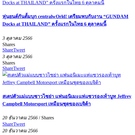
หุ่นยนต์กันดั้มบุก centralwOrld! เตรียมพบกับงาน “GUNDAM
Docks at THAILAND” ครั้งแรกในไทย 6 ตุลาคมนี้
3 ตุลาคม 2566
Shares
Share
Tweet
3 ตุลาคม 2566
Shares
Share
Tweet
สเตปตัวแม่แบบชาวไซย่า แฟนอนิเมะแห่แซวรองเท้าบูท Jeffrey
Campbell Motorsport เหมือนชุดของเบจิต้า
20 ธันวาคม 2566
/
Shares
Share
Tweet
20 ธันวาคม 2566