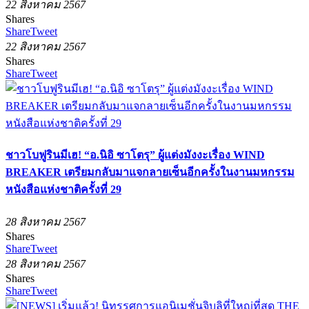
22 สิงหาคม 2567
Shares
Share
Tweet
22 สิงหาคม 2567
Shares
Share
Tweet
ชาวโบฟูรินมีเฮ! “อ.นิอิ ซาโตรุ” ผู้แต่งมังงะเรื่อง WIND
BREAKER เตรียมกลับมาแจกลายเซ็นอีกครั้งในงานมหกรรม
หนังสือแห่งชาติครั้งที่ 29
28 สิงหาคม 2567
Shares
Share
Tweet
28 สิงหาคม 2567
Shares
Share
Tweet