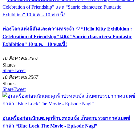
ท่องโลกแห่งสีสันและความทรงจำ ♡ “Hello Kitty Exhibition :
Celebration of Friendship” และ “Sanrio characters: Funtastic
Exhibition” 10 ส.ค. - 10 พ.ย.นี้!
10 สิงหาคม 2567
Shares
Share
Tweet
10 สิงหาคม 2567
Shares
Share
Tweet
อุ่นเครื่องก่อนนักเตะคุกฟ้าปะทะแข้ง เก็บตกบรรยากาศแมตช์
กาล่า “Blue Lock The Movie - Episode Nagi”