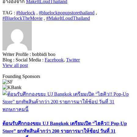
อ้างอิงจาก
MakeItLoudThailand
TAG :
#bluelock
,
#bluelockpopupstorethailand
,
#BluelockTheMovie
,
#MakeItLoudThailand
Writer Profile :
bobbidi boo
Blog :
Social Media :
Facebook
,
Twitter
View all post
Founding Sponsors
ต้อนรับศึกกองขยะ UJ Bangkok เตรียมเปิด “ไฮคิว!! Pop-Up
Store” ยกทัพสินค้ากว่า 200 รายการมาให้ช้อป วันที่ 31