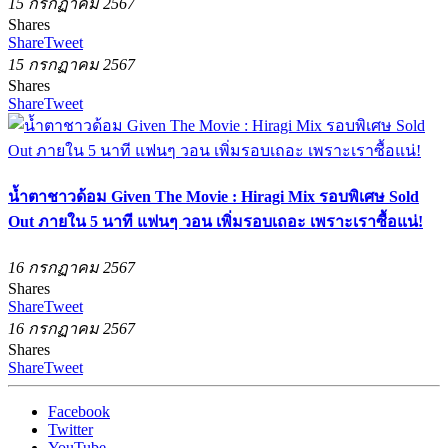
15 กรกฏาคม 2567
Shares
Share
Tweet
15 กรกฏาคม 2567
Shares
Share
Tweet
น้ำตาชาวด้อม Given The Movie : Hiragi Mix รอบพิเศษ Sold
Out ภายใน 5 นาที แฟนๆ วอน เพิ่มรอบเถอะ เพราะเราซื้อแน่!
16 กรกฏาคม 2567
Shares
Share
Tweet
16 กรกฏาคม 2567
Shares
Share
Tweet
Facebook
Twitter
YouTube