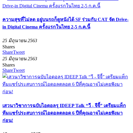
ความสุขที่ไม่ลด อยู่บนรถก็ดูหนังได้ SF ร่วมกับ CAT จัด Drive-
in Digital Cinema ครั้งแรกในไทย 2-5 ก.ค.นี้
25 มิถุนายน 2563
Shares
Share
Tweet
25 มิถุนายน 2563
Shares
Share
Tweet
เสวนาวิชาการฉบับไอดอลรุ IDEEP Talk “วี - จีจี้” เตรียมแท็ก
ทีมแชร์ประสบการณ์ไอดอลตลอด 6 ปีที่คุณอาจไม่เคยฟังมา
ก่อน!