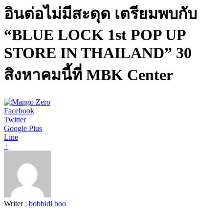
อินต่อไม่มีสะดุด เตรียมพบกับ
“BLUE LOCK 1st POP UP
STORE IN THAILAND” 30
สิงหาคมนี้ที่ MBK Center
Facebook
Twitter
Google Plus
Line
+
Writer :
bobbidi boo