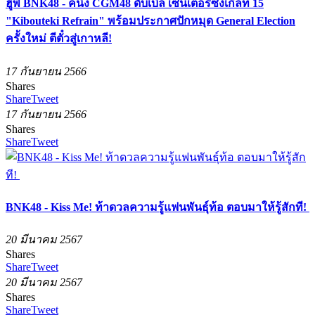
ฮูพ BNK48 - คนิ้ง CGM48 ดับเบิล เซ็นเตอร์ซิงเกิลที่ 15
"Kibouteki Refrain" พร้อมประกาศปักหมุด General Election
ครั้งใหม่ ตีตั๋วสู่เกาหลี!
17 กันยายน 2566
Shares
Share
Tweet
17 กันยายน 2566
Shares
Share
Tweet
BNK48 - Kiss Me! ท้าดวลความรู้แฟนพันธุ์ท้อ ตอบมาให้รู้สักที!
20 มีนาคม 2567
Shares
Share
Tweet
20 มีนาคม 2567
Shares
Share
Tweet