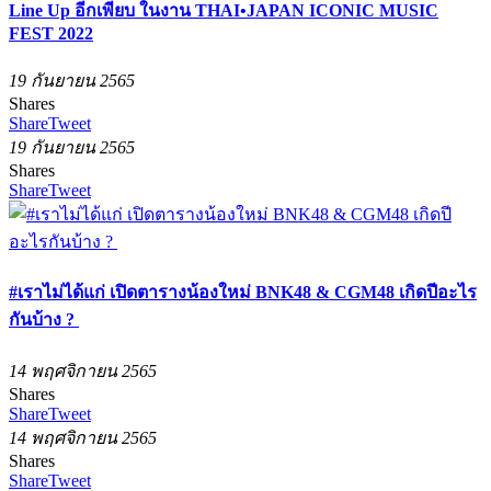
Line Up อีกเพียบ ในงาน THAI•JAPAN ICONIC MUSIC
FEST 2022
19 กันยายน 2565
Shares
Share
Tweet
19 กันยายน 2565
Shares
Share
Tweet
#เราไม่ได้แก่ เปิดตารางน้องใหม่ BNK48 & CGM48 เกิดปีอะไร
กันบ้าง ?
14 พฤศจิกายน 2565
Shares
Share
Tweet
14 พฤศจิกายน 2565
Shares
Share
Tweet