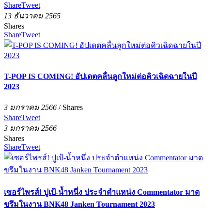
Share
Tweet
13 ธันวาคม 2565
Shares
Share
Tweet
T-POP IS COMING! อัปเดตคลื่นลูกใหม่ต่อคิวเฉิดฉายในปี
2023
3 มกราคม 2566
/
Shares
Share
Tweet
3 มกราคม 2566
Shares
Share
Tweet
เซอร์ไพรส์! ปูเป้-น้ำหนึ่ง ประจำตำแหน่ง Commentator มาด
ขรึมในงาน BNK48 Janken Tournament 2023