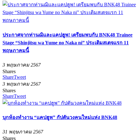
ประกาศจากท่านฌิและแคปฮูพ! เตรียมพบกับ BNK48 Trainee
Stage “Shinjitsu wa Yume no Naka ni” ประเดิมสเตจแรก 11
พฤษภาคมนี้
3 พฤษภาคม 2567
Shares
Share
Tweet
3 พฤษภาคม 2567
Shares
Share
Tweet
บุกห้องทำงาน “แคปฮูพ” กัปตันวงคนใหม่แห่ง BNK48
31 พฤษภาคม 2567
Shares