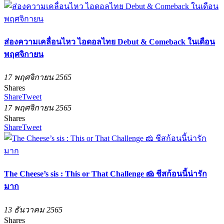
ส่องความเคลื่อนไหว ไอดอลไทย Debut & Comeback ในเดือน
พฤศจิกายน
17 พฤศจิกายน 2565
Shares
Share
Tweet
17 พฤศจิกายน 2565
Shares
Share
Tweet
The Cheese’s sis : This or That Challenge 🧀 ชีสก้อนนี้น่ารัก
มาก
13 ธันวาคม 2565
Shares