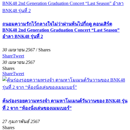
ถนอมความรักไว้กลางใจไม่ว่าผ่านพ้นไปกี่ฤดู คอนเสิร์ต
BNK48 2nd Generation Graduation Concert “Last Season”
อำลา BNK48 รุ่นที่ 2
30 เมษายน 2567
/
Shares
Share
Tweet
30 เมษายน 2567
Shares
Share
Tweet
ค้นร่องรอยความทรงจำ ตามหาโมเมนต์วันวานของ BNK48 รุ่น
ที่ 2 จาก “ห้องนั่งเล่นของเมมเบอร์”
27 กุมภาพันธ์ 2567
Shares