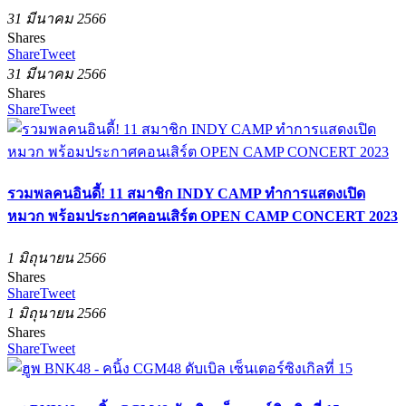
31 มีนาคม 2566
Shares
Share
Tweet
31 มีนาคม 2566
Shares
Share
Tweet
รวมพลคนอินดี้! 11 สมาชิก INDY CAMP ทำการแสดงเปิด
หมวก พร้อมประกาศคอนเสิร์ต OPEN CAMP CONCERT 2023
1 มิถุนายน 2566
Shares
Share
Tweet
1 มิถุนายน 2566
Shares
Share
Tweet