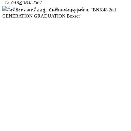
:
12 กรกฏาคม 2567