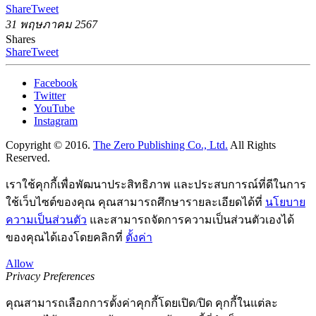
Share
Tweet
31 พฤษภาคม 2567
Shares
Share
Tweet
Facebook
Twitter
YouTube
Instagram
Copyright © 2016.
The Zero Publishing Co., Ltd.
All Rights
Reserved.
เราใช้คุกกี้เพื่อพัฒนาประสิทธิภาพ และประสบการณ์ที่ดีในการ
ใช้เว็บไซต์ของคุณ คุณสามารถศึกษารายละเอียดได้ที่
นโยบาย
ความเป็นส่วนตัว
และสามารถจัดการความเป็นส่วนตัวเองได้
ของคุณได้เองโดยคลิกที่
ตั้งค่า
Allow
Privacy Preferences
คุณสามารถเลือกการตั้งค่าคุกกี้โดยเปิด/ปิด คุกกี้ในแต่ละ