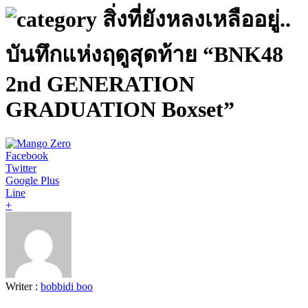
สิ่งที่ยังหลงเหลืออยู่..
บันทึกแห่งฤดูสุดท้าย “BNK48
2nd GENERATION
GRADUATION Boxset”
Facebook
Twitter
Google Plus
Line
+
Writer :
bobbidi boo