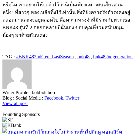
หรือไม่ เราอยากให้จดจำไว้ว่านี่เป็นเพียงแค่ “เศษเสี้ยวส่วน
หนึ่ง” ที่สาวๆ หลงเหลือทิ้งไว้เท่านั้น สิ่งที่ยังตราตรึงดำรงคงอยู่
ตลอดมาและจะอยู่ตลอดไป คือความทรงจำที่มีร่วมกับพวกเธอ
BNK48 รุ่นที่ 2 ตลอดหลายปีนั่นเอง ขอบคุณที่ร่วมสนับสนุน
น้องๆ มาด้วยกันนะฮะ
TAG :
#BNK482ndGen_LastSeason
,
bnk48
,
bnk482ndgeneration
Writer Profile :
bobbidi boo
Blog :
Social Media :
Facebook
,
Twitter
View all post
Founding Sponsors