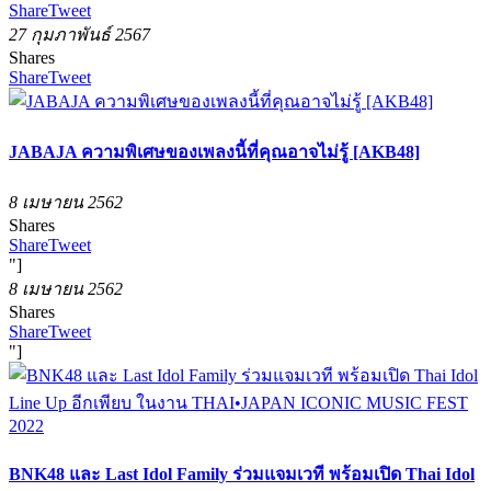
Share
Tweet
27 กุมภาพันธ์ 2567
Shares
Share
Tweet
JABAJA ความพิเศษของเพลงนี้ที่คุณอาจไม่รู้ [AKB48]
8 เมษายน 2562
Shares
Share
Tweet
"]
8 เมษายน 2562
Shares
Share
Tweet
"]
BNK48 และ Last Idol Family ร่วมแจมเวที พร้อมเปิด Thai Idol