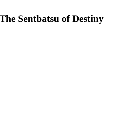
e Sentbatsu of Destiny