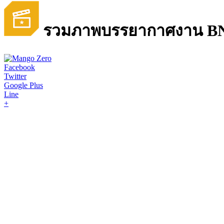
รวมภาพบรรยากาศงาน BNK4
Facebook
Twitter
Google Plus
Line
+