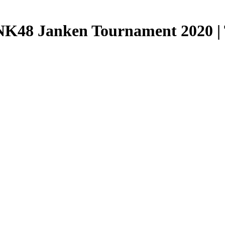
8 Janken Tournament 2020 | Th