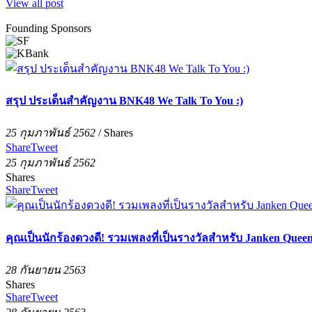
View all post
Founding Sponsors
สรุป ประเด็นสำคัญงาน BNK48 We Talk To You :)
25 กุมภาพันธ์ 2562
/
Shares
Share
Tweet
25 กุมภาพันธ์ 2562
Shares
Share
Tweet
คุณเป็นนักร้องดวงดี! รวมเพลงที่เป็นรางวัลสำหรับ Janken Que
28 กันยายน 2563
Shares
Share
Tweet