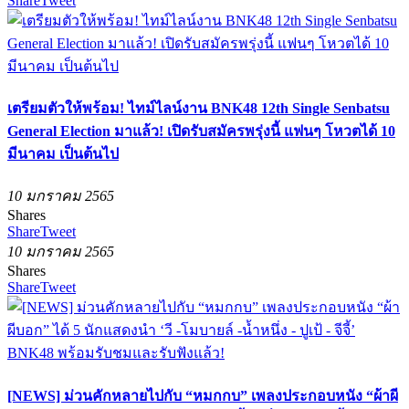
Share
Tweet
เตรียมตัวให้พร้อม! ไทม์ไลน์งาน BNK48 12th Single Senbatsu
General Election มาแล้ว! เปิดรับสมัครพรุ่งนี้ แฟนๆ โหวตได้ 10
มีนาคม เป็นต้นไป
10 มกราคม 2565
Shares
Share
Tweet
10 มกราคม 2565
Shares
Share
Tweet
[NEWS] ม่วนคักหลายไปกับ “หมกกบ” เพลงประกอบหนัง “ผ้าผี