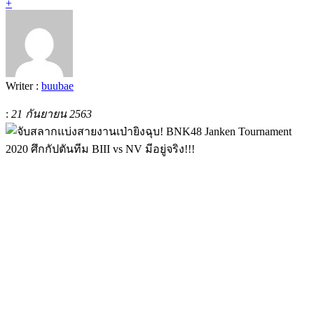
+
Writer :
buubae
:
21 กันยายน 2563