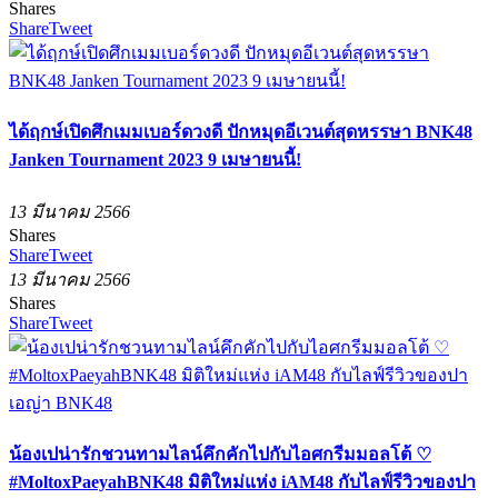
Shares
Share
Tweet
ได้ฤกษ์เปิดศึกเมมเบอร์ดวงดี ปักหมุดอีเวนต์สุดหรรษา BNK48
Janken Tournament 2023 9 เมษายนนี้!
13 มีนาคม 2566
Shares
Share
Tweet
13 มีนาคม 2566
Shares
Share
Tweet
น้องเปน่ารักชวนทามไลน์คึกคักไปกับไอศกรีมมอลโต้ ♡
#MoltoxPaeyahBNK48 มิติใหม่แห่ง iAM48 กับไลฟ์รีวิวของปา