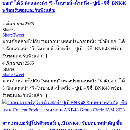
บอก” ได้ 5 นักแสดงนำ ‘วี -โมบายล์ -น้ำหนึ่ง - ปูเป้ - จีจี้’ BNK48
พร้อมรับชมและรับฟังแล้ว!
4 มิถุนายน 2565
Shares
Share
Tweet
ม่วนคักหลายไปกับ “หมกกบ” เพลงประกอบหนัง “ผ้าผีบอก” ได้
5 นักแสดงนำ ‘วี -โมบายล์ -น้ำหนึ่ง – ปูเป้ – จีจี้’ BNK48 พร้อม
รับชมและรับฟังแล้ว!"]
4 มิถุนายน 2565
Shares
Share
Tweet
ม่วนคักหลายไปกับ “หมกกบ” เพลงประกอบหนัง “ผ้าผีบอก” ได้
5 นักแสดงนำ ‘วี -โมบายล์ -น้ำหนึ่ง – ปูเป้ – จีจี้’ BNK48 พร้อม
รับชมและรับฟังแล้ว!"]
จากเมมเบอร์สู่โปรดิวเซอร์! ปูเป้ BNK48 รับบทบาทสำคัญ ขึ้น