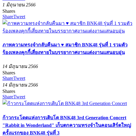
1 มิถุนายน 2566
Shares
Share
Tweet
ภาพความทรงจำกลับคืนมา ♥ สมาชิก BNK48 รุ่นที่ 1 รวมตัว
ร้องเพลงคุกกี้เสี่ยงทายในบรรยากาศงานแต่งงานแสนอบอุ่น
14 มิถุนายน 2566
Shares
Share
Tweet
14 มิถุนายน 2566
Shares
Share
Tweet
ก้าวกระโดดแห่งการเติบโต BNK48 3rd Generation Concert
"Rabbit in Wonderland" เก็บตกความทรงจำในคอนเสิร์ตใหญ่
ครั้งแรกของ BNK48 รุ่นที่ 3