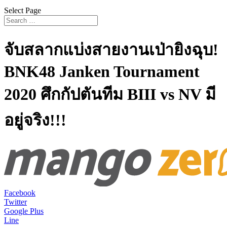
Select Page
จับสลากแบ่งสายงานเป่ายิงฉุบ!
BNK48 Janken Tournament
2020 ศึกกัปตันทีม BIII vs NV มี
อยู่จริง!!!
Facebook
Twitter
Google Plus
Line