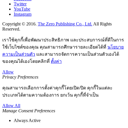
Twitter
YouTube
Instagram
Copyright © 2016.
The Zero Publishing Co., Ltd.
All Rights
Reserved.
เราใช้คุกกี้เพื่อพัฒนาประสิทธิภาพ และประสบการณ์ที่ดีในการ
ใช้เว็บไซต์ของคุณ คุณสามารถศึกษารายละเอียดได้ที่
นโยบาย
ความเป็นส่วนตัว
และสามารถจัดการความเป็นส่วนตัวเองได้
ของคุณได้เองโดยคลิกที่
ตั้งค่า
Allow
Privacy Preferences
คุณสามารถเลือกการตั้งค่าคุกกี้โดยเปิด/ปิด คุกกี้ในแต่ละ
ประเภทได้ตามความต้องการ ยกเว้น คุกกี้ที่จำเป็น
Allow All
Manage Consent Preferences
Always Active