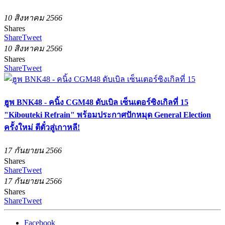
10 สิงหาคม 2566
Shares
Share
Tweet
10 สิงหาคม 2566
Shares
Share
Tweet
ฮูพ BNK48 - คนิ้ง CGM48 ดับเบิล เซ็นเตอร์ซิงเกิลที่ 15
"Kibouteki Refrain" พร้อมประกาศปักหมุด General Election
ครั้งใหม่ ตีตั๋วสู่เกาหลี!
17 กันยายน 2566
Shares
Share
Tweet
17 กันยายน 2566
Shares
Share
Tweet
Facebook