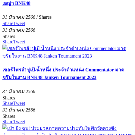
เอญ่า BNK48
31 มีนาคม 2566
/
Shares
Share
Tweet
31 มีนาคม 2566
Shares
Share
Tweet
เซอร์ไพรส์! ปูเป้-น้ำหนึ่ง ประจำตำแหน่ง Commentator มาด
ขรึมในงาน BNK48 Janken Tournament 2023
31 มีนาคม 2566
Shares
Share
Tweet
31 มีนาคม 2566
Shares
Share
Tweet