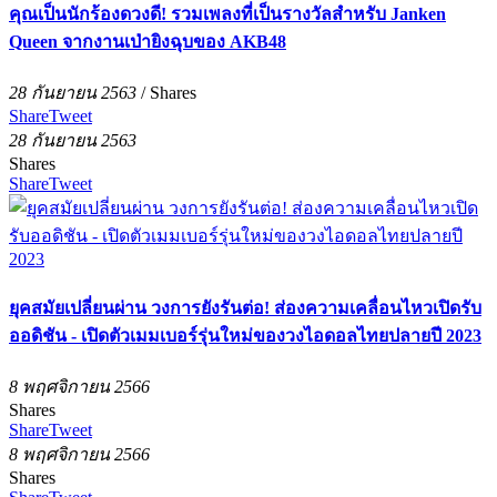
คุณเป็นนักร้องดวงดี! รวมเพลงที่เป็นรางวัลสำหรับ Janken
Queen จากงานเป่ายิงฉุบของ AKB48
28 กันยายน 2563
/
Shares
Share
Tweet
28 กันยายน 2563
Shares
Share
Tweet
ยุคสมัยเปลี่ยนผ่าน วงการยังรันต่อ! ส่องความเคลื่อนไหวเปิดรับ
ออดิชัน - เปิดตัวเมมเบอร์รุ่นใหม่ของวงไอดอลไทยปลายปี 2023
8 พฤศจิกายน 2566
Shares
Share
Tweet
8 พฤศจิกายน 2566
Shares