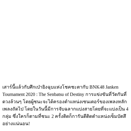
เสาร์นี้แล้วกับศึกเป่ายิงฉุบแห่งโชคชะตากับ BNK48 Janken
Tournament 2020 : The Senbatsu of Destiny การแข่งขันที่วัดกันที่
ดวงล้วนๆ โดยผู้ชนะจะได้ครองตำแหน่งเซนเตอร์ของเพลงหลัก
เพลงถัดไป โดยในวันนี้มีการจับฉลากแบ่งสายโดยที่จะแบ่งเป็น 4
กลุ่ม ซึ่งใครก็ตามที่ชนะ 2 ครั้งติดก็การันตีติดตำแหน่งเซ็มบัตสึ
อย่างแน่นอน!