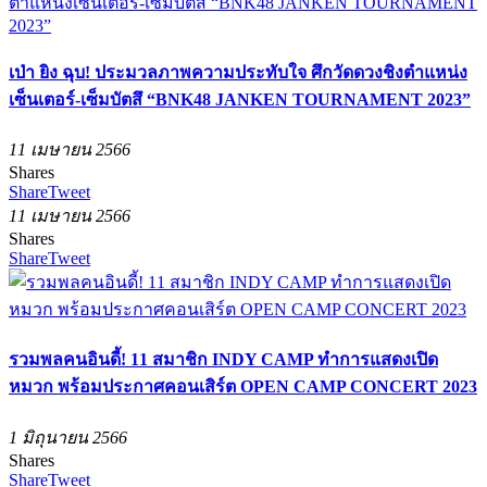
เป่า ยิง ฉุบ! ประมวลภาพความประทับใจ ศึกวัดดวงชิงตำแหน่ง
เซ็นเตอร์-เซ็มบัตสึ “BNK48 JANKEN TOURNAMENT 2023”
11 เมษายน 2566
Shares
Share
Tweet
11 เมษายน 2566
Shares
Share
Tweet
รวมพลคนอินดี้! 11 สมาชิก INDY CAMP ทำการแสดงเปิด
หมวก พร้อมประกาศคอนเสิร์ต OPEN CAMP CONCERT 2023
1 มิถุนายน 2566
Shares
Share
Tweet