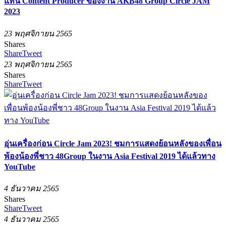
แท่น Content Producer ของงาน AKB48 Group Circle JAM
2023
23 พฤศจิกายน 2565
Shares
Share
Tweet
23 พฤศจิกายน 2565
Shares
Share
Tweet
อุ่นเครื่องก่อน Circle Jam 2023! ชมการแสดงย้อนหลังของเพื่อน
พ้องน้องพี่ชาว 48Group ในงาน Asia Festival 2019 ได้แล้วทาง
YouTube
4 ธันวาคม 2565
Shares
Share
Tweet
4 ธันวาคม 2565