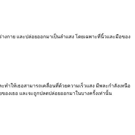
ร่างกาย และปล่อยออกมาเป็นลำแสง โดยเฉพาะที่นิ้วและมือของ
ะทำให้เธอสามารถเคลื่อนที่ด้
วยความเร็วแสง มีพละกำลังเหนือ
ายของเธอ และจะถูกปลดปล่อยออกมาในบางครั้
งเท่านั้น