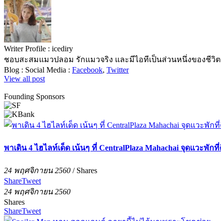
Writer Profile :
icediry
ชอบสะสมแมวปลอม รักแมวจริง และมีไอทีเป็นส่วนหนึ่งของชีวิต 
Blog :
Social Media :
Facebook
,
Twitter
View all post
Founding Sponsors
พาเดิน 4 ไฮไลท์เด็ด เน้นๆ ที่ CentralPlaza Mahachai จุดแวะพักที
24 พฤศจิกายน 2560
/
Shares
Share
Tweet
24 พฤศจิกายน 2560
Shares
Share
Tweet