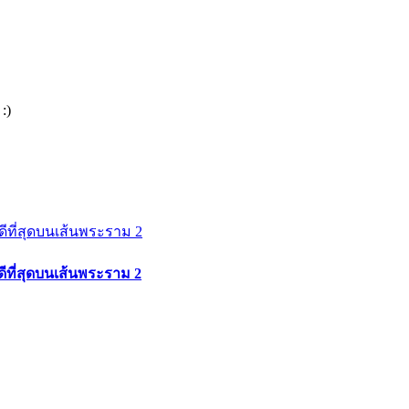
:)
่ดีที่สุดบนเส้นพระราม 2