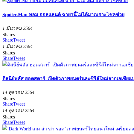
Spoiler-Man ทอม ฮอลแลนด์ ฉายานี้ไม่ได้มาเพราะโชคช่วย
1 มีนาคม 2564
Shares
Share
Tweet
1 มีนาคม 2564
Shares
Share
Tweet
ดิสนีย์พลัส ฮอตสตาร์ เปิดตัวภาพยนตร์และซีรีส์ใหม่จากเอเชียแ
14 ตุลาคม 2564
Shares
Share
Tweet
14 ตุลาคม 2564
Shares
Share
Tweet