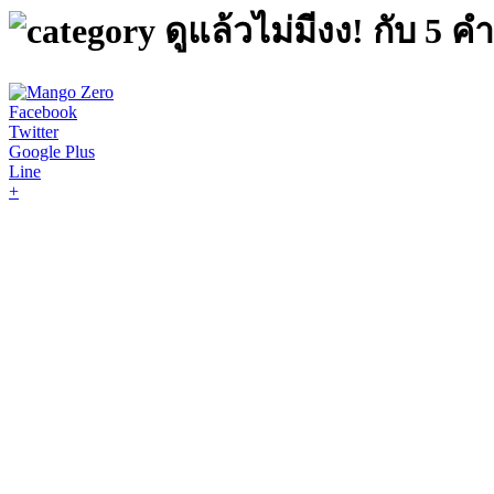
ดูแล้วไม่มีงง! กับ 5 คำ
Facebook
Twitter
Google Plus
Line
+