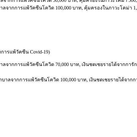
าลจากการแพ้วัคซีนโควิด
50,000
บาท
,
คุ้มครองในภาวะโคม่า
500
บาลจากการแพ้วัคซีนโควิด
100,000
บาท
,
คุ้มครองในภาวะโคม่า
1,
งการแพ้วัคซีน
Covid-19)
บาลจากการแพ้วัคซีนโควิด
70,000
บาท
,
เงินชดเชยรายได้จากการ
ยาบาลจากการแพ้วัคซีนโควิด
100,000
บาท
,
เงินชดเชยรายได้จาก