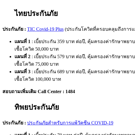
ไทยประกันภัย
ประกันภัย
:
TIC Covid-19 Plus
(
ประกันโควิดที่ครอบคลุมถึงการแพ
แผนที่
1
:
เบี้ยประกัน
359
บาท ต่อปี
,
คุ้มครองค่ารักษาพยา
เชื้อโควิด
50,000
บาท
แผนที่
2
:
เบี้ยประกัน
579
บาท ต่อปี
,
คุ้มครองค่ารักษาพยา
เชื้อโควิด
75,000
บาท
แผนที่
3
:
เบี้ยประกัน
689
บาท ต่อปี
,
คุ้มครองค่ารักษาพยา
เชื้อโควิด
100,000
บาท
สอบถามเพิ่มเติม
Call Center : 1484
ทิพยประกันภัย
ประกันภัย
:
ประกันภัยสำหรับการแพ้วัคซีน
COVID-19