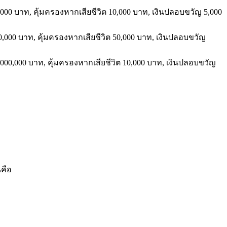
,000
บาท
,
คุ้มครองหากเสียชีวิต
10,000
บาท
,
เงินปลอบขวัญ
5,000
0,000
บาท
,
คุ้มครองหากเสียชีวิต
50,000
บาท
,
เงินปลอบขวัญ
000,000
บาท
,
คุ้มครองหากเสียชีวิต
10,000
บาท
,
เงินปลอบขวัญ
นคือ