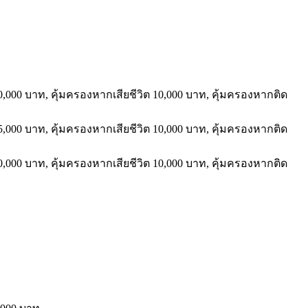
0,000
บาท
,
คุ้มครองหากเสียชีวิต
10,000
บาท
,
คุ้มครองหากติด
5,000
บาท
,
คุ้มครองหากเสียชีวิต
10,000
บาท
,
คุ้มครองหากติด
0,000
บาท
,
คุ้มครองหากเสียชีวิต
10,000
บาท
,
คุ้มครองหากติด