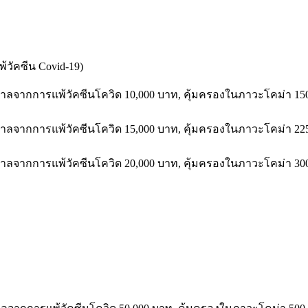
้วัคซีน
Covid-19)
บาลจากการแพ้วัคซีนโควิด
10,000
บาท
,
คุ้มครองในภาวะโคม่า
15
บาลจากการแพ้วัคซีนโควิด
15,000
บาท
,
คุ้มครองในภาวะโคม่า
22
บาลจากการแพ้วัคซีนโควิด
20,000
บาท
,
คุ้มครองในภาวะโคม่า
30