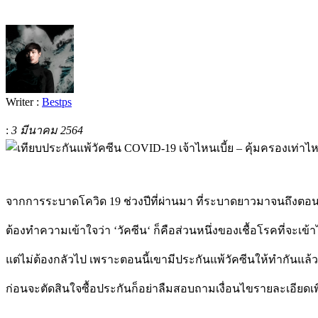
Writer :
Bestps
:
3 มีนาคม 2564
จากการระบาดโควิด
19
ช่วงปีที่ผ่านมา ที่ระบาดยาวมาจนถึงตอนน
ต้องทำความเข้าใจว่า
‘
วัคซีน
‘
ก็คือส่วนหนึ่งของเชื้อโรคที่จะเข้าไ
แต่ไม่ต้องกลัวไป เพราะตอนนี้เขามีประกันแพ้วัคซีนให้ทำกันแล้ว
ก่อนจะตัดสินใจซื้อประกันก็อย่าลืมสอบถามเงื่อนไขรายละเอียดเพิ