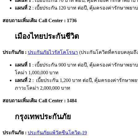
แผนที่
1
:
เบี้ยประกัน
70
บาท ต่อปี
,
คุ้มครองค่ารักษาพยาบ
แผนที่
2
:
เบี้ยประกัน
120
บาท ต่อปี
,
คุ้มครองค่ารักษาพยา
สอบถามเพิ่มเติม
Call Center : 1736
เมืองไทยประกันชีวิต
ประกันภัย
:
ประกันภัยไวรัสโคโรนา
(
ประกันโควิดที่ครอบคลุมถึ
แผนที่
1
:
เบี้ยประกัน
900
บาท ต่อปี
,
คุ้มครองค่ารักษาพยา
โคม่า
1,000,000
บาท
แผนที่
2
:
เบี้ยประกัน
1,200
บาท ต่อปี
,
คุ้มครองค่ารักษาพ
ภาวะโคม่า
2,000,000
บาท
สอบถามเพิ่มเติม
Call Center : 1484
กรุงเทพประกันภัย
ประกันภัย
:
ประกันภัยแพ้วัคซีนโควิด
-19