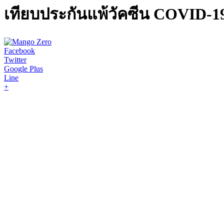
เทียบประกันแพ้วัคซีน COVID-19 เ
Facebook
Twitter
Google Plus
Line
+