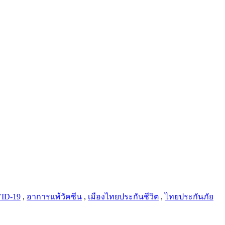
VID-19
,
อาการแพ้วัคซีน
,
เมืองไทยประกันชีวิต
,
ไทยประกันภัย