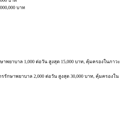
,000
บาท
000,000
บาท
ักษาพยาบาล
1,000
ต่อวัน สูงสุด
15,000
บาท
,
คุ้มครองในภาวะ
การรักษาพยาบ
าล
2,000
ต่อวัน
สูงสุด
30,000
บาท
,
คุ้มครองใน