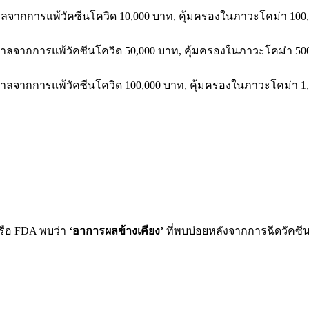
าลจากการแพ้วัคซีนโควิด
10,000
บาท
,
คุ้มครองในภาวะโคม่า
100
บาลจากการแพ้วัคซีนโควิด
50,000
บาท
,
คุ้มครองในภาวะโคม่า
50
บาลจากการแพ้วัคซีนโควิด
100,000
บาท
,
คุ้มครองในภาวะโคม่า
1,
ือ
FDA
พบว่า
‘
อาการผลข้างเคียง’
ที่พบบ่อยหลังจากการฉีดวัคซี