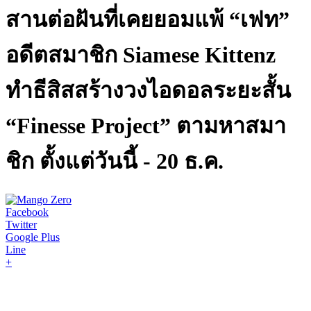
สานต่อฝันที่เคยยอมแพ้ “เฟท”
อดีตสมาชิก Siamese Kittenz
ทำธีสิสสร้างวงไอดอลระยะสั้น
“Finesse Project” ตามหาสมา
ชิก ตั้งแต่วันนี้ - 20 ธ.ค.
Facebook
Twitter
Google Plus
Line
+