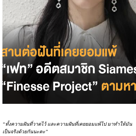
“
ทั้งความฝันที่วาดไว้ และความฝันที่เคยยอมแพ้ไป มาทำให้มัน
เป็นจริงด้วยกันนะคะ
”