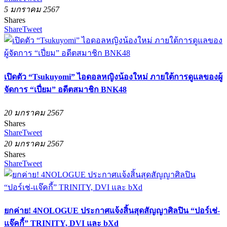
5 มกราคม 2567
Shares
Share
Tweet
เปิดตัว “Tsukuyomi” ไอดอลหญิงน้องใหม่ ภายใต้การดูแลของผู้
จัดการ “เปี่ยม” อดีตสมาชิก BNK48
20 มกราคม 2567
Shares
Share
Tweet
20 มกราคม 2567
Shares
Share
Tweet
ยกค่าย! 4NOLOGUE ประกาศแจ้งสิ้นสุดสัญญาศิลปิน “ปอร์เช่-
แจ๊คกี้” TRINITY, DVI และ bXd