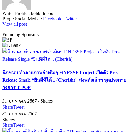
Writer Profile :
bobbidi boo
Blog :
Social Media :
Facebook
,
Twitter
View all post
Founding Sponsors
ฉีกขนบ ทำลายภาพจำเดิมๆ FiNESSE Project เปิดตัว Pre-
Release Single “ยินดีที่ได้... (Cherish)" ส่งพลังเล็กๆ จุดประกาย
วงการ T-POP
31 มกราคม 2567
/
Shares
Share
Tweet
31 มกราคม 2567
Shares
Share
Tweet