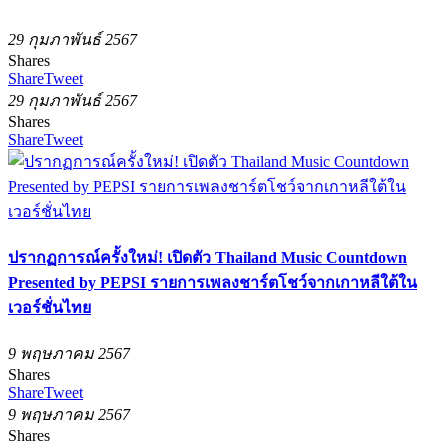
29 กุมภาพันธ์ 2567
Shares
Share
Tweet
29 กุมภาพันธ์ 2567
Shares
Share
Tweet
ปรากฏการณ์ครั้งใหม่! เปิดตัว Thailand Music Countdown
Presented by PEPSI รายการเพลงชาร์ตโชว์จากเกาหลีใต้ใน
เวอร์ชั่นไทย
9 พฤษภาคม 2567
Shares
Share
Tweet
9 พฤษภาคม 2567
Shares