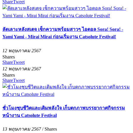
Share
Tweet
ลัดเลาะหลังสเตจ เช็กความพร้อมสาวๆ ไอดอล Sora! Sora! -
Yami Yami - Mirai Mirai ก่อนเริ่มงาน Catsolute Festival!
12 พฤษภาคม 2567
Shares
Share
Tweet
12 พฤษภาคม 2567
Shares
Share
Tweet
ชั่วโมงชุบชีวิตและเติมพลังใจ เก็บตกภาพบรรยากาศกิจกรรม
หน้างาน Catsolute Festival
13 พฤษภาคม 2567
/
Shares