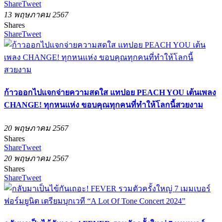
Share
Tweet
13 พฤษภาคม 2567
Shares
Share
Tweet
ก้าวออกไปแจกจ่ายความสดใส แทปอย PEACH YOU เต้นเพลง
CHANGE! ทุกหนแห่ง ขอบคุณทุกคนที่ทำให้โลกนี้สวยงาม
20 พฤษภาคม 2567
Shares
Share
Tweet
20 พฤษภาคม 2567
Shares
Share
Tweet