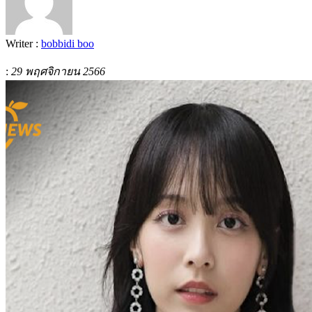
Writer :
bobbidi boo
:
29 พฤศจิกายน 2566