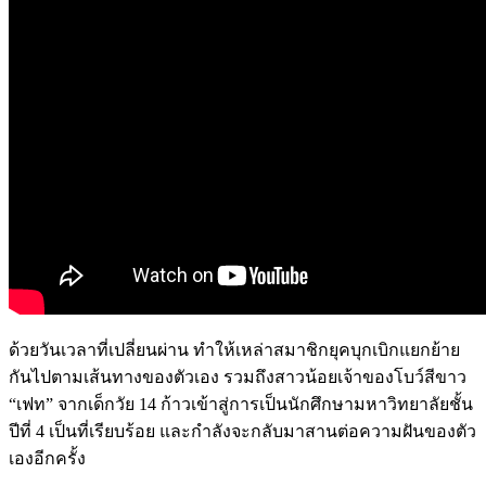
ด้วยวันเวลาที่เปลี่ยนผ่าน ทำให้เหล่าสมาชิกยุคบุกเบิกแยกย้าย
กันไปตามเส้นทางของตัวเอง รวมถึงสาวน้อยเจ้าของโบว์สีขาว
“
เฟท
”
จากเด็กวัย
14
ก้าวเข้าสู่การเป็นนักศึกษามหาวิทยาลัยชั้น
ปีที่
4
เป็นที่เรียบร้อย และกำลังจะกลับมาสานต่อความฝันของตัว
เองอีกครั้ง