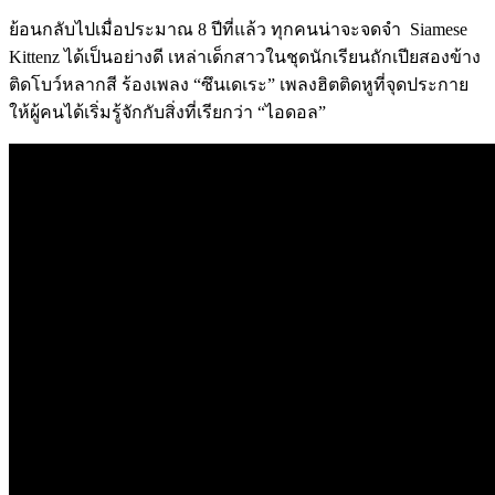
ย้อนกลับไปเมื่อประมาณ
8
ปีที่แล้ว ทุกคนน่าจะจดจำ
Siamese
Kittenz ได้เป็นอย่างดี เหล่าเด็กสาวในชุดนักเรียนถักเปียสองข้าง
ติดโบว์หลากสี ร้องเพลง
“
ซึนเดเระ
”
เพลงฮิตติดหูที่จุดประกาย
ให้ผู้คนได้เริ่มรู้จักกับสิ่งที่เรียกว่า
“
ไอดอล
”