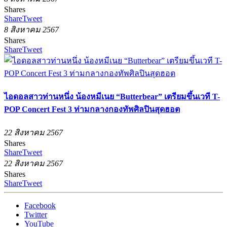
Shares
Share
Tweet
8 สิงหาคม 2567
Shares
Share
Tweet
ไอดอลสาวท่านหนึ่ง น้องหมีเนย “Butterbear” เตรียมขึ้นเวที T-
POP Concert Fest 3 ท่ามกลางกองทัพศิลปินสุดฮอต
22 สิงหาคม 2567
Shares
Share
Tweet
22 สิงหาคม 2567
Shares
Share
Tweet
Facebook
Twitter
YouTube