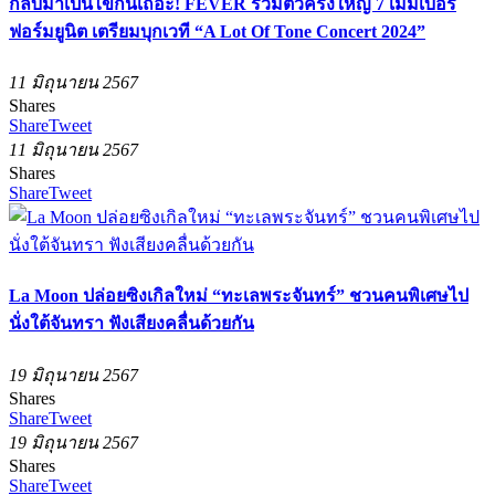
กลับมาเป็นไข้กันเถอะ! FEVER รวมตัวครั้งใหญ่ 7 เมมเบอร์
ฟอร์มยูนิต เตรียมบุกเวที “A Lot Of Tone Concert 2024”
11 มิถุนายน 2567
Shares
Share
Tweet
11 มิถุนายน 2567
Shares
Share
Tweet
La Moon ปล่อยซิงเกิลใหม่ “ทะเลพระจันทร์” ชวนคนพิเศษไป
นั่งใต้จันทรา ฟังเสียงคลื่นด้วยกัน
19 มิถุนายน 2567
Shares
Share
Tweet
19 มิถุนายน 2567
Shares
Share
Tweet