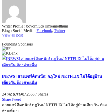
Writer Profile :
bovornluck limkamolthum
Blog :
Social Media :
Facebook
,
Twitter
View all post
Founding Sponsors
[NEWS] สายแชร์คิดหนัก! กฎใหม่ NETFLIX ไม่ได้อยู่บ้าน
เดียวกัน ต้องจ่ายเพิ่ม
24 พฤษภาคม 2566
/
Shares
Share
Tweet
สายแชร์คิดหนัก! กฎใหม่ NETFLIX ไม่ได้อยู่บ้านเดียวกัน ต้อง
จ่ายเพิ่ม"]