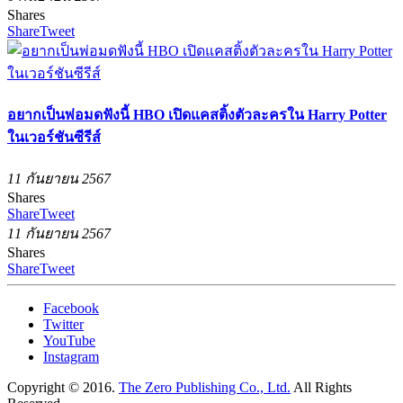
Shares
Share
Tweet
อยากเป็นพ่อมดฟังนี้ HBO เปิดแคสติ้งตัวละครใน Harry Potter
ในเวอร์ชันซีรีส์
11 กันยายน 2567
Shares
Share
Tweet
11 กันยายน 2567
Shares
Share
Tweet
Facebook
Twitter
YouTube
Instagram
Copyright © 2016.
The Zero Publishing Co., Ltd.
All Rights