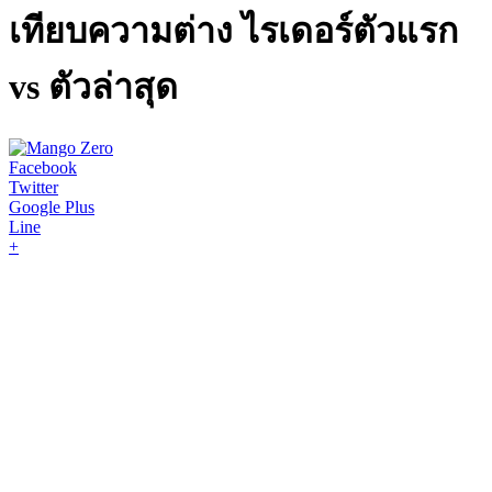
เทียบความต่าง ไรเดอร์ตัวแรก
vs ตัวล่าสุด
Facebook
Twitter
Google Plus
Line
+