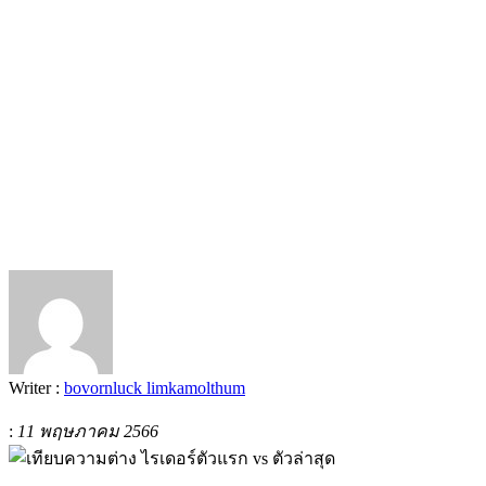
Writer :
bovornluck limkamolthum
:
11 พฤษภาคม 2566