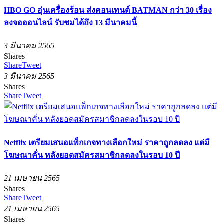
HBO GO อุ่นเครื่องร้อน ส่งคอนเทนต์ BATMAN กว่า 30 เรื่อง
ลงจอออนไลน์ รับชมได้ถึง 13 มีนาคมนี้
3 มีนาคม 2565
Shares
Share
Tweet
3 มีนาคม 2565
Shares
Share
Tweet
Netflix เตรียมเสนอแพ็กเกจทางเลือกใหม่ ราคาถูกลดลง แต่มี
โฆษณาคั่น หลังยอดสมัครสมาชิกลดลงในรอบ 10 ปี
21 เมษายน 2565
Shares
Share
Tweet
21 เมษายน 2565
Shares