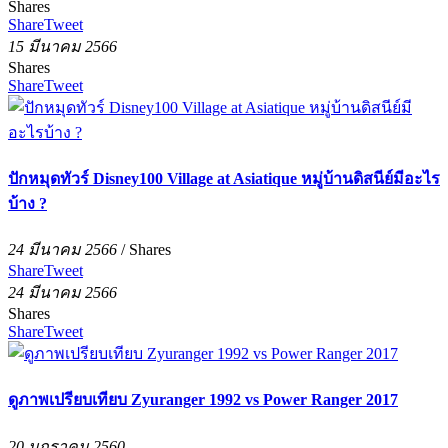
Shares
Share
Tweet
15 มีนาคม 2566
Shares
Share
Tweet
ปักหมุดทัวร์ Disney100 Village at Asiatique หมู่บ้านดิสนีย์มีอะไร
บ้าง ?
24 มีนาคม 2566
/
Shares
Share
Tweet
24 มีนาคม 2566
Shares
Share
Tweet
ดูภาพเปรียบเทียบ Zyuranger 1992 vs Power Ranger 2017
20 มกราคม 2560