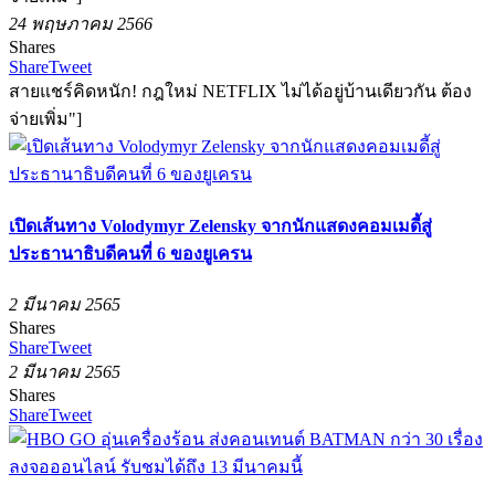
24 พฤษภาคม 2566
Shares
Share
Tweet
สายแชร์คิดหนัก! กฎใหม่ NETFLIX ไม่ได้อยู่บ้านเดียวกัน ต้อง
จ่ายเพิ่ม"]
เปิดเส้นทาง Volodymyr Zelensky จากนักแสดงคอมเมดี้สู่
ประธานาธิบดีคนที่ 6 ของยูเครน
2 มีนาคม 2565
Shares
Share
Tweet
2 มีนาคม 2565
Shares
Share
Tweet