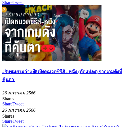
Share
Tweet
#รับชมยามว่าง 🎬 เปิดหมวดซีรีส์ - หนัง (ดัดแปลง) จากเกมดังที่
คุ้นตา
26 มกราคม 2566
Shares
Share
Tweet
26 มกราคม 2566
Shares
Share
Tweet