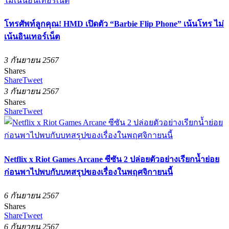
โทรศัพท์ลูกคุณ! HMD เปิดตัว “Barbie Flip Phone” เน้นโทร ไม่
เน้นอินเทอร์เน็ต
3 กันยายน 2567
Shares
Share
Tweet
3 กันยายน 2567
Shares
Share
Tweet
Netflix x Riot Games Arcane ซีซัน 2 ปล่อยตัวอย่างเรียกน้ำย่อย
ก่อนพาไปพบกับบทสรุปของเรื่องในพฤศจิกายนนี้
6 กันยายน 2567
Shares
Share
Tweet
6 กันยายน 2567