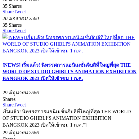
35
Shares
Share
Tweet
20 มกราคม 2560
35
Shares
Share
Tweet
[NEWS] เริ่มแล้ว! นิทรรศการแอนิเมชั่นจิบลิที่ใหญ่ที่สุด THE
WORLD OF STUDIO GHIBLI'S ANIMATION EXHIBITION
BANGKOK 2023 เปิดให้เข้าชม 1 ก.ค.
29 มิถุนายน 2566
Shares
Share
Tweet
เริ่มแล้ว! นิทรรศการแอนิเมชั่นจิบลิที่ใหญ่ที่สุด THE WORLD
OF STUDIO GHIBLI’S ANIMATION EXHIBITION
BANGKOK 2023 เปิดให้เข้าชม 1 ก.ค."]
29 มิถุนายน 2566