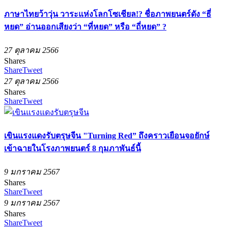
ภาษาไทยว้าวุ่น วาระแห่งโลกโซเชียล!? ชื่อภาพยนตร์ดัง “ธี่
หยด” อ่านออกเสียงว่า “ที่หยด” หรือ “ถี่หยด” ?
27 ตุลาคม 2566
Shares
Share
Tweet
27 ตุลาคม 2566
Shares
Share
Tweet
เขินแรงแดงรับตรุษจีน "Turning Red” ถึงคราวเยือนจอยักษ์​
เข้าฉายในโรงภาพยนตร์ 8 กุมภาพันธ์นี้
9 มกราคม 2567
Shares
Share
Tweet
9 มกราคม 2567
Shares
Share
Tweet