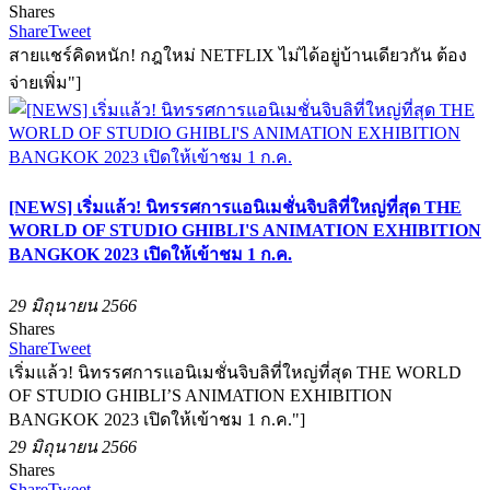
Shares
Share
Tweet
สายแชร์คิดหนัก! กฎใหม่ NETFLIX ไม่ได้อยู่บ้านเดียวกัน ต้อง
จ่ายเพิ่ม"]
[NEWS] เริ่มแล้ว! นิทรรศการแอนิเมชั่นจิบลิที่ใหญ่ที่สุด THE
WORLD OF STUDIO GHIBLI'S ANIMATION EXHIBITION
BANGKOK 2023 เปิดให้เข้าชม 1 ก.ค.
29 มิถุนายน 2566
Shares
Share
Tweet
เริ่มแล้ว! นิทรรศการแอนิเมชั่นจิบลิที่ใหญ่ที่สุด THE WORLD
OF STUDIO GHIBLI’S ANIMATION EXHIBITION
BANGKOK 2023 เปิดให้เข้าชม 1 ก.ค."]
29 มิถุนายน 2566
Shares
Share
Tweet