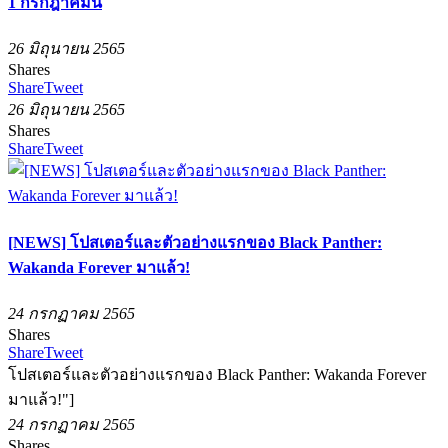
1 กรกฎาคมนี้
26 มิถุนายน 2565
Shares
Share
Tweet
26 มิถุนายน 2565
Shares
Share
Tweet
[NEWS] โปสเตอร์และตัวอย่างแรกของ Black Panther:
Wakanda Forever มาแล้ว!
24 กรกฏาคม 2565
Shares
Share
Tweet
โปสเตอร์และตัวอย่างแรกของ Black Panther: Wakanda Forever
มาแล้ว!"]
24 กรกฏาคม 2565
Shares