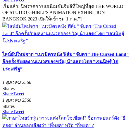
เริ่มแล้ว! นิทรรศการแอนิเมชั่นจิบลิที่ใหญ่ที่สุด THE WORLD
OF STUDIO GHIBLI’S ANIMATION EXHIBITION
BANGKOK 2023 เปิดให้เข้าชม 1 ก.ค."]
ไลน์อัปใหม่จาก “เนรมิตรหนัง ฟิล์ม” จับตา “The Cursed Land”
อีกครั้งกับผลงานแนวสยองขวัญ นำแสดงโดย “เจนนิษฐ์ โอ่
ประเสริฐ”
1 ตุลาคม 2566
Shares
Share
Tweet
1 ตุลาคม 2566
Shares
Share
Tweet