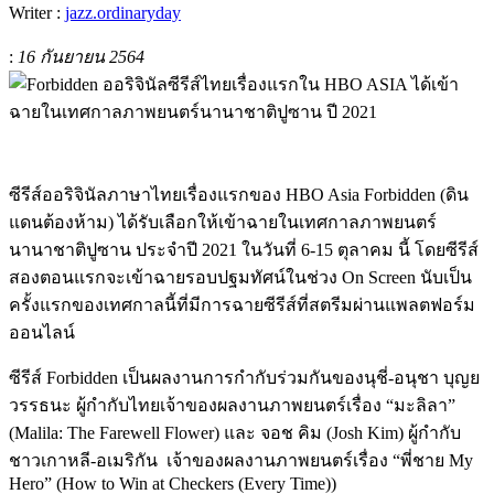
Writer :
jazz.ordinaryday
:
16 กันยายน 2564
ซีรีส์ออริจินัลภาษาไทยเรื่องแรกของ HBO Asia Forbidden (ดิน
แดนต้องห้าม) ได้รับเลือกให้เข้าฉายในเทศกาลภาพยนตร์
นานาชาติปูซาน ประจำปี 2021 ในวันที่ 6-15 ตุลาคม นี้
โดยซีรีส์
สองตอนแรกจะเข้าฉายรอบปฐมทัศน์ในช่วง On Screen นับเป็น
ครั้งแรกของเทศกาลนี้ที่มีการฉายซีรีส์ที่สตรีมผ่านแพลตฟอร์ม
ออนไลน์
ซีรีส์ Forbidden เป็นผลงานการกำกับร่วมกันของนุชี่-อนุชา บุญย
วรรธนะ ผู้กำกับไทยเจ้าของผลงานภาพยนตร์เรื่อง “มะลิลา”
(Malila: The Farewell Flower) และ จอช คิม (Josh Kim) ผู้กำกับ
ชาวเกาหลี-อเมริกัน เจ้าของผลงานภาพยนตร์เรื่อง “พี่ชาย My
Hero” (How to Win at Checkers (Every Time))