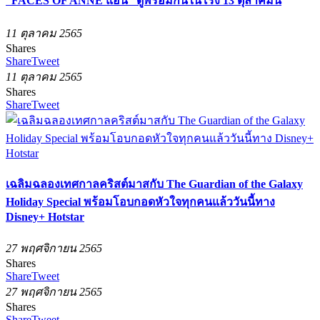
“FACES OF ANNE แอน” ดูพร้อมกันในโรง 13 ตุลาคมนี้
11 ตุลาคม 2565
Shares
Share
Tweet
11 ตุลาคม 2565
Shares
Share
Tweet
เฉลิมฉลองเทศกาลคริสต์มาสกับ The Guardian of the Galaxy
Holiday Special พร้อมโอบกอดหัวใจทุกคนแล้ววันนี้ทาง
Disney+ Hotstar
27 พฤศจิกายน 2565
Shares
Share
Tweet
27 พฤศจิกายน 2565
Shares
Share
Tweet