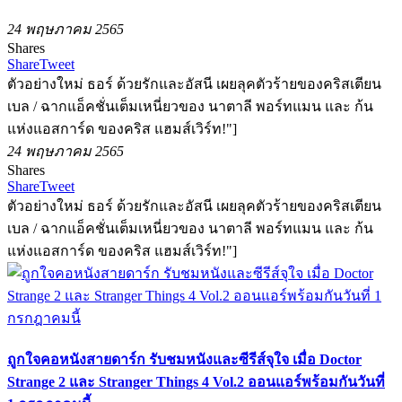
24 พฤษภาคม 2565
Shares
Share
Tweet
ตัวอย่างใหม่ ธอร์ ด้วยรักและอัสนี เผยลุคตัวร้ายของคริสเตียน
เบล / ฉากแอ็คชั่นเต็มเหนี่ยวของ นาตาลี พอร์ทแมน และ ก้น
แห่งแอสการ์ด ของคริส แฮมส์เวิร์ท!"]
24 พฤษภาคม 2565
Shares
Share
Tweet
ตัวอย่างใหม่ ธอร์ ด้วยรักและอัสนี เผยลุคตัวร้ายของคริสเตียน
เบล / ฉากแอ็คชั่นเต็มเหนี่ยวของ นาตาลี พอร์ทแมน และ ก้น
แห่งแอสการ์ด ของคริส แฮมส์เวิร์ท!"]
ถูกใจคอหนังสายดาร์ก รับชมหนังและซีรีส์จุใจ เมื่อ Doctor
Strange 2 และ Stranger Things 4 Vol.2 ออนแอร์พร้อมกันวันที่