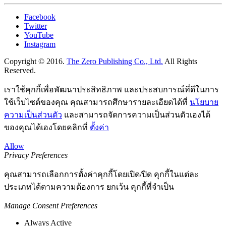
Facebook
Twitter
YouTube
Instagram
Copyright © 2016.
The Zero Publishing Co., Ltd.
All Rights
Reserved.
เราใช้คุกกี้เพื่อพัฒนาประสิทธิภาพ และประสบการณ์ที่ดีในการ
ใช้เว็บไซต์ของคุณ คุณสามารถศึกษารายละเอียดได้ที่
นโยบาย
ความเป็นส่วนตัว
และสามารถจัดการความเป็นส่วนตัวเองได้
ของคุณได้เองโดยคลิกที่
ตั้งค่า
Allow
Privacy Preferences
คุณสามารถเลือกการตั้งค่าคุกกี้โดยเปิด/ปิด คุกกี้ในแต่ละ
ประเภทได้ตามความต้องการ ยกเว้น คุกกี้ที่จำเป็น
Manage Consent Preferences
Always Active