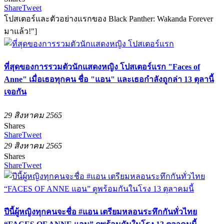
Share
Tweet
โปสเตอร์และตัวอย่างแรกของ Black Panther: Wakanda Forever
มาแล้ว!"]
ที่สุดของการรวมตัวนักแสดงหญิง โปสเตอร์แรก "Faces of
Anne" เมื่อเธอทุกคน ชื่อ "แอน" และเธอกำลังถูกล่า 13 ตุลานี้
เจอกัน
29 สิงหาคม 2565
Shares
Share
Tweet
29 สิงหาคม 2565
Shares
Share
Tweet
ปีนี้ผู้หญิงทุกคนจะชื่อ #แอน เตรียมหลอนระทึกกันทั่วไทย