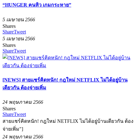
“HUNGER คนหิว เกมกระหาย”
5 เมษายน 2566
Shares
Share
Tweet
5 เมษายน 2566
Shares
Share
Tweet
[NEWS] สายแชร์คิดหนัก! กฎใหม่ NETFLIX ไม่ได้อยู่บ้าน
เดียวกัน ต้องจ่ายเพิ่ม
24 พฤษภาคม 2566
Shares
Share
Tweet
สายแชร์คิดหนัก! กฎใหม่ NETFLIX ไม่ได้อยู่บ้านเดียวกัน ต้อง
จ่ายเพิ่ม"]
24 พฤษภาคม 2566