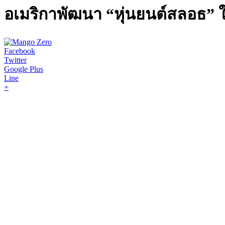
อเมริกาพัฒนา “หุ่นยนต์สลอธ” ใช้
Facebook
Twitter
Google Plus
Line
+