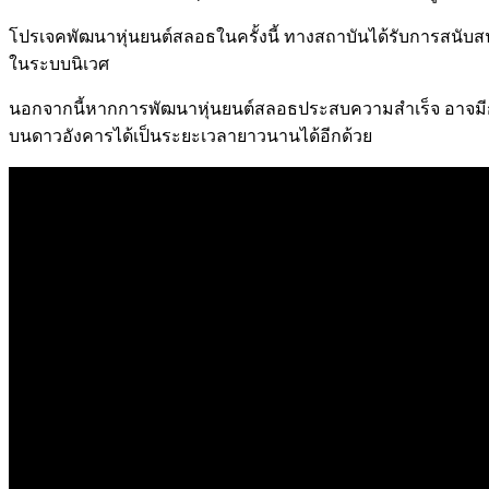
โปรเจคพัฒนาหุ่นยนต์สลอธในครั้งนี้ ทางสถาบันได้รับการสนับสน
ในระบบนิเวศ
นอกจากนี้หากการพัฒนาหุ่นยนต์สลอธประสบความสำเร็จ อาจมีการน
บนดาวอังคารได้เป็นระยะเวลายาวนานได้อีกด้วย