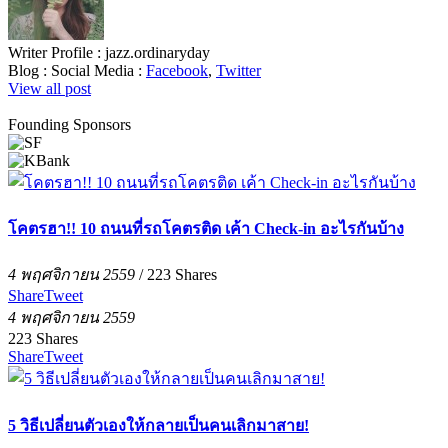
Writer Profile :
jazz.ordinaryday
Blog :
Social Media :
Facebook
,
Twitter
View all post
Founding Sponsors
โคตรฮา!! 10 ถนนที่รถโคตรติด เค้า Check-in อะไรกันบ้าง
4 พฤศจิกายน 2559
/
223
Shares
Share
Tweet
4 พฤศจิกายน 2559
223
Shares
Share
Tweet
5 วิธีเปลี่ยนตัวเองให้กลายเป็นคนเลิกมาสาย!