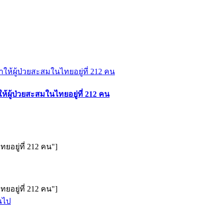
ให้ผู้ป่วยสะสมในไทยอยู่ที่ 212 คน
ทยอยู่ที่ 212 คน"]
ทยอยู่ที่ 212 คน"]