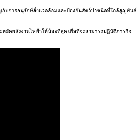
การอนุรักษ์สิ่งแวดล้อมและป้องกันสัตว์ป่าชนิดที่ใกล้สูญพันธ์
พลังงานไฟฟ้าให้น้อยที่สุด เพื่อที่จะสามารถปฏิบัติภารกิจ