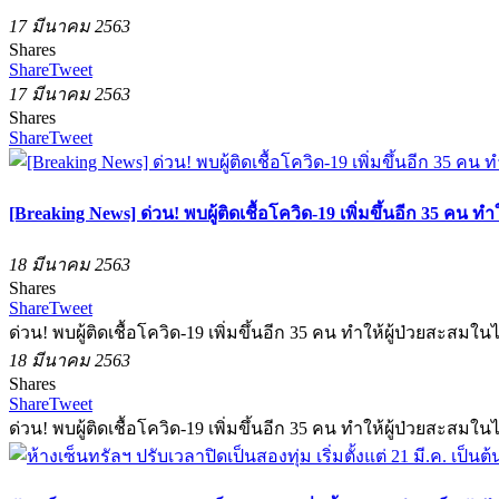
17 มีนาคม 2563
Shares
Share
Tweet
17 มีนาคม 2563
Shares
Share
Tweet
[Breaking News] ด่วน! พบผู้ติดเชื้อโควิด-19 เพิ่มขึ้นอีก 35 คน ทำ
18 มีนาคม 2563
Shares
Share
Tweet
ด่วน! พบผู้ติดเชื้อโควิด-19 เพิ่มขึ้นอีก 35 คน ทำให้ผู้ป่วยสะสมในไ
18 มีนาคม 2563
Shares
Share
Tweet
ด่วน! พบผู้ติดเชื้อโควิด-19 เพิ่มขึ้นอีก 35 คน ทำให้ผู้ป่วยสะสมในไ