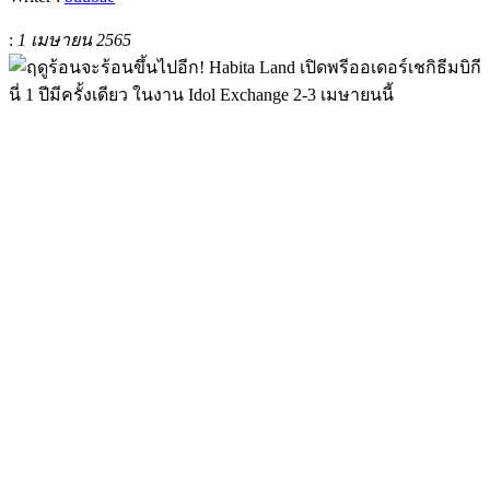
:
1 เมษายน 2565