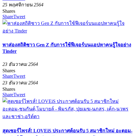
25 พฤศจิกายน 2564
Shares
Share
Tweet
พาส่องสถิติชาว Gen Z กับการใช้ฟีเจอร์บนแอปหาคนรู้ใจอย่าง
Tinder
23 ธันวาคม 2564
Shares
Share
Tweet
23 ธันวาคม 2564
Shares
Share
Tweet
สุดเซอร์ไพรส์! LOVEiS ประกาศต้อนรับ 5 สมาชิกใหม่ อะตอม-