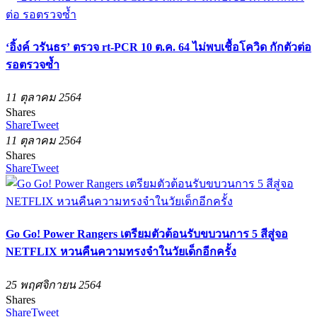
‘อิ้งค์ วรันธร’ ตรวจ rt-PCR 10 ต.ค. 64 ไม่พบเชื้อโควิด กักตัวต่อ
รอตรวจซ้ำ
11 ตุลาคม 2564
Shares
Share
Tweet
11 ตุลาคม 2564
Shares
Share
Tweet
Go Go! Power Rangers เตรียมตัวต้อนรับขบวนการ 5 สีสู่จอ
NETFLIX หวนคืนความทรงจำในวัยเด็กอีกครั้ง
25 พฤศจิกายน 2564
Shares
Share
Tweet