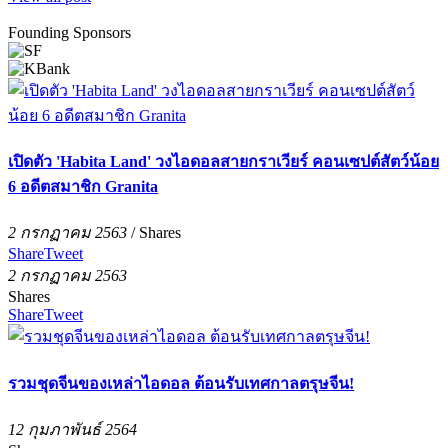
Founding Sponsors
เปิดตัว 'Habita Land' วงไอดอลสายกราเวียร์ คอนเซปต์สัตว์น้อย
6 อดีตสมาชิก Granita
2 กรกฏาคม 2563
/
Shares
Share
Tweet
2 กรกฏาคม 2563
Shares
Share
Tweet
รวมชุดจีนของเหล่าไอดอล ต้อนรับเทศกาลตรุษจีน!
12 กุมภาพันธ์ 2564