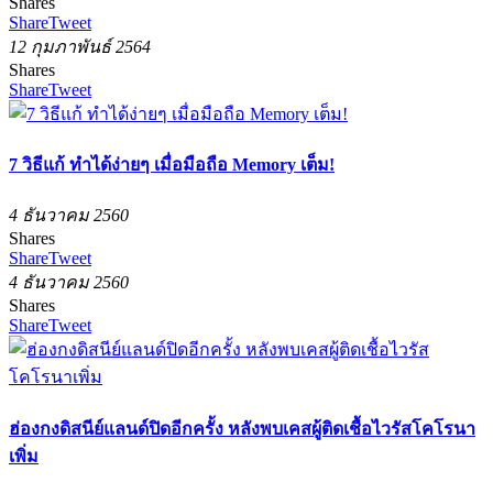
Shares
Share
Tweet
12 กุมภาพันธ์ 2564
Shares
Share
Tweet
7 วิธีแก้ ทำได้ง่ายๆ เมื่อมือถือ Memory เต็ม!
4 ธันวาคม 2560
Shares
Share
Tweet
4 ธันวาคม 2560
Shares
Share
Tweet
ฮ่องกงดิสนีย์แลนด์ปิดอีกครั้ง หลังพบเคสผู้ติดเชื้อไวรัสโคโรนา
เพิ่ม