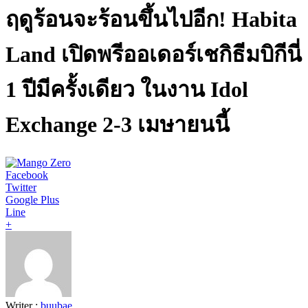
ฤดูร้อนจะร้อนขึ้นไปอีก! Habita
Land เปิดพรีออเดอร์เชกิธีมบิกีนี่
1 ปีมีครั้งเดียว ในงาน Idol
Exchange 2-3 เมษายนนี้
Facebook
Twitter
Google Plus
Line
+
Writer :
buubae