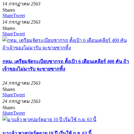
14 กรกฏาคม 2563
Shares
Share
Tweet
14 กรกฏาคม 2563
Shares
Share
Tweet
กทม. เตรียมจัดระเบียบซากรถ ตั้งเป้า 6 เดือนเคลียร์ 400 คัน ถ้า
เจ้าของไม่มารับ จะขายซากทิ้ง
24 กรกฏาคม 2563
Shares
Share
Tweet
24 กรกฏาคม 2563
Shares
Share
Tweet
มาแล้ว พาสปอร์ตอายุ 10 ปี เริ่มใช้ ก.ย. 63 นี้