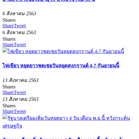
6 สิงหาคม 2563
Shares
Share
Tweet
6 สิงหาคม 2563
Shares
Share
Tweet
ไฟเขียว หยุดยาวชดเชยวันหยุดสงกรานต์ 4-7 กันยายนนี้
13 สิงหาคม 2563
Shares
Share
Tweet
13 สิงหาคม 2563
Shares
Share
Tweet