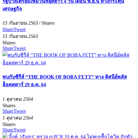
รัฐบาลเตรียมเพิ่มวันหยุดยาว 4 วัน เดือน พ.ย.นี้ หวังกระตุ้น
เศรษฐกิจ
15 กันยายน 2563
/
Shares
Share
Tweet
15 กันยายน 2563
Shares
Share
Tweet
พบกับซีรีส์ “THE BOOK OF BOBA FETT” ทาง ดิสนีย์พลัส
ฮ็อตสตาร์ 29 ธ.ค. 64
1 ตุลาคม 2564
Shares
Share
Tweet
1 ตุลาคม 2564
Shares
Share
Tweet