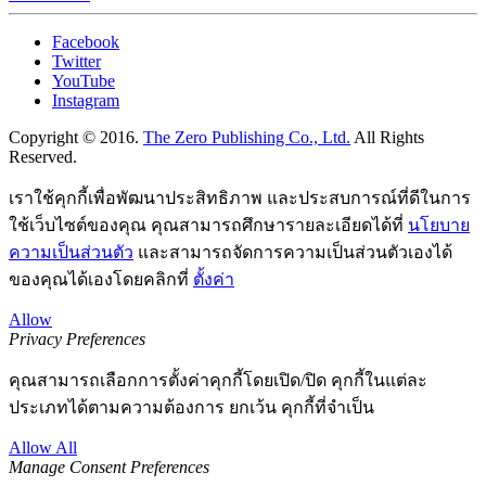
Facebook
Twitter
YouTube
Instagram
Copyright © 2016.
The Zero Publishing Co., Ltd.
All Rights
Reserved.
เราใช้คุกกี้เพื่อพัฒนาประสิทธิภาพ และประสบการณ์ที่ดีในการ
ใช้เว็บไซต์ของคุณ คุณสามารถศึกษารายละเอียดได้ที่
นโยบาย
ความเป็นส่วนตัว
และสามารถจัดการความเป็นส่วนตัวเองได้
ของคุณได้เองโดยคลิกที่
ตั้งค่า
Allow
Privacy Preferences
คุณสามารถเลือกการตั้งค่าคุกกี้โดยเปิด/ปิด คุกกี้ในแต่ละ
ประเภทได้ตามความต้องการ ยกเว้น คุกกี้ที่จำเป็น
Allow All
Manage Consent Preferences