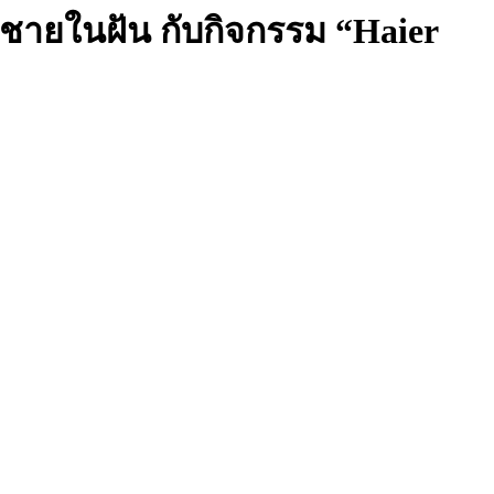
้าชายในฝัน กับกิจกรรม “Haier