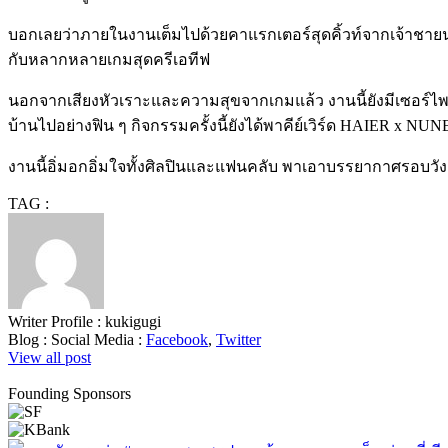
บอกเลยว่าภายในงานเต็มไปด้วยคาแรกเตอร์สุดคิ้วท์จากเจ้าชายนุ
กับหลากหลายเกมสุดครีเอทีฟ
นอกจากเสียงหัวเราะและความสุขจากเกมแล้ว งานนี้ยังมีเซอร์ไพร
บ้านไปอย่างฟิน ๆ กิจกรรมครั้งนี้ยังได้พาคีย์เวิร์ด HAIER x NUN
งานนี้อิ่มอกอิ่มใจทั้งศิลปินและแฟนคลับ พาเอาบรรยากาศรอบวังเต
TAG :
Writer Profile :
kukigugi
Blog :
Social Media :
Facebook
,
Twitter
View all post
Founding Sponsors