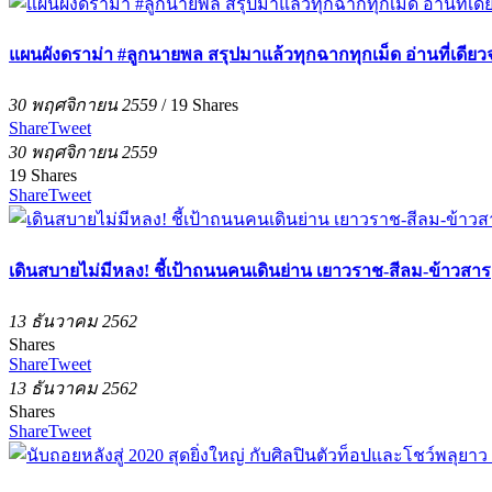
แผนผังดราม่า #ลูกนายพล สรุปมาแล้วทุกฉากทุกเม็ด อ่านที่เดียว
30 พฤศจิกายน 2559
/
19
Shares
Share
Tweet
30 พฤศจิกายน 2559
19
Shares
Share
Tweet
เดินสบายไม่มีหลง! ชี้เป้าถนนคนเดินย่าน เยาวราช-สีลม-ข้าวสาร
13 ธันวาคม 2562
Shares
Share
Tweet
13 ธันวาคม 2562
Shares
Share
Tweet