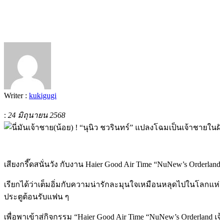
Writer :
kukigugi
:
24 มิถุนายน 2568
เสียงกรี๊ดสนั่นวัง กับงาน Haier Good Air Time “NuNew’s Orderland
เรียกได้ว่าเต็มอิ่มกับความน่ารักละมุนใจเหมือนหลุดไปในโลกแห่งน
ประตูต้อนรับแฟน ๆ
เพื่อพาเข้าสู่กิจกรรม “Haier Good Air Time “NuNew’s Orderland เจ