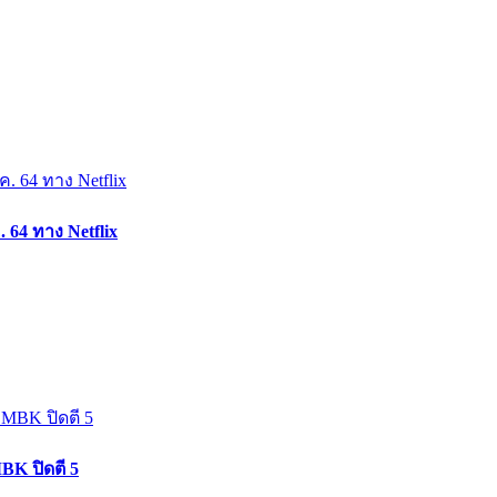
. 64 ทาง Netflix
BK ปิดตี 5