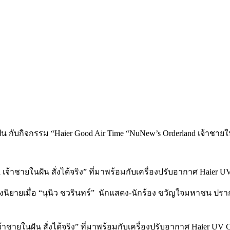
 เจ้าชายในฝัน สั่งได้จริง” ที่มาพร้อมกับเครื่องปรับอากาศ Haier UV
ิยายเมื่อ “นุนิว ชวรินทร์”
นักแสดง-นักร้อง ขวัญใจมหาชน ปรากฏต
้าชายในฝัน สั่งได้จริง” ที่มาพร้อมกับเครื่องปรับอากาศ Haier UV Co