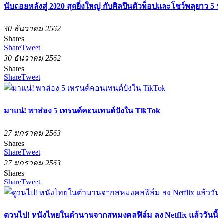
นับถอยหลังสู่ 2020 สุดยิ่งใหญ่ กับศิลปินตัวท็อปและโชว์พลุยาว 5 
30 ธันวาคม 2562
Shares
Share
Tweet
30 ธันวาคม 2562
Shares
Share
Tweet
มาแน่! พาส่อง 5 เทรนด์คอนเทนต์ปังใน TikTok
27 มกราคม 2563
Shares
Share
Tweet
27 มกราคม 2563
Shares
Share
Tweet
ดูวนไป! หนังไทยในตำนานจากสหมงคลฟิล์ม ลง Netflix แล้ววันนี้