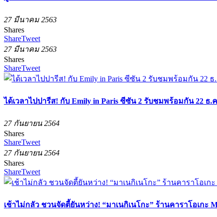
27 มีนาคม 2563
Shares
Share
Tweet
27 มีนาคม 2563
Shares
Share
Tweet
ได้เวลาไปปารีส! กับ Emily in Paris ซีซัน 2 รับชมพร้อมกัน 22 ธ.ค
27 กันยายน 2564
Shares
Share
Tweet
27 กันยายน 2564
Shares
Share
Tweet
เช้าไม่กลัว ชวนจัดตี้ยันหว่าง! “มาเนกิเนโกะ” ร้านคาราโอเกะ M