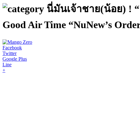
นี่มันเจ้าชาย(น้อย) 
Good Air Time “NuNew’s Orderla
Facebook
Twitter
Google Plus
Line
+