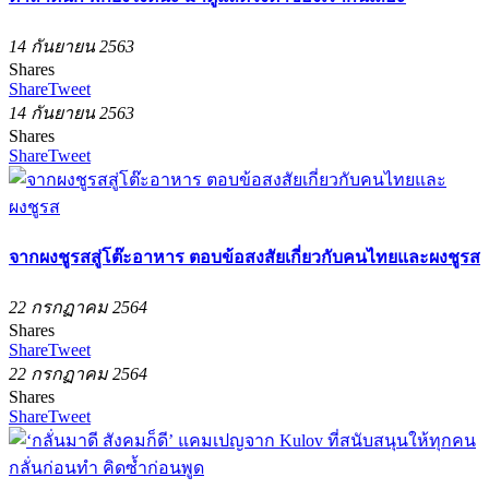
14 กันยายน 2563
Shares
Share
Tweet
14 กันยายน 2563
Shares
Share
Tweet
จากผงชูรสสู่โต๊ะอาหาร ตอบข้อสงสัยเกี่ยวกับคนไทยและผงชูรส
22 กรกฏาคม 2564
Shares
Share
Tweet
22 กรกฏาคม 2564
Shares
Share
Tweet