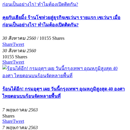
คุยกับเฮียมิ้ง ร้านโชห่วยสู่ธุรกิจเซเว่นฯ รายแรก เซเว่นฯ เมื่อ
ก่อนเป็นอย่างไร? ทำไมต้องเปิดติดกัน?
30 สิงหาคม 2560
/
10155
Shares
Share
Tweet
30 สิงหาคม 2560
10155
Shares
Share
Tweet
ร้อนได้อีก! กรมอุตุฯ เผย วันนี้กรุงเทพฯ อุณหภูมิสูงสุด 40 องศา
ไทยตอนบนร้อนจัดหลายพื้นที่
7 พฤษภาคม 2563
Shares
Share
Tweet
7 พฤษภาคม 2563