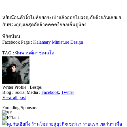
หยิบน้อนตัวจิ๋วไปห้อยกระเป๋าแล้วออกไปผจญภัยด้วยกันเลยยย
กับพวงกุญแจสุดตัลล้าคคคคงือออเอ็นดูน้อง
พิกัดน้อน
Facebook Page :
Kalamary Miniature Design
TAG :
หิมพานต์มาชเมลโล่
Writer Profile :
Bestps
Blog :
Social Media :
Facebook
,
Twitter
View all post
Founding Sponsors