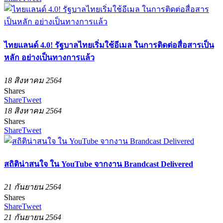
ไทยแลนด์ 4.0! รัฐบาลไทยเริ่มใช้อีเมล ในการติดต่อสื่อสารเป็น
หลัก อย่างเป็นทางการแล้ว
18 สิงหาคม 2564
Shares
Share
Tweet
18 สิงหาคม 2564
Shares
Share
Tweet
สถิติน่าสนใจ ใน YouTube จากงาน Brandcast Delivered
21 กันยายน 2564
Shares
Share
Tweet
21 กันยายน 2564