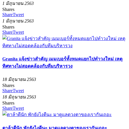
1 มิถุนายน 2563
Shares
Share
Tweet
1 มิถุนายน 2563
Shares
Share
Tweet
Granita แจ้งข่าวสำคัญ เมมเบอร์ทั้งหมดแยกไปทำวงใหม่ เหตุ
ทิศทางไม่สอดคล้องกับทีมบริหารวง
18 มิถุนายน 2563
Shares
Share
Tweet
18 มิถุนายน 2563
Shares
Share
Tweet
ตาล้าดีนัก พักยังไงดีนะ มาดูแลดวงตาของเรากันเถอะ