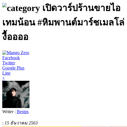
เปิดวาร์ปร้านขายไอ
เทมน้อน #หิมพานต์มาร์ชเมลโล่
งื้ออออ
Facebook
Twitter
Google Plus
Line
+
Writer :
Bestps
:
15 ธันวาคม 2563