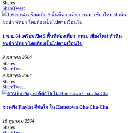
Shares
Share
Tweet
1 พ.ย. 64 เตรียมเปิด 5 พื้นที่ท่องเที่ยว กทม. เชียงใหม่ หัวหิน
ชะอำ พัทยา โดยต้องเป็นไปตามเงื่อนไข
9 ตุลาคม 2564
Shares
Share
Tweet
9 ตุลาคม 2564
Shares
Share
Tweet
ชวนฟัง Playlist ดีต่อใจ ใน Hometown Cha-Cha-Cha
18 ตุลาคม 2564
Shares
Share
Tweet