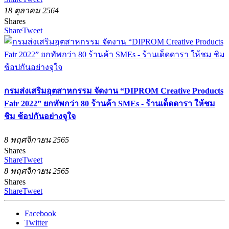
18 ตุลาคม 2564
Shares
Share
Tweet
กรมส่งเสริมอุตสาหกรรม จัดงาน “DIPROM Creative Products
Fair 2022” ยกทัพกว่า 80 ร้านค้า SMEs - ร้านเด็ดดารา ให้ชม
ชิม ช้อปกันอย่างจุใจ
8 พฤศจิกายน 2565
Shares
Share
Tweet
8 พฤศจิกายน 2565
Shares
Share
Tweet
Facebook
Twitter