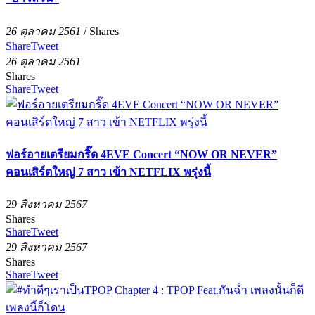
26 ตุลาคม 2561
/
Shares
Share
Tweet
26 ตุลาคม 2561
Shares
Share
Tweet
ฟอร์อายเตรียมกริ๊ด 4EVE Concert “NOW OR NEVER”
คอนเสิร์ตใหญ่ 7 สาว เข้า NETFLIX พรุ่งนี้
29 สิงหาคม 2567
Shares
Share
Tweet
29 สิงหาคม 2567
Shares
Share
Tweet