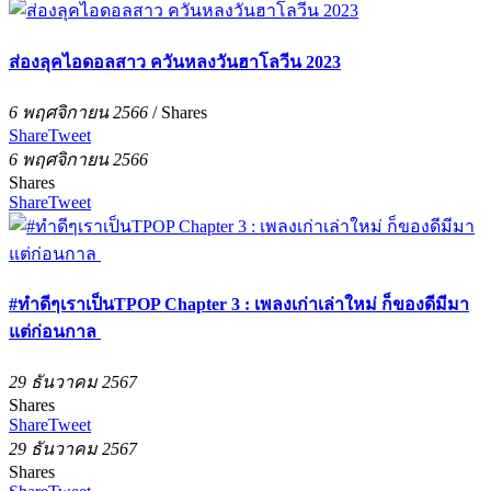
ส่องลุคไอดอลสาว ควันหลงวันฮาโลวีน 2023
6 พฤศจิกายน 2566
/
Shares
Share
Tweet
6 พฤศจิกายน 2566
Shares
Share
Tweet
#ทำดีๆเราเป็นTPOP Chapter 3 : เพลงเก่าเล่าใหม่ ก็ของดีมีมา
แต่ก่อนกาล
29 ธันวาคม 2567
Shares
Share
Tweet
29 ธันวาคม 2567
Shares