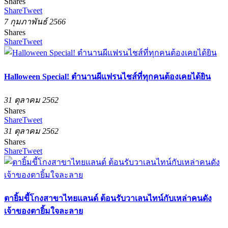
Shares
Share
Tweet
7 กุมภาพันธ์ 2566
Shares
Share
Tweet
Halloween Special! ตำนานผีแฟรนไชส์ที่ทุกคนต้องเคยได้ยิน
31 ตุลาคม 2562
Shares
Share
Tweet
31 ตุลาคม 2562
Shares
Share
Tweet
ตายิ้มขี้โกงสาขาไทยแลนด์ ต้อนรับวาเลนไทน์กับเหล่าคนดัง
เจ้าของตายิ้มใจละลาย