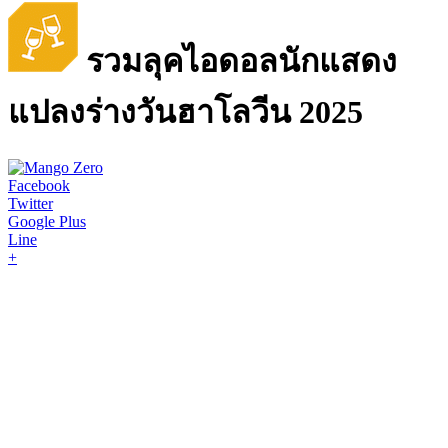
รวมลุคไอดอลนักแสดง
แปลงร่างวันฮาโลวีน 2025
Facebook
Twitter
Google Plus
Line
+