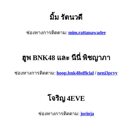
มิ้ม รัตนวดี
ช่องทางการติดตาม:
mim.rattanawadee
ฮูพ BNK48 และ นีนี่ พิชญาภา
ช่องทางการติดตาม:
hoop.bnk48official
/
neni3pcyy
โจริญ 4EVE
ช่องทางการติดตาม:
jorinja