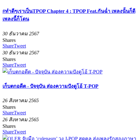
#ทำดีๆเราเป็นTPOP Chapter 4 : TPOP Feat.กันฉ่ำ เพลงนั้นก็ดี
เพลงนี้ก็โดน
30 ธันวาคม 2567
Shares
Share
Tweet
30 ธันวาคม 2567
Shares
Share
Tweet
เก็บตกอดีต - ปัจจุบัน ส่องความปังดูโอ้ T-POP
26 สิงหาคม 2565
Shares
Share
Tweet
26 สิงหาคม 2565
Shares
Share
Tweet