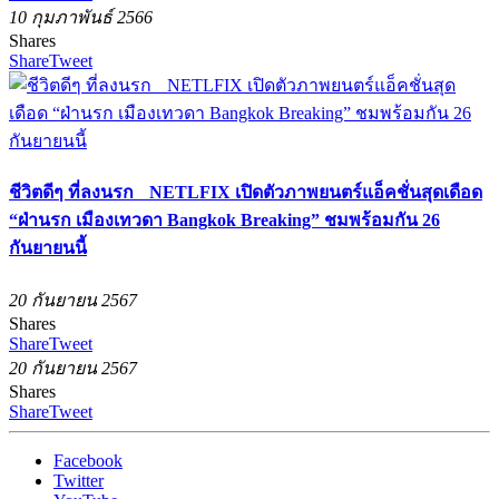
10 กุมภาพันธ์ 2566
Shares
Share
Tweet
ชีวิตดีๆ ที่ลงนรก NETLFIX เปิดตัวภาพยนตร์แอ็คชั่นสุดเดือด
“ฝ่านรก เมืองเทวดา Bangkok Breaking” ชมพร้อมกัน 26
กันยายนนี้
20 กันยายน 2567
Shares
Share
Tweet
20 กันยายน 2567
Shares
Share
Tweet
Facebook
Twitter