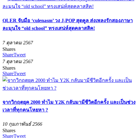
QLER จับมือ ‘culenasm’ วง J-POP สุดคูล ส่งเพลงรักสองภาษา
ละมุนใจ “old school” ทรงเสน่ห์สุดคลาสสิค!
7 ตุลาคม 2567
Shares
Share
Tweet
7 ตุลาคม 2567
Shares
Share
Tweet
จากวิกฤตยุค 2000 ทำไม Y2K กลับมามีชีวิตอีกครั้ง และเป็นช่วง
เวลาที่ทุกคนโหยหา ?
10 กุมภาพันธ์ 2566
Shares
Share
Tweet