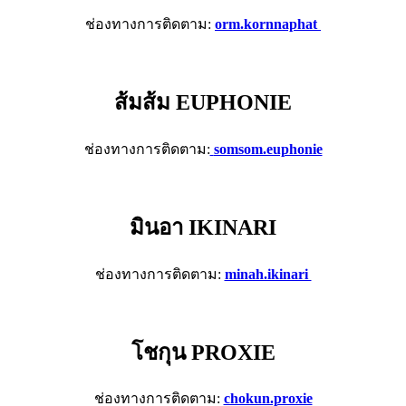
ช่องทางการติดตาม:
orm.kornnaphat
ส้มส้ม EUPHONIE
ช่องทางการติดตาม:
somsom.euphonie
มินอา IKINARI
ช่องทางการติดตาม:
minah.ikinari
โชกุน PROXIE
ช่องทางการติดตาม:
chokun.proxie