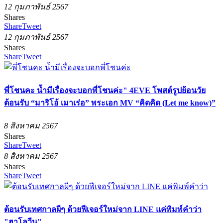
12 กุมภาพันธ์ 2567
Shares
Share
Tweet
12 กุมภาพันธ์ 2567
Shares
Share
Tweet
พี่โชนคะ น้ำมีเรื่องจะบอกพี่โชนค่ะ" 4EVE โพสต์รูปย้อนวัย
ต้อนรับ “มาริโอ้ เมาเร่อ” พระเอก MV “คิดคิด (Let me know)”
8 สิงหาคม 2567
Shares
Share
Tweet
8 สิงหาคม 2567
Shares
Share
Tweet
ต้อนรับเทศกาลผีๆ ด้วยฟีเจอร์ใหม่จาก LINE แค่พิมพ์คำว่า
"ฮาโลวีน"