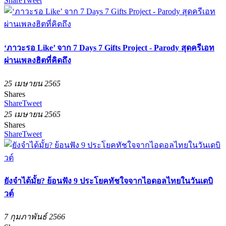
Share
Tweet
‘ภาวะรอ Like’ จาก 7 Days 7 Gifts Project - Parody สุดครีเอท
ผ่านเพลงฮิตที่คิดถึง
25 เมษายน 2565
Shares
Share
Tweet
25 เมษายน 2565
Shares
Share
Tweet
ยังจำได้มั้ย? ย้อนฟัง 9 ประโยคทัชใจจากไอดอลไทยในวันเดบิ
วต์
7 กุมภาพันธ์ 2566