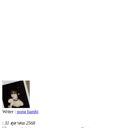
Writer :
nong bambi
:
31 ตุลาคม 2568