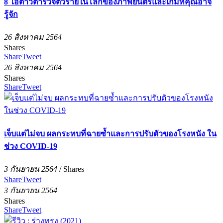
8 ไอ้ต้าวตำรวจตัวร้ายในโลกของภาพยนตร์และเกมที่คุณอาจ
รู้จัก
26 สิงหาคม 2564
Shares
Share
Tweet
26 สิงหาคม 2564
Shares
Share
Tweet
เจ็บแต่ไม่จบ ผลกระทบที่ฉายซ้ำและการปรับตัวของโรงหนัง ใน
ช่วง COVID-19
3 กันยายน 2564
/
Shares
Share
Tweet
3 กันยายน 2564
Shares
Share
Tweet