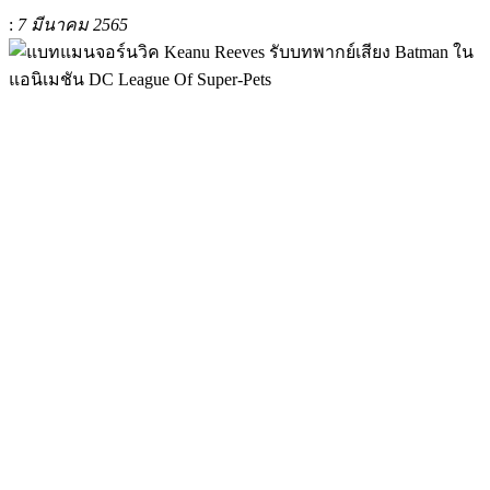
:
7 มีนาคม 2565