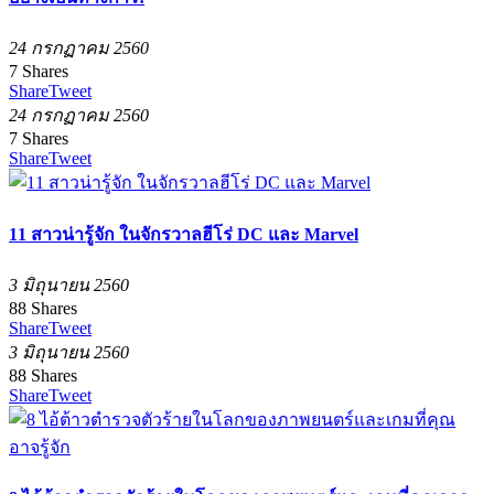
24 กรกฏาคม 2560
7
Shares
Share
Tweet
24 กรกฏาคม 2560
7
Shares
Share
Tweet
11 สาวน่ารู้จัก ในจักรวาลฮีโร่ DC และ Marvel
3 มิถุนายน 2560
88
Shares
Share
Tweet
3 มิถุนายน 2560
88
Shares
Share
Tweet