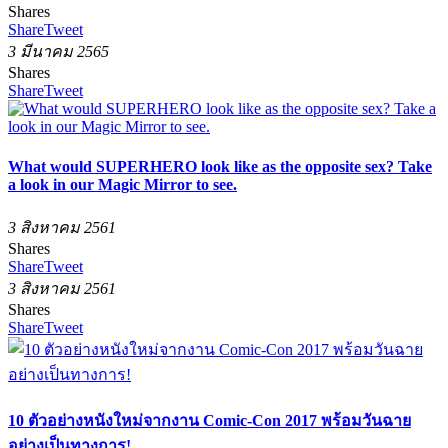
Shares
Share
Tweet
3 มีนาคม 2565
Shares
Share
Tweet
What would SUPERHERO look like as the opposite sex? Take
a look in our Magic Mirror to see.
3 สิงหาคม 2561
Shares
Share
Tweet
3 สิงหาคม 2561
Shares
Share
Tweet
10 ตัวอย่างหนังใหม่จากงาน Comic-Con 2017 พร้อมวันฉาย
อย่างเป็นทางการ!