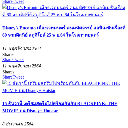
Share
Tweet
Disney’s Encanto เมืองเวทมนตร์ คนมหัศจรรย์ แอนิเมชันเรื่องที่
60 จากดิสนีย์ สตูดิโอส์ 25 พ.ย.64 ในโรงภาพยนตร์
11 พฤศจิกายน 2564
Shares
Share
Tweet
11 พฤศจิกายน 2564
Shares
Share
Tweet
15 ธันวานี้ เตรียมสตรีมไปพร้อมกันกับ BLACKPINK: THE
MOVIE บน Disney+ Hotstar
8 ธันวาคม 2564