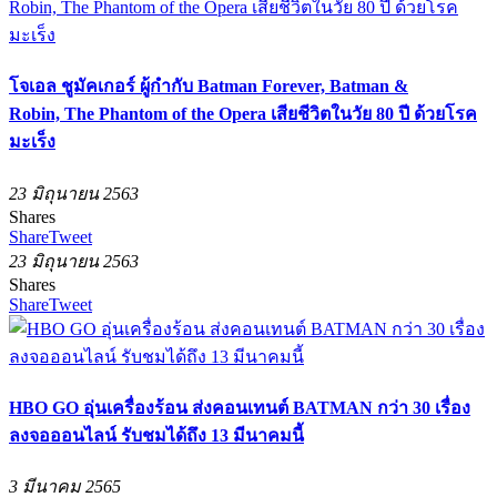
โจเอล ชูมัคเกอร์ ผู้กำกับ Batman Forever, Batman &
Robin, The Phantom of the Opera เสียชีวิตในวัย 80 ปี ด้วยโรค
มะเร็ง
23 มิถุนายน 2563
Shares
Share
Tweet
23 มิถุนายน 2563
Shares
Share
Tweet
HBO GO อุ่นเครื่องร้อน ส่งคอนเทนต์ BATMAN กว่า 30 เรื่อง
ลงจอออนไลน์ รับชมได้ถึง 13 มีนาคมนี้
3 มีนาคม 2565