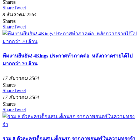
Shares
Share
Tweet
8 ธันวาคม 2564
Shares
Share
Tweet
ทีมงานยืนยัน! 4Kings ประกาศทำภาคต่อ หลังกวาดรายได้ไป
มากกว่า 70 ล้าน
17 ธันวาคม 2564
Shares
Share
Tweet
17 ธันวาคม 2564
Shares
Share
Tweet
รวม 8 ตัวละครเด็กแสบ-เด็กนรก จากภาพยนตร์ในความทรงจำ