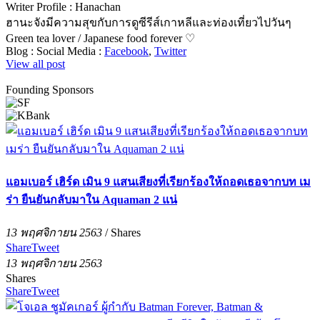
Writer Profile :
Hanachan
ฮานะจังมีความสุขกับการดูซีรีส์เกาหลีและท่องเที่ยวไปวันๆ
Green tea lover / Japanese food forever ♡
Blog :
Social Media :
Facebook
,
Twitter
View all post
Founding Sponsors
แอมเบอร์ เฮิร์ด เมิน 9 แสนเสียงที่เรียกร้องให้ถอดเธอจากบท เม
ร่า ยืนยันกลับมาใน Aquaman 2 แน่
13 พฤศจิกายน 2563
/
Shares
Share
Tweet
13 พฤศจิกายน 2563
Shares
Share
Tweet