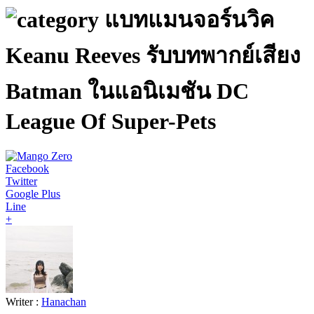
แบทแมนจอร์นวิค
Keanu Reeves รับบทพากย์เสียง
Batman ในแอนิเมชัน DC
League Of Super-Pets
Facebook
Twitter
Google Plus
Line
+
Writer :
Hanachan