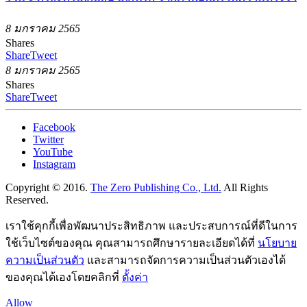
8 มกราคม 2565
Shares
Share
Tweet
8 มกราคม 2565
Shares
Share
Tweet
Facebook
Twitter
YouTube
Instagram
Copyright © 2016.
The Zero Publishing Co., Ltd.
All Rights
Reserved.
เราใช้คุกกี้เพื่อพัฒนาประสิทธิภาพ และประสบการณ์ที่ดีในการ
ใช้เว็บไซต์ของคุณ คุณสามารถศึกษารายละเอียดได้ที่
นโยบาย
ความเป็นส่วนตัว
และสามารถจัดการความเป็นส่วนตัวเองได้
ของคุณได้เองโดยคลิกที่
ตั้งค่า
Allow