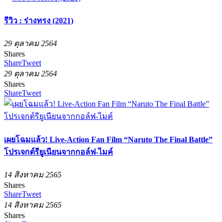
รีวิว : ร่างทรง (2021)
29 ตุลาคม 2564
Shares
Share
Tweet
29 ตุลาคม 2564
Shares
Share
Tweet
เผยโฉมแล้ว! Live-Action Fan Film “Naruto The Final Battle”
โปรเจกต์รียูเนียนจากกอล์ฟ-ไมค์
14 สิงหาคม 2565
Shares
Share
Tweet
14 สิงหาคม 2565
Shares