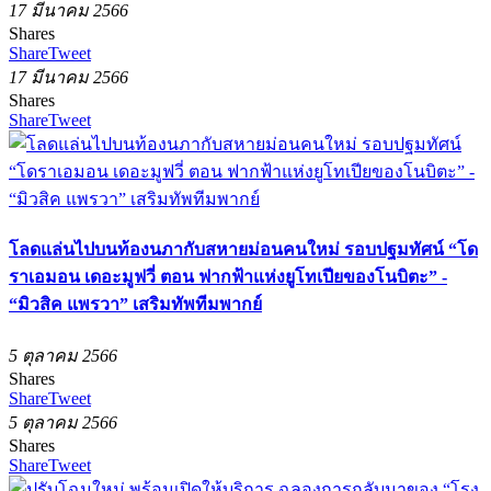
17 มีนาคม 2566
Shares
Share
Tweet
17 มีนาคม 2566
Shares
Share
Tweet
โลดแล่นไปบนท้องนภากับสหายม่อนคนใหม่ รอบปฐมทัศน์ “โด
ราเอมอน เดอะมูฟวี่ ตอน ฟากฟ้าแห่งยูโทเปียของโนบิตะ” -
“มิวสิค แพรวา” เสริมทัพทีมพากย์
5 ตุลาคม 2566
Shares
Share
Tweet
5 ตุลาคม 2566
Shares
Share
Tweet