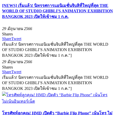
[NEWS] เริ่มแล้ว! นิทรรศการแอนิเมชั่นจิบลิที่ใหญ่ที่สุด THE
WORLD OF STUDIO GHIBLI'S ANIMATION EXHIBITION
BANGKOK 2023 เปิดให้เข้าชม 1 ก.ค.
29 มิถุนายน 2566
Shares
Share
Tweet
เริ่มแล้ว! นิทรรศการแอนิเมชั่นจิบลิที่ใหญ่ที่สุด THE WORLD
OF STUDIO GHIBLI’S ANIMATION EXHIBITION
BANGKOK 2023 เปิดให้เข้าชม 1 ก.ค."]
29 มิถุนายน 2566
Shares
Share
Tweet
เริ่มแล้ว! นิทรรศการแอนิเมชั่นจิบลิที่ใหญ่ที่สุด THE WORLD
OF STUDIO GHIBLI’S ANIMATION EXHIBITION
BANGKOK 2023 เปิดให้เข้าชม 1 ก.ค."]
โทรศัพท์ลูกคุณ! HMD เปิดตัว “Barbie Flip Phone” เน้นโทร ไม่