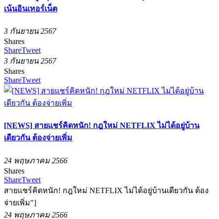
เน้นอินเทอร์เน็ต
3 กันยายน 2567
Shares
Share
Tweet
3 กันยายน 2567
Shares
Share
Tweet
[NEWS] สายแชร์คิดหนัก! กฎใหม่ NETFLIX ไม่ได้อยู่บ้าน
เดียวกัน ต้องจ่ายเพิ่ม
24 พฤษภาคม 2566
Shares
Share
Tweet
สายแชร์คิดหนัก! กฎใหม่ NETFLIX ไม่ได้อยู่บ้านเดียวกัน ต้อง
จ่ายเพิ่ม"]
24 พฤษภาคม 2566