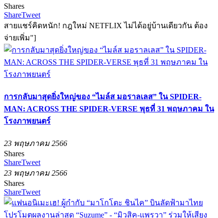
Shares
Share
Tweet
สายแชร์คิดหนัก! กฎใหม่ NETFLIX ไม่ได้อยู่บ้านเดียวกัน ต้อง
จ่ายเพิ่ม"]
การกลับมาสุดยิ่งใหญ่ของ “ไมล์ส มอราลเลส” ใน SPIDER-
MAN: ACROSS THE SPIDER-VERSE พุธที่ 31 พฤษภาคม ใน
โรงภาพยนตร์
23 พฤษภาคม 2566
Shares
Share
Tweet
23 พฤษภาคม 2566
Shares
Share
Tweet