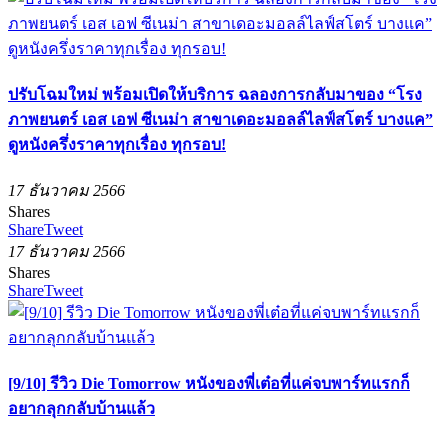
ปรับโฉมใหม่ พร้อมเปิดให้บริการ ฉลองการกลับมาของ “โรง
ภาพยนตร์ เอส เอฟ ซีเนม่า สาขาเดอะมอลล์ไลฟ์สโตร์ บางแค”
ดูหนังครึ่งราคาทุกเรื่อง ทุกรอบ!
17 ธันวาคม 2566
Shares
Share
Tweet
17 ธันวาคม 2566
Shares
Share
Tweet
[9/10] รีวิว Die Tomorrow หนังของพี่เต๋อที่แค่จบพาร์ทแรกก็
อยากลุกกลับบ้านแล้ว