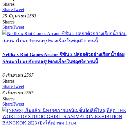
Shares
Share
Tweet
25 มิถุนายน 2563
Shares
Share
Tweet
Netflix x Riot Games Arcane ซีซัน 2 ปล่อยตัวอย่างเรียกน้ำย่อย
ก่อนพาไปพบกับบทสรุปของเรื่องในพฤศจิกายนนี้
6 กันยายน 2567
Shares
Share
Tweet
6 กันยายน 2567
Shares
Share
Tweet