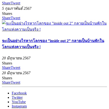
Share
Tweet
5 กุมภาพันธ์ 2567
Shares
Share
Tweet
จะเป็นอย่างไรหากโลกของ ”inside out 2” กลายเป็นบ้านพักใน
โลกแห่งความเป็นจริง !
20 มิถุนายน 2567
Shares
Share
Tweet
20 มิถุนายน 2567
Shares
Share
Tweet
Facebook
Twitter
YouTube
Instagram