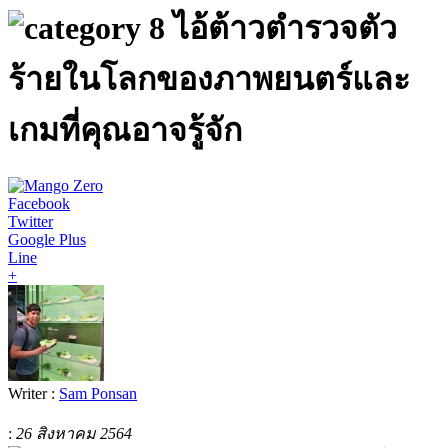
8 ไอ้ต้าวตำรวจตัว
ร้ายในโลกของภาพยนตร์และ
เกมที่คุณอาจรู้จัก
Facebook
Twitter
Google Plus
Line
+
Writer :
Sam Ponsan
:
26 สิงหาคม 2564