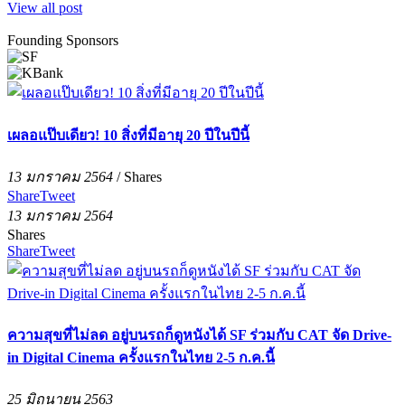
View all post
Founding Sponsors
เผลอแป๊บเดียว! 10 สิ่งที่มีอายุ 20 ปีในปีนี้
13 มกราคม 2564
/
Shares
Share
Tweet
13 มกราคม 2564
Shares
Share
Tweet
ความสุขที่ไม่ลด อยู่บนรถก็ดูหนังได้ SF ร่วมกับ CAT จัด Drive-
in Digital Cinema ครั้งแรกในไทย 2-5 ก.ค.นี้
25 มิถุนายน 2563