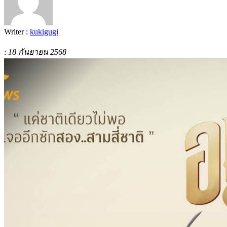
Writer :
kukigugi
:
18 กันยายน 2568