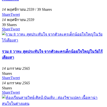
14 พฤศจิกายน 2559
/
39
Shares
Share
Tweet
14 พฤศจิกายน 2559
39
Shares
Share
Tweet
รวม 8 วาทะ สุดประทับใจ จากตัวละครเด็กน้อยใจใหญ่ในวัยไร้
เดียงสา
14 มกราคม 2565
Shares
Share
Tweet
14 มกราคม 2565
Shares
Share
Tweet