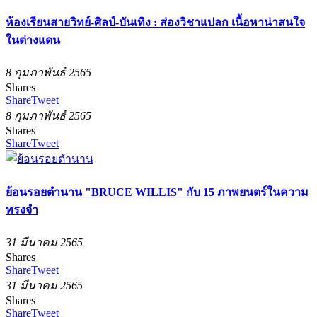
ห้องเรียนสายวิทย์-ศิลป์-บันเทิง : ส่องวิชาแปลก เนื้อหาน่าสนใจ
ในต่างแดน
8 กุมภาพันธ์ 2565
Shares
Share
Tweet
8 กุมภาพันธ์ 2565
Shares
Share
Tweet
ย้อนรอยตำนาน "BRUCE WILLIS" กับ 15 ภาพยนตร์ในความ
ทรงจำ
31 มีนาคม 2565
Shares
Share
Tweet
31 มีนาคม 2565
Shares
Share
Tweet