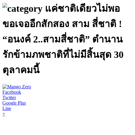
แค่ชาติเดียวไม่พอ
ขอเจออีกสักสอง สาม สี่ชาติ !
“อนงค์ 2..สามสี่ชาติ” ตำนาน
รักข้ามภพชาติที่ไม่มีสิ้นสุด 30
ตุลาคมนี้
Facebook
Twitter
Google Plus
Line
+