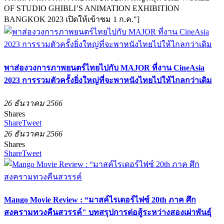
OF STUDIO GHIBLI’S ANIMATION EXHIBITION
BANGKOK 2023 เปิดให้เข้าชม 1 ก.ค."]
พาส่องวงการภาพยนตร์ไทยไปกับ MAJOR ที่งาน CineAsia
2023 การรวมตัวครั้งยิ่งใหญ่ที่จะพาหนังไทยไปให้ไกลกว่าเดิม
26 ธันวาคม 2566
Shares
Share
Tweet
26 ธันวาคม 2566
Shares
Share
Tweet
Mango Movie Review : “มาสค์ไรเดอร์ไฟซ์ 20th ภาค ศึก
สงครามทวงคืนสวรรค์" บทสรุปการต่อสู้ระหว่างสองเผ่าพันธุ์