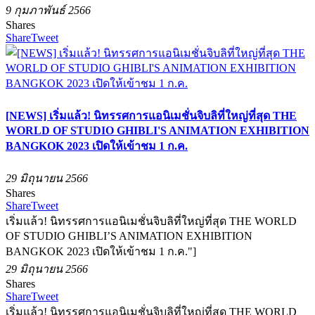
9 กุมภาพันธ์ 2566
Shares
Share
Tweet
[NEWS] เริ่มแล้ว! นิทรรศการแอนิเมชั่นจิบลิที่ใหญ่ที่สุด THE
WORLD OF STUDIO GHIBLI'S ANIMATION EXHIBITION
BANGKOK 2023 เปิดให้เข้าชม 1 ก.ค.
29 มิถุนายน 2566
Shares
Share
Tweet
เริ่มแล้ว! นิทรรศการแอนิเมชั่นจิบลิที่ใหญ่ที่สุด THE WORLD
OF STUDIO GHIBLI’S ANIMATION EXHIBITION
BANGKOK 2023 เปิดให้เข้าชม 1 ก.ค."]
29 มิถุนายน 2566
Shares
Share
Tweet
เริ่มแล้ว! นิทรรศการแอนิเมชั่นจิบลิที่ใหญ่ที่สุด THE WORLD