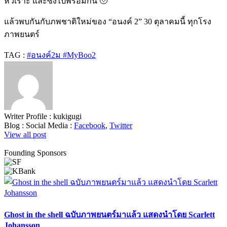
หัวเราะ และซึ้งไปพร้อมกัน 🥹
แล้วพบกันกับภพชาติใหม่ของ “อนงค์ 2” 30 ตุลาคมนี้ ทุกโรง
ภาพยนตร์
TAG :
#อนงค์2ม #MyBoo2
Writer Profile :
kukigugi
Blog :
Social Media :
Facebook
,
Twitter
View all post
Founding Sponsors
Ghost in the shell ฉบับภาพยนตร์มาแล้ว แสดงนำโดย Scarlett
Johansson