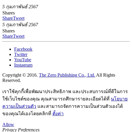
5 กุมภาพันธ์ 2567
Shares
Share
Tweet
5 กุมภาพันธ์ 2567
Shares
Share
Tweet
Facebook
Twitter
YouTube
Instagram
Copyright © 2016.
The Zero Publishing Co., Ltd.
All Rights
Reserved.
เราใช้คุกกี้เพื่อพัฒนาประสิทธิภาพ และประสบการณ์ที่ดีในการ
ใช้เว็บไซต์ของคุณ คุณสามารถศึกษารายละเอียดได้ที่
นโยบาย
ความเป็นส่วนตัว
และสามารถจัดการความเป็นส่วนตัวเองได้
ของคุณได้เองโดยคลิกที่
ตั้งค่า
Allow
Privacy Preferences