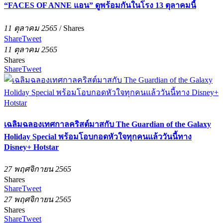
“FACES OF ANNE แอน” ดูพร้อมกันในโรง 13 ตุลาคมนี้
11 ตุลาคม 2565
/
Shares
Share
Tweet
11 ตุลาคม 2565
Shares
Share
Tweet
เฉลิมฉลองเทศกาลคริสต์มาสกับ The Guardian of the Galaxy
Holiday Special พร้อมโอบกอดหัวใจทุกคนแล้ววันนี้ทาง
Disney+ Hotstar
27 พฤศจิกายน 2565
Shares
Share
Tweet
27 พฤศจิกายน 2565
Shares
Share
Tweet