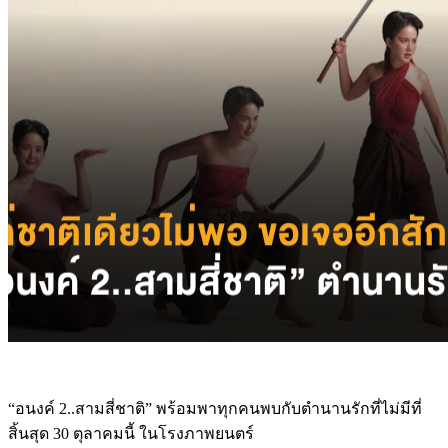
“อนงค์ 2..สามสี่ชาติ” พร้อมพาทุกคนพบกับตำนานรักที่ไม่มีที่
สิ้นสุด 30 ตุลาคมนี้ ในโรงภาพยนตร์