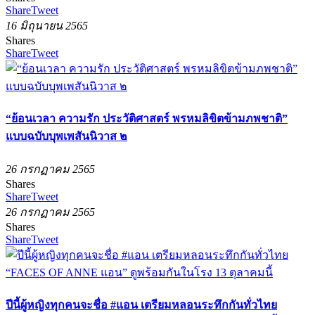
Share
Tweet
16 มิถุนายน 2565
Shares
Share
Tweet
“ย้อนเวลา ความรัก ประวัติศาสตร์ พรหมลิขิตข้ามภพชาติ”
แบบฉบับบุพเพสันนิวาส ๒
26 กรกฏาคม 2565
Shares
Share
Tweet
26 กรกฏาคม 2565
Shares
Share
Tweet
ปีนี้ผู้หญิงทุกคนจะชื่อ #แอน เตรียมหลอนระทึกกันทั่วไทย