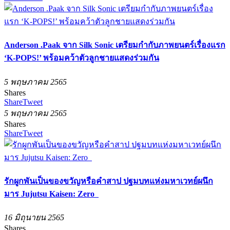
Anderson .Paak จาก Silk Sonic เตรียมกำกับภาพยนตร์เรื่องแรก
‘K-POPS!’ พร้อมคว้าตัวลูกชายแสดงร่วมกัน
5 พฤษภาคม 2565
Shares
Share
Tweet
5 พฤษภาคม 2565
Shares
Share
Tweet
รักผูกพันเป็นของขวัญหรือคำสาป ปฐมบทแห่งมหาเวทย์ผนึก
มาร Jujutsu Kaisen: Zero
16 มิถุนายน 2565
Shares