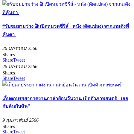
#รับชมยามว่าง 🎬 เปิดหมวดซีรีส์ - หนัง (ดัดแปลง) จากเกมดังที่
คุ้นตา
26 มกราคม 2566
Shares
Share
Tweet
26 มกราคม 2566
Shares
Share
Tweet
เก็บตกบรรยากาศงานกาล่าย้อนวันวาน เปิดตัวภาพยนตร์ "เธอ
กับฉันกับฉัน"
9 กุมภาพันธ์ 2566
Shares
Share
Tweet