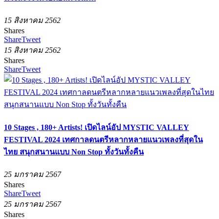
15 สิงหาคม 2562
Shares
Share
Tweet
15 สิงหาคม 2562
Shares
Share
Tweet
10 Stages , 180+ Artists! เปิดไลน์อัป MYSTIC VALLEY
FESTIVAL 2024 เทศกาลดนตรีหลากหลายแนวเพลงที่สุดใน
ไทย สนุกสนานแบบ Non Stop ทั้งวันทั้งคืน
25 มกราคม 2567
Shares
Share
Tweet
25 มกราคม 2567
Shares