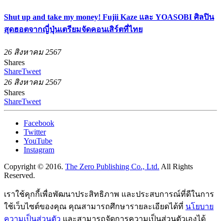
Shut up and take my money! Fujii Kaze และ YOASOBI ศิลปิน
สุดฮอตจากญี่ปุ่นเตรียมจัดคอนเสิร์ตที่ไทย
26 สิงหาคม 2567
Shares
Share
Tweet
26 สิงหาคม 2567
Shares
Share
Tweet
Facebook
Twitter
YouTube
Instagram
Copyright © 2016.
The Zero Publishing Co., Ltd.
All Rights
Reserved.
เราใช้คุกกี้เพื่อพัฒนาประสิทธิภาพ และประสบการณ์ที่ดีในการ
ใช้เว็บไซต์ของคุณ คุณสามารถศึกษารายละเอียดได้ที่
นโยบาย
ความเป็นส่วนตัว
และสามารถจัดการความเป็นส่วนตัวเองได้