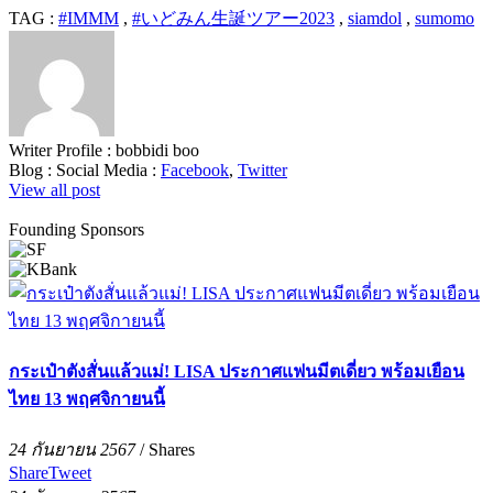
TAG :
#IMMM
,
#いどみん生誕ツアー2023
,
siamdol
,
sumomo
Writer Profile :
bobbidi boo
Blog :
Social Media :
Facebook
,
Twitter
View all post
Founding Sponsors
กระเป๋าตังสั่นแล้วแม่! LISA ประกาศแฟนมีตเดี่ยว พร้อมเยือน
ไทย 13 พฤศจิกายนนี้
24 กันยายน 2567
/
Shares
Share
Tweet