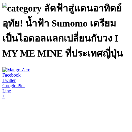
ลัดฟ้าสู่แดนอาทิตย์
อุทัย! น้ำฟ้า Sumomo เตรียม
เป็นไอดอลแลกเปลี่ยนกับวง I
MY ME MINE ที่ประเทศญี่ปุ่น
Facebook
Twitter
Google Plus
Line
+