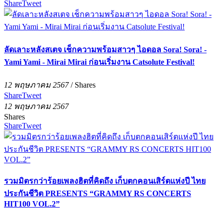
Share
Tweet
ลัดเลาะหลังสเตจ เช็กความพร้อมสาวๆ ไอดอล Sora! Sora! -
Yami Yami - Mirai Mirai ก่อนเริ่มงาน Catsolute Festival!
12 พฤษภาคม 2567
/
Shares
Share
Tweet
12 พฤษภาคม 2567
Shares
Share
Tweet
รวมมิตรกว่าร้อยเพลงฮิตที่คิดถึง เก็บตกคอนเสิร์ตแห่งปี ไทย
ประกันชีวิต PRESENTS “GRAMMY RS CONCERTS
HIT100 VOL.2”