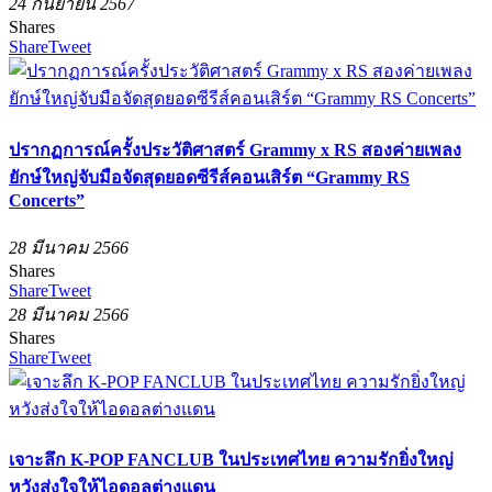
24 กันยายน 2567
Shares
Share
Tweet
ปรากฏการณ์ครั้งประวัติศาสตร์ Grammy x RS สองค่ายเพลง
ยักษ์ใหญ่จับมือจัดสุดยอดซีรีส์คอนเสิร์ต “Grammy RS
Concerts”
28 มีนาคม 2566
Shares
Share
Tweet
28 มีนาคม 2566
Shares
Share
Tweet
เจาะลึก K-POP FANCLUB ในประเทศไทย ความรักยิ่งใหญ่
หวังส่งใจให้ไอดอลต่างแดน