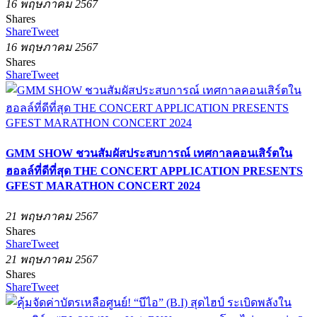
16 พฤษภาคม 2567
Shares
Share
Tweet
16 พฤษภาคม 2567
Shares
Share
Tweet
GMM SHOW ชวนสัมผัสประสบการณ์ เทศกาลคอนเสิร์ตใน
ฮอลล์ที่ดีที่สุด THE CONCERT APPLICATION PRESENTS
GFEST MARATHON CONCERT 2024
21 พฤษภาคม 2567
Shares
Share
Tweet
21 พฤษภาคม 2567
Shares
Share
Tweet