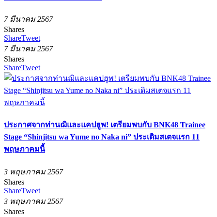
7 มีนาคม 2567
Shares
Share
Tweet
7 มีนาคม 2567
Shares
Share
Tweet
ประกาศจากท่านฌิและแคปฮูพ! เตรียมพบกับ BNK48 Trainee
Stage “Shinjitsu wa Yume no Naka ni” ประเดิมสเตจแรก 11
พฤษภาคมนี้
3 พฤษภาคม 2567
Shares
Share
Tweet
3 พฤษภาคม 2567
Shares