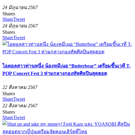
24 มิถุนายน 2567
Shares
Share
Tweet
24 มิถุนายน 2567
Shares
Share
Tweet
ไอดอลสาวท่านหนึ่ง น้องหมีเนย “Butterbear” เตรียมขึ้นเวที T-
POP Concert Fest 3 ท่ามกลางกองทัพศิลปินสุดฮอต
22 สิงหาคม 2567
Shares
Share
Tweet
22 สิงหาคม 2567
Shares
Share
Tweet