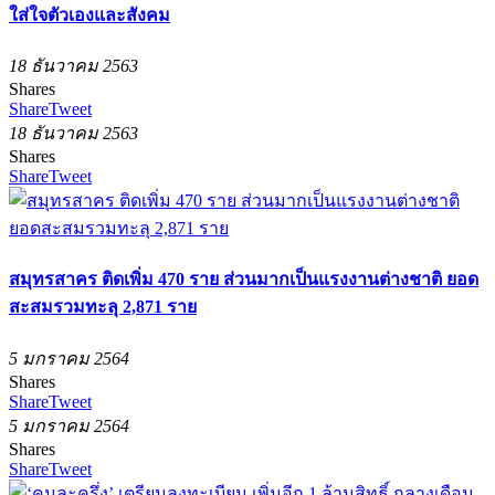
ใส่ใจตัวเองและสังคม
18 ธันวาคม 2563
Shares
Share
Tweet
18 ธันวาคม 2563
Shares
Share
Tweet
สมุทรสาคร ติดเพิ่ม 470 ราย ส่วนมากเป็นแรงงานต่างชาติ ยอด
สะสมรวมทะลุ 2,871 ราย
5 มกราคม 2564
Shares
Share
Tweet
5 มกราคม 2564
Shares
Share
Tweet