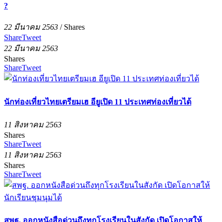
?
22 มีนาคม 2563
/
Shares
Share
Tweet
22 มีนาคม 2563
Shares
Share
Tweet
นักท่องเที่ยวไทยเตรียมเฮ อียูเปิด 11 ประเทศท่องเที่ยวได้
11 สิงหาคม 2563
Shares
Share
Tweet
11 สิงหาคม 2563
Shares
Share
Tweet
สพฐ. ออกหนังสือด่วนถึงทุกโรงเรียนในสังกัด เปิดโอกาสให้