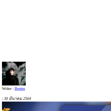
Writer :
Bestps
:
30 มีนาคม 2564