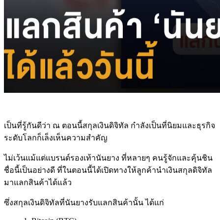
เป็นที่รู้กันดีว่า ณ ตอนนี้สกุลเงินดิจิทัล กำลังเป็นที่นิยมและธุรกิจ
ระดับโลกก็เล็งเห็นความสำคัญ
ไม่เว้นแม้แต่แบรนด์รองเท้านันยาง ที่หลายๆ คนรู้จักและคุ้นชิน
ชื่อนี้เป็นอย่างดี ที่ในตอนนี้ได้เปิดทางให้ลูกค้านำเงินสกุลดิจิทัล
มาแลกสินค้าได้แล้ว
ซึ่งสกุลเงินดิจิทัลที่นันยางรับแลกสินค้านั้น ได้แก่