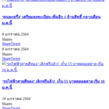
‘คนละครึ่ง’ เตรียมลงทะเบียน เพิ่มอีก 1 ล้านสิทธิ์ กลางเดือน
ม.ค.นี้
8 มกราคม 2564
Shares
Share
Tweet
8 มกราคม 2564
Shares
Share
Tweet
‘รถไฟฟ้าสายสีทอง’ เลิกฟรีแล้ว! เก็บ 15 บาทตลอดสาย เริ่ม 16
ม.ค.นี้
14 มกราคม 2564
Shares
Share
Tweet