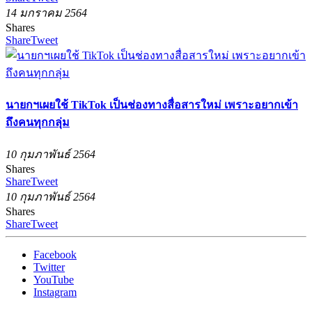
14 มกราคม 2564
Shares
Share
Tweet
นายกฯเผยใช้ TikTok เป็นช่องทางสื่อสารใหม่ เพราะอยากเข้า
ถึงคนทุกกลุ่ม
10 กุมภาพันธ์ 2564
Shares
Share
Tweet
10 กุมภาพันธ์ 2564
Shares
Share
Tweet
Facebook
Twitter
YouTube
Instagram