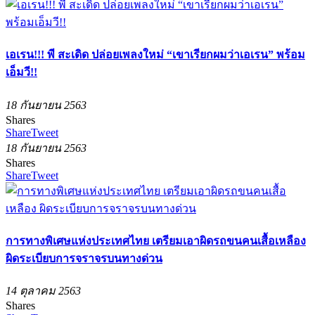
เอเรน!!! พี สะเดิด ปล่อยเพลงใหม่ “เขาเรียกผมว่าเอเรน” พร้อม
เอ็มวี!!
18 กันยายน 2563
Shares
Share
Tweet
18 กันยายน 2563
Shares
Share
Tweet
การทางพิเศษแห่งประเทศไทย เตรียมเอาผิดรถขนคนเสื้อเหลือง
ผิดระเบียบการจราจรบนทางด่วน
14 ตุลาคม 2563
Shares