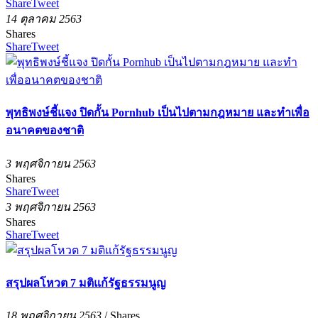
Share
Tweet
14 ตุลาคม 2563
Shares
Share
Tweet
พุทธิพงษ์ชี้แจง ปิดกั้น Pornhub เป็นไปตามกฎหมาย และทำเพื่อ
อนาคตของชาติ
3 พฤศจิกายน 2563
Shares
Share
Tweet
3 พฤศจิกายน 2563
Shares
Share
Tweet
สรุปผลโหวต 7 มติแก้รัฐธรรมนูญ
18 พฤศจิกายน 2563
/
Shares