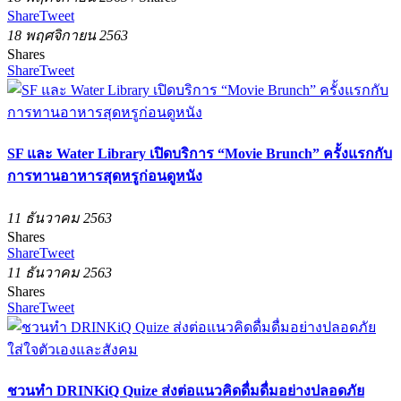
Share
Tweet
18 พฤศจิกายน 2563
Shares
Share
Tweet
SF และ Water Library เปิดบริการ “Movie Brunch” ครั้งแรกกับ
การทานอาหารสุดหรูก่อนดูหนัง
11 ธันวาคม 2563
Shares
Share
Tweet
11 ธันวาคม 2563
Shares
Share
Tweet
ชวนทำ DRINKiQ Quize ส่งต่อแนวคิดดื่มดื่มอย่างปลอดภัย