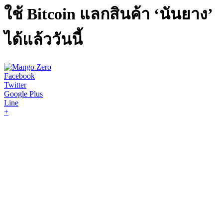
ใช้ Bitcoin แลกสินค้า ‘นันยาง’
ได้แล้ววันนี้
Facebook
Twitter
Google Plus
Line
+