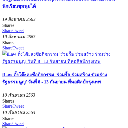
นักเรียนชุมนุมได้
19 สิงหาคม 2563
Shares
Share
Tweet
19 สิงหาคม 2563
Shares
Share
Tweet
iLaw ตั้งโต๊ะลงชื่อกิจกรรม 'ร่วมรื้อ ร่วมสร้าง ร่วมร่าง
รัฐธรรมนูญ' วันที่ 8 - 13 กันยายน ที่หอศิลป์กรุงเทพ
10 กันยายน 2563
Shares
Share
Tweet
10 กันยายน 2563
Shares
Share
Tweet