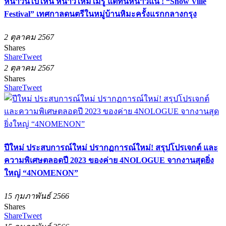
หนาวนี้ไปไหน หนาวไหมไม่รู้ แต่ที่นี่หนาวแน่ ! “Snow Ville
Festival” เทศกาลดนตรีในหมู่บ้านหิมะครั้งแรกกลางกรุง
2 ตุลาคม 2567
Shares
Share
Tweet
2 ตุลาคม 2567
Shares
Share
Tweet
ปีใหม่ ประสบการณ์ใหม่ ปรากฏการณ์ใหม่! สรุปโปรเจกต์ และ
ความพิเศษตลอดปี 2023 ของค่าย 4NOLOGUE จากงานสุดยิ่ง
ใหญ่ “4NOMENON”
15 กุมภาพันธ์ 2566
Shares
Share
Tweet