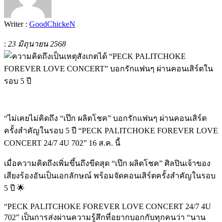
Writer :
GoodChickeN
:
23 มิถุนายน 2568
“ไม่เคยไม่คิดถึง “เป๊ก ผลิตโชค” บอกรักแฟนๆ ผ่านคอนเสิร์ต
ครั้งสำคัญในรอบ 5 ปี “PECK PALITCHOKE FOREVER LOVE
CONCERT 24/7 4U 702” 16 ส.ค. นี้
เมื่อความคิดถึงเพิ่มขึ้นถึงขีดสุด “เป๊ก ผลิตโชค” ศิลปินเจ้าของ
เสียงร้องอันเป็นเอกลักษณ์ พร้อมจัดคอนเสิร์ตครั้งสำคัญในรอบ
5 ปี 🌟
“PECK PALITCHOKE FOREVER LOVE CONCERT 24/7 4U
702” เป็นการส่งผ่านความรู้สึกที่อยากบอกกับทุกคนว่า “นาน