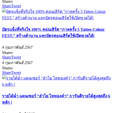
Shares
Share
Tweet
บัตรแข็งที่จริงใจ 100% คอนเสิร์ต “กาลครั้ง 5 Tattoo Colour
FEST.” สร้างตำนาน แจกบัตรคอนเสิร์ตใช้เปิดขวดได้!
4 กุมภาพันธ์ 2567
Shares
Share
Tweet
4 กุมภาพันธ์ 2567
Shares
Share
Tweet
รายได้ฉ่ำ แดนเซอร์ “ลำไย ไหทองคำ” การันตีรายได้สูงสุดถึง 6
หลัก !