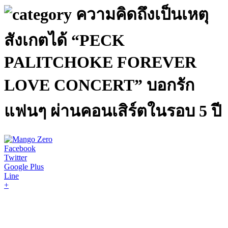
ความคิดถึงเป็นเหตุ
สังเกตได้ “PECK
PALITCHOKE FOREVER
LOVE CONCERT” บอกรัก
แฟนๆ ผ่านคอนเสิร์ตในรอบ 5 ปี
Facebook
Twitter
Google Plus
Line
+