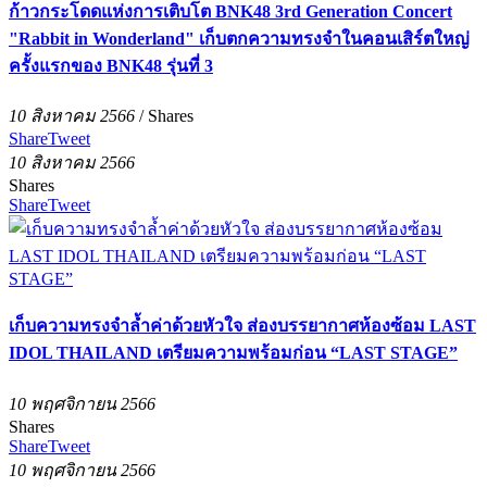
ก้าวกระโดดแห่งการเติบโต BNK48 3rd Generation Concert
"Rabbit in Wonderland" เก็บตกความทรงจำในคอนเสิร์ตใหญ่
ครั้งแรกของ BNK48 รุ่นที่ 3
10 สิงหาคม 2566
/
Shares
Share
Tweet
10 สิงหาคม 2566
Shares
Share
Tweet
เก็บความทรงจำล้ำค่าด้วยหัวใจ ส่องบรรยากาศห้องซ้อม LAST
IDOL THAILAND เตรียมความพร้อมก่อน “LAST STAGE”
10 พฤศจิกายน 2566
Shares
Share
Tweet
10 พฤศจิกายน 2566