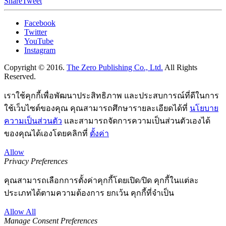
Share
Tweet
Facebook
Twitter
YouTube
Instagram
Copyright © 2016.
The Zero Publishing Co., Ltd.
All Rights
Reserved.
เราใช้คุกกี้เพื่อพัฒนาประสิทธิภาพ และประสบการณ์ที่ดีในการ
ใช้เว็บไซต์ของคุณ คุณสามารถศึกษารายละเอียดได้ที่
นโยบาย
ความเป็นส่วนตัว
และสามารถจัดการความเป็นส่วนตัวเองได้
ของคุณได้เองโดยคลิกที่
ตั้งค่า
Allow
Privacy Preferences
คุณสามารถเลือกการตั้งค่าคุกกี้โดยเปิด/ปิด คุกกี้ในแต่ละ
ประเภทได้ตามความต้องการ ยกเว้น คุกกี้ที่จำเป็น
Allow All
Manage Consent Preferences