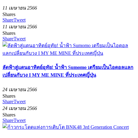
11 เมษายน 2566
Shares
Share
Tweet
11 เมษายน 2566
Shares
Share
Tweet
ลัดฟ้าสู่แดนอาทิตย์อุทัย! น้ำฟ้า Sumomo เตรียมเป็นไอดอลแลก
เปลี่ยนกับวง I MY ME MINE ที่ประเทศญี่ปุ่น
24 เมษายน 2566
Shares
Share
Tweet
24 เมษายน 2566
Shares
Share
Tweet