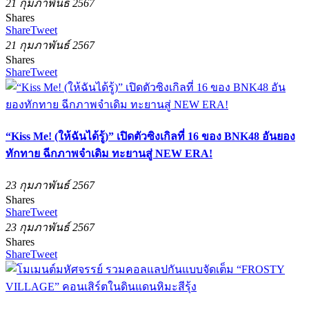
21 กุมภาพันธ์ 2567
Shares
Share
Tweet
21 กุมภาพันธ์ 2567
Shares
Share
Tweet
“Kiss Me! (ให้ฉันได้รู้)” เปิดตัวซิงเกิลที่ 16 ของ BNK48 อันยอง
ทักทาย ฉีกภาพจำเดิม ทะยานสู่ NEW ERA!
23 กุมภาพันธ์ 2567
Shares
Share
Tweet
23 กุมภาพันธ์ 2567
Shares
Share
Tweet