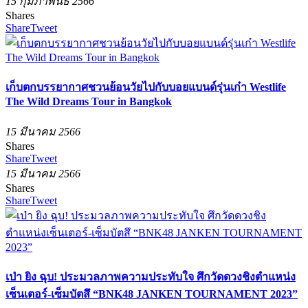
15 กุมภาพันธ์ 2566
Shares
Share
Tweet
เก็บตกบรรยากาศชวนย้อนวัยไปกับบอยแบนด์รุ่นเก๋า Westlife
The Wild Dreams Tour in Bangkok
15 มีนาคม 2566
Shares
Share
Tweet
15 มีนาคม 2566
Shares
Share
Tweet
เป่า ยิง ฉุบ! ประมวลภาพความประทับใจ ศึกวัดดวงชิงตำแหน่ง
เซ็นเตอร์-เซ็มบัตสึ “BNK48 JANKEN TOURNAMENT 2023”