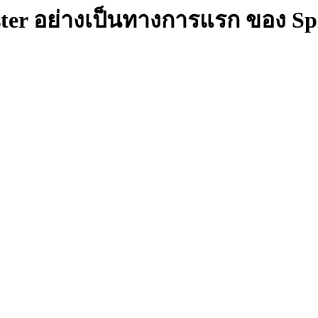
ster อย่างเป็นทางการแรก ของ 