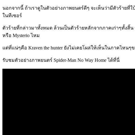
นอกจากนี้ ถ้าเราดูในตัวอย่างภาพยนตร์ดีๆ จะเห็นว่ามีตัวร้ายท
ในทีเซอร์
ตัวร้ายที่กล่าวมาทั้งหมด ล้วนเป็นตัวร้ายหลักจากภาคเก่าๆทั้งสิ้น 
หรือ Mysterio ไหม
แต่ที่แน่ๆคือ Kraven the hunter ยังไม่เคยโผล่ให้เห็นในภาคไห
รับชมตัวอย่างภาพยนตร์ Spider-Man No Way Home ได้ที่นี่