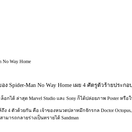
ของ Spider-Man No Way Home เผย 4 ศัตรูตัวร้ายประกอ
ะล็อกได้ ล่าสุด Marvel Studio และ Sony ก็ได้ปล่อยภาพ Poster ห
้ถึง 4 ตัวด้วยกัน คือ เจ้าของหนวดปลาหมึกจักรกล Doctor Octopus, 
ย์ที่สามารถกลายร่างเป็นทรายได้ Sandman