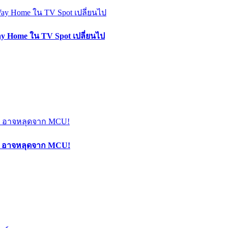
y Home ใน TV Spot เปลี่ยนไป
Man อาจหลุดจาก MCU!