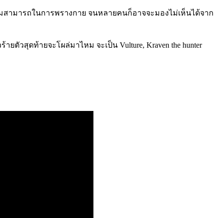
้อมกับความสามารถในการพรางกาย จนหลายคนก็อาจจะมองไม่เห็นได้จาก
ตัวร้ายตัวสุดท้ายจะโผล่มาไหม จะเป็น Vulture, Kraven the hunter