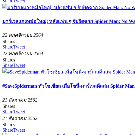
Share
Tweet
มาร์เวลแกงหม้อใหญ่! หลังแฟน ๆ จับผิดฉาก Spider-Man: No Wa
22 พฤศจิกายน 2564
Shares
Share
Tweet
22 พฤศจิกายน 2564
Shares
Share
Tweet
#SaveSpiderman ทั่วโซเชียล เมื่อโซนี่-มาร์เวลดีลล่ม Spider 
21 สิงหาคม 2562
Shares
Share
Tweet
21 สิงหาคม 2562
Shares
Share
Tweet