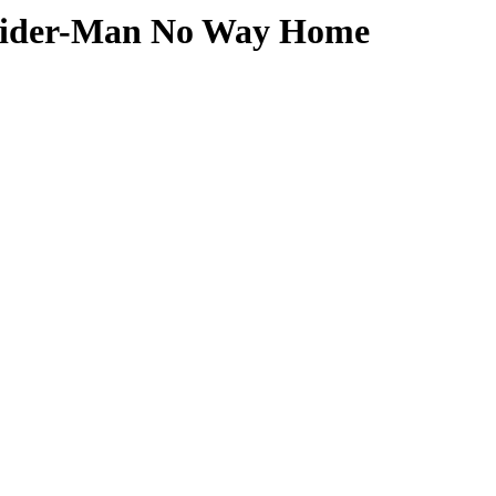
Spider-Man No Way Home