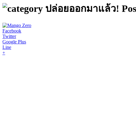
ปล่อยออกมาแล้ว! Po
Facebook
Twitter
Google Plus
Line
+