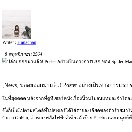
Writer :
Hanachan
:
8 พฤศจิกายน 2564
[News] ปล่อยออกมาแล้ว! Poster อย่างเป็นทางการแรก 
ในที่สุดดดด หลังจากที่ดูทีเซอร์หนังเรื่องนี้วนไปจนแทบจะจำไดอ
ซึ่งก็เป็นไปตามสไตล์ที่โปสเตอร์ได้ใส่รายละเอียดของตัวร้ายมาให
Green Goblin, เจ้าของพลังไฟฟ้าสีเขียวตัวร้าย Electro และมนุษ