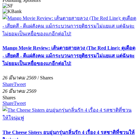
Founding Sponsors
Mango Movie Review: เส้นตายสายลวง (The Red Line): ดุเดือด
- เสียดสี - ตีแผ่สังคม แม้กระบวนการยุติธรรมไม่แยแส แต่ฉันจะ
ไม่ยอมเป็นเหยื่อของแกอีกต่อไป!
26 มีนาคม 2569
/
Shares
Share
Tweet
26 มีนาคม 2569
Shares
Share
Tweet
The Cheese Sisters อบอุ่นกรุ่นกลิ่นรัก 4 เรื่อง 4 รสชาติที่ชวนให้