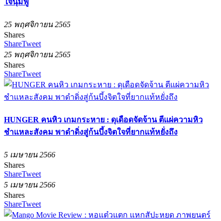
ใจนุ่มฟู
25 พฤศจิกายน 2565
Shares
Share
Tweet
25 พฤศจิกายน 2565
Shares
Share
Tweet
HUNGER คนหิว เกมกระหาย : ดุเดือดจัดจ้าน ตีแผ่ความหิว
ชำแหละสังคม พาดำดิ่งสู่ก้นบึ้งจิตใจที่ยากแท้หยั่งถึง
5 เมษายน 2566
Shares
Share
Tweet
5 เมษายน 2566
Shares
Share
Tweet