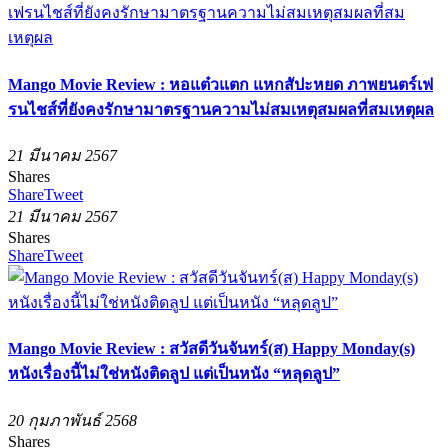
Mango Movie Review : หอแต๋วแตก แหกสัปะหยด ภาพยนตร์เฟ
รนไชส์ที่ยังคงรักษามาตรฐานความไม่สมเหตุสมผลที่สมเหตุผล
21 มีนาคม 2567
Shares
Share
Tweet
21 มีนาคม 2567
Shares
Share
Tweet
Mango Movie Review : สวัสดีวันจันทร์(ส) Happy Monday(s)
หนังเรื่องนี้ไม่ใช่หนังติดลูป แต่เป็นหนัง “หลุดลูป”
20 กุมภาพันธ์ 2568
Shares