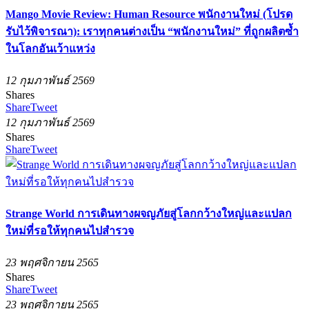
Mango Movie Review: Human Resource พนักงานใหม่ (โปรด
รับไว้พิจารณา): เราทุกคนต่างเป็น “พนักงานใหม่” ที่ถูกผลิตซ้ำ
ในโลกอันเว้าแหว่ง
12 กุมภาพันธ์ 2569
Shares
Share
Tweet
12 กุมภาพันธ์ 2569
Shares
Share
Tweet
Strange World การเดินทางผจญภัยสู่โลกกว้างใหญ่และแปลก
ใหม่ที่รอให้ทุกคนไปสำรวจ
23 พฤศจิกายน 2565
Shares
Share
Tweet
23 พฤศจิกายน 2565