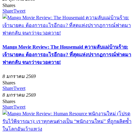
Shares
Share
Tweet
Mango Movie Review: The Housemaid ความลับแม่บ้านร้าย:
เจ้านายคะ ต้องการอะไรอีกอะ? ที่สุดแห่งปรากฏการณ์ฟาดมา
ฟาดกลับ จนกว่าจะวอดวาย!
8 มกราคม 2569
Shares
Share
Tweet
8 มกราคม 2569
Shares
Share
Tweet