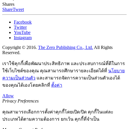
Shares
Share
Tweet
Facebook
Twitter
YouTube
Instagram
Copyright © 2016.
The Zero Publishing Co., Ltd.
All Rights
Reserved.
เราใช้คุกกี้เพื่อพัฒนาประสิทธิภาพ และประสบการณ์ที่ดีในการ
ใช้เว็บไซต์ของคุณ คุณสามารถศึกษารายละเอียดได้ที่
นโยบาย
ความเป็นส่วนตัว
และสามารถจัดการความเป็นส่วนตัวเองได้
ของคุณได้เองโดยคลิกที่
ตั้งค่า
Allow
Privacy Preferences
คุณสามารถเลือกการตั้งค่าคุกกี้โดยเปิด/ปิด คุกกี้ในแต่ละ
ประเภทได้ตามความต้องการ ยกเว้น คุกกี้ที่จำเป็น