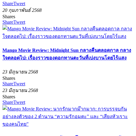
Share
Tweet
20 กุมภาพันธ์ 2568
Shares
Share
Tweet
Mango Movie Review: Midnight Sun กลางคืนตลอดกาล กลาง
ใจตลอดไป: เรื่องราวของดอกทานตะวันที่เบ่งบานโดยไร้แสง
23 มิถุนายน 2568
Shares
Share
Tweet
23 มิถุนายน 2568
Shares
Share
Tweet