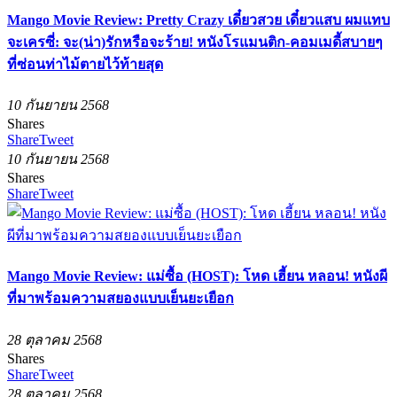
Mango Movie Review: Pretty Crazy เดี๋ยวสวย เดี๋ยวแสบ ผมแทบ
จะเครซี่: จะ(น่า)รักหรือจะร้าย! หนังโรแมนติก-คอมเมดี้สบายๆ
ที่ซ่อนท่าไม้ตายไว้ท้ายสุด
10 กันยายน 2568
Shares
Share
Tweet
10 กันยายน 2568
Shares
Share
Tweet
Mango Movie Review: แม่ซื้อ (HOST): โหด เฮี้ยน หลอน! หนังผี
ที่มาพร้อมความสยองแบบเย็นยะเยือก
28 ตุลาคม 2568
Shares
Share
Tweet
28 ตุลาคม 2568