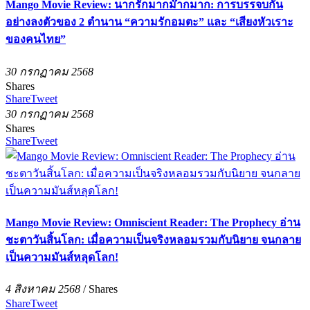
Mango Movie Review: นากรักมากม๊ากมาก: การบรรจบกัน
อย่างลงตัวของ 2 ตำนาน “ความรักอมตะ” และ “เสียงหัวเราะ
ของคนไทย”
30 กรกฏาคม 2568
Shares
Share
Tweet
30 กรกฏาคม 2568
Shares
Share
Tweet
Mango Movie Review: Omniscient Reader: The Prophecy อ่าน
ชะตาวันสิ้นโลก: เมื่อความเป็นจริงหลอมรวมกับนิยาย จนกลาย
เป็นความมันส์หลุดโลก!
4 สิงหาคม 2568
/
Shares
Share
Tweet