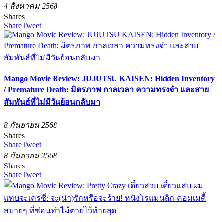
4 สิงหาคม 2568
Shares
Share
Tweet
Mango Movie Review: JUJUTSU KAISEN: Hidden Inventory
/ Premature Death: มิตรภาพ กาลเวลา ความทรงจำ และสาย
สัมพันธ์ที่ไม่มีวันย้อนกลับมา
8 กันยายน 2568
Shares
Share
Tweet
8 กันยายน 2568
Shares
Share
Tweet