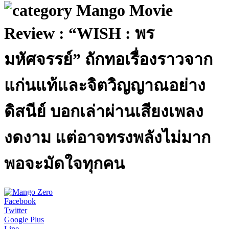
Mango Movie
Review : “WISH : พร
มหัศจรรย์” ถักทอเรื่องราวจาก
แก่นแท้และจิตวิญญาณอย่าง
ดิสนีย์ บอกเล่าผ่านเสียงเพลง
งดงาม แต่อาจทรงพลังไม่มาก
พอจะมัดใจทุกคน
Facebook
Twitter
Google Plus
Line