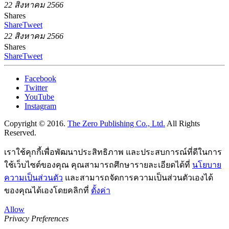
22 สิงหาคม 2566
Shares
Share
Tweet
22 สิงหาคม 2566
Shares
Share
Tweet
Facebook
Twitter
YouTube
Instagram
Copyright © 2016.
The Zero Publishing Co., Ltd.
All Rights
Reserved.
เราใช้คุกกี้เพื่อพัฒนาประสิทธิภาพ และประสบการณ์ที่ดีในการ
ใช้เว็บไซต์ของคุณ คุณสามารถศึกษารายละเอียดได้ที่
นโยบาย
ความเป็นส่วนตัว
และสามารถจัดการความเป็นส่วนตัวเองได้
ของคุณได้เองโดยคลิกที่
ตั้งค่า
Allow
Privacy Preferences