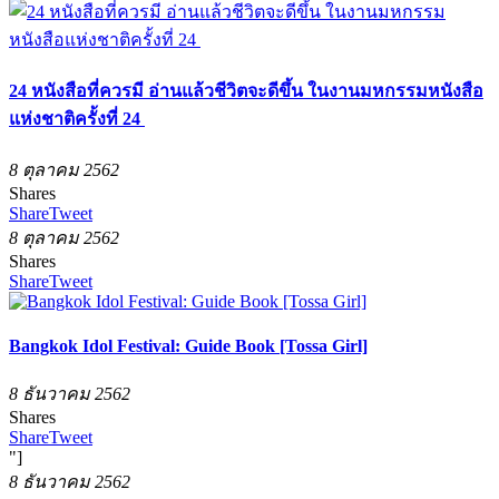
24 หนังสือที่ควรมี อ่านแล้วชีวิตจะดีขึ้น ในงานมหกรรมหนังสือ
แห่งชาติครั้งที่ 24
8 ตุลาคม 2562
Shares
Share
Tweet
8 ตุลาคม 2562
Shares
Share
Tweet
Bangkok Idol Festival: Guide Book [Tossa Girl]
8 ธันวาคม 2562
Shares
Share
Tweet
"]
8 ธันวาคม 2562