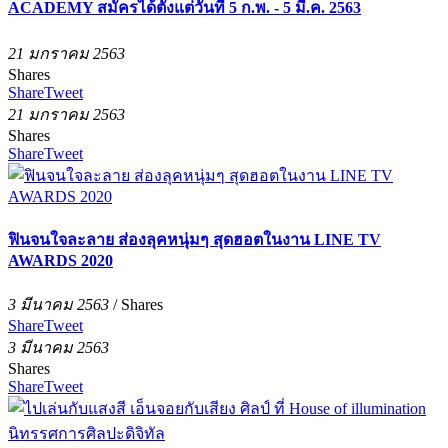
ACADEMY สมัครได้ตั้งแต่วันที่ 5 ก.พ. - 5 มี.ค. 2563
21 มกราคม 2563
Shares
Share
Tweet
21 มกราคม 2563
Shares
Share
Tweet
ฟินจนใจละลาย ส่องลุคหนุ่มๆ สุดฮอตในงาน LINE TV
AWARDS 2020
3 มีนาคม 2563
/
Shares
Share
Tweet
3 มีนาคม 2563
Shares
Share
Tweet