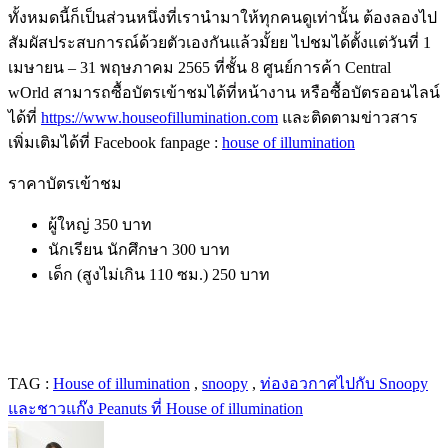
ทั้งหมดนี้ก็เป็นส่วนหนึ่งที่เรานำมาให้ทุกคนดูเท่านั้น ต้องลองไป
สัมผัสประสบการณ์ด้วยตัวเองกันแล้วมั้ยย ไปชมได้ตั้งแต่วันที่ 1
เมษายน – 31 พฤษภาคม 2565 ที่ชั้น 8 ศูนย์การค้า Central
wOrld สามารถซื้อบัตรเข้าชมได้ที่หน้างาน หรือซื้อบัตรออนไลน์
ได้ที่
https://www.houseofillumination.com
และติดตามข่าวสาร
เพิ่มเติมได้ที่ Facebook fanpage :
house of illumination
ราคาบัตรเข้าชม
ผู้ใหญ่ 350 บาท
นักเรียน นักศึกษา 300 บาท
เด็ก (สูงไม่เกิน 110 ซม.) 250 บาท
TAG :
House of illumination
,
snoopy
,
ท่องอวกาศไปกับ Snoopy
และชาวแก๊ง Peanuts ที่ House of illumination