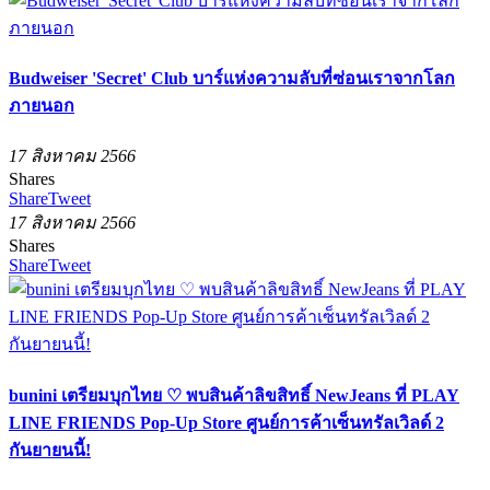
Budweiser 'Secret' Club บาร์แห่งความลับที่ซ่อนเราจากโลก
ภายนอก
17 สิงหาคม 2566
Shares
Share
Tweet
17 สิงหาคม 2566
Shares
Share
Tweet
bunini เตรียมบุกไทย ♡ พบสินค้าลิขสิทธิ์ NewJeans ที่ PLAY
LINE FRIENDS Pop-Up Store ศูนย์การค้าเซ็นทรัลเวิลด์ 2
กันยายนนี้!