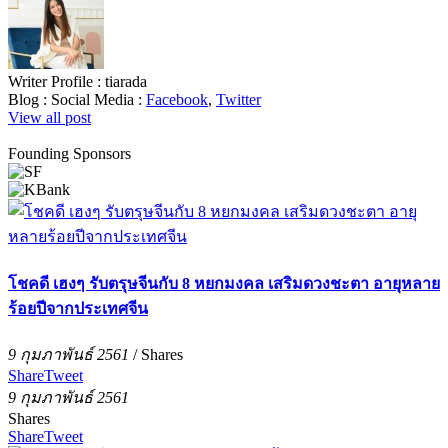
Writer Profile :
tiarada
Blog :
Social Media :
Facebook
,
Twitter
View all post
Founding Sponsors
โชคดี เฮงๆ รับตรุษจีนกับ 8 หยกมงคล เสริมดวงชะตา อายุหลาย
ร้อยปีจากประเทศจีน
9 กุมภาพันธ์ 2561
/
Shares
Share
Tweet
9 กุมภาพันธ์ 2561
Shares
Share
Tweet