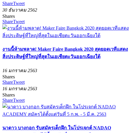
Share
Tweet
30 ธันวาคม 2562
Shares
Share
Tweet
งานนี้ห้ามพลาด! Maker Faire Bangkok 2020 สุดยอดเวทีแสดง
สิ่งประดิษฐ์ที่ใหญ่ที่สุดในเอเชียตะวันออกเฉียงใต้
16 มกราคม 2563
Shares
Share
Tweet
16 มกราคม 2563
Shares
Share
Tweet
นาดาว บางกอก รับสมัครเด็กฝึก ในโปรเจกต์ NADAO