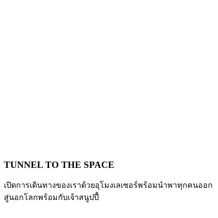
TUNNEL TO THE SPACE
เปิดการเดินทางของเราด้วยอุโมงเลเซอร์พร้อมนำพาทุกคนออก
สู่นอกโลกพร้อมกับเจ้าสนูปปี้