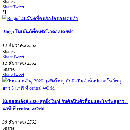
Shares
Share
Tweet
"]
Bingo โมเม้นต์ที่คนรักไอดอลเคยทำ
12 ธันวาคม 2562
Shares
Share
Tweet
12 ธันวาคม 2562
Shares
Share
Tweet
นับถอยหลังสู่ 2020 สุดยิ่งใหญ่ กับศิลปินตัวท็อปและโชว์พลุยาว 5
นาที ที่ central wOrld
30 ธันวาคม 2562
Shares