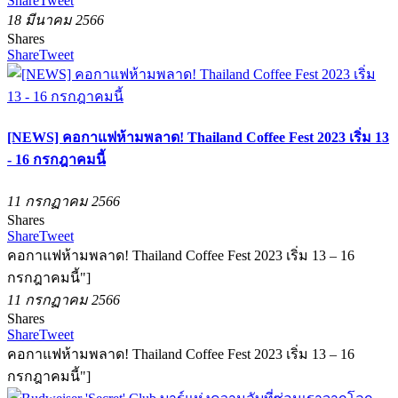
Share
Tweet
18 มีนาคม 2566
Shares
Share
Tweet
[NEWS] คอกาแฟห้ามพลาด! Thailand Coffee Fest 2023 เริ่ม 13
- 16 กรกฎาคมนี้
11 กรกฏาคม 2566
Shares
Share
Tweet
คอกาแฟห้ามพลาด! Thailand Coffee Fest 2023 เริ่ม 13 – 16
กรกฎาคมนี้"]
11 กรกฏาคม 2566
Shares
Share
Tweet
คอกาแฟห้ามพลาด! Thailand Coffee Fest 2023 เริ่ม 13 – 16
กรกฎาคมนี้"]