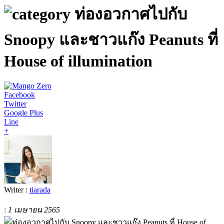
ท่องอวกาศไปกับ
Snoopy และชาวแก๊ง Peanuts ที่
House of illumination
Facebook
Twitter
Google Plus
Line
+
Writer :
tiarada
:
1 เมษายน 2565