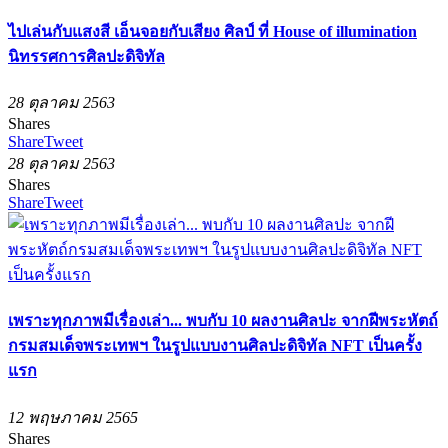
ไปเล่นกับแสงสี เอ็นจอยกับเสียง ศิลป์ ที่ House of illumination
นิทรรศการศิลปะดิจิทัล
28 ตุลาคม 2563
Shares
Share
Tweet
28 ตุลาคม 2563
Shares
Share
Tweet
เพราะทุกภาพมีเรื่องเล่า... พบกับ 10 ผลงานศิลปะ จากฝีพระหัตถ์
กรมสมเด็จพระเทพฯ ในรูปแบบงานศิลปะดิจิทัล NFT เป็นครั้ง
แรก
12 พฤษภาคม 2565
Shares