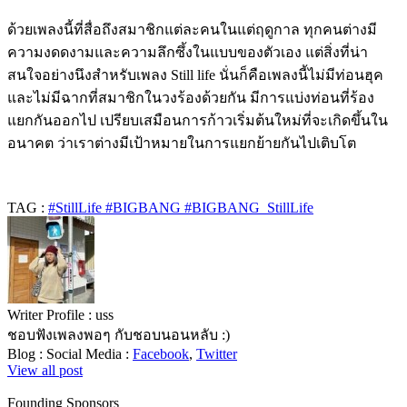
ด้วยเพลงนี้ที่สื่อถึงสมาชิกแต่ละคนในแต่ฤดูกาล ทุกคนต่างมี
ความงดดงามและความลึกซึ้งในแบบของตัวเอง แต่สิ่งที่น่า
สนใจอย่างนึงสำหรับเพลง Still life นั่นก็คือเพลงนี้ไม่มีท่อนฮุค
และไม่มีฉากที่สมาชิกในวงร้องด้วยกัน มีการแบ่งท่อนที่ร้อง
แยกกันออกไป เปรียบเสมือนการก้าวเริ่มต้นใหม่ที่จะเกิดขึ้นใน
อนาคต ว่าเราต่างมีเป้าหมายในการแยกย้ายกันไปเติบโต
TAG :
#StillLife #BIGBANG #BIGBANG_StillLife
Writer Profile :
uss
ชอบฟังเพลงพอๆ กับชอบนอนหลับ :)
Blog :
Social Media :
Facebook
,
Twitter
View all post
Founding Sponsors