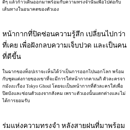
ดีๆ แล้วก้าวเดินออกมาพร้อมกับความทรงจำนั้นเพื่อไปต่อกับ
เส้นทางในอนาคตของตัวเอง
หน้ากากที่ปิดซ่อนความรู้สึก
เปลี่ยนไปกว่า
ที่เคย เพื่อฝังกลบความเจ็บปวด และเป็นคน
ที่ดีขึ้น
ในฉากของท็อปเราจะเห็นได้ว่าเป็นการออกไปนอกโลก พร้อม
กับชุดแต่งกายของเขาที่จะมีการใส่หน้ากากคาเนกิ ตัวละครจา
กมังงะเรื่อง Tokyo Ghoul โดยจะเป็นหน้ากากที่ตัวละครใส่เพื่อ
ปิดบังและซ่อนตัวเองจากสังคม เพราะตัวเองนั้นแตกต่างและไม่
ได้การยอมรับ
ร่มแห่งความทรงจำ
หลังสายฝนที่มาพร้อม