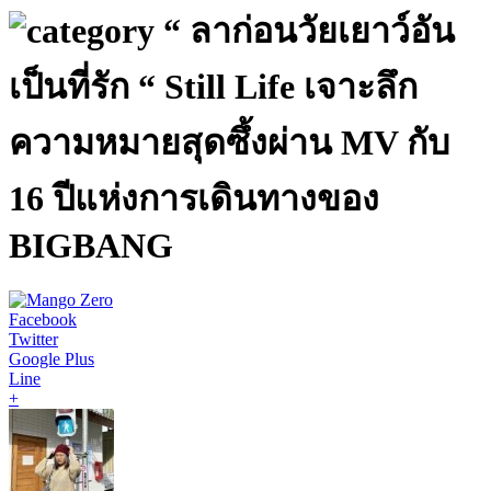
“ ลาก่อนวัยเยาว์อัน
เป็นที่รัก “ Still Life เจาะลึก
ความหมายสุดซึ้งผ่าน MV กับ
16 ปีแห่งการเดินทางของ
BIGBANG
Facebook
Twitter
Google Plus
Line
+