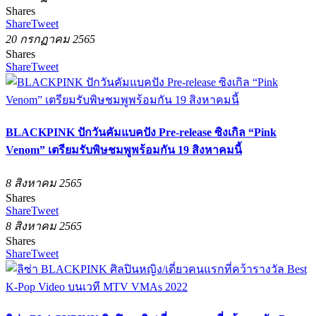
Shares
Share
Tweet
20 กรกฏาคม 2565
Shares
Share
Tweet
BLACKPINK ปักวันคัมแบคปัง Pre-release ซิงเกิล “Pink
Venom” เตรียมรับพิษชมพูพร้อมกัน 19 สิงหาคมนี้
8 สิงหาคม 2565
Shares
Share
Tweet
8 สิงหาคม 2565
Shares
Share
Tweet