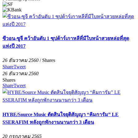
ซีวอน-ซูจี คว้าอันดับ 1 ซุปต้าร์เกาหลีที่มีใบหน้าสวยหล่อที่สุด
แห่งปี 2017
26 ธันวาคม 2560
/
Shares
Share
Tweet
26 ธันวาคม 2560
Shares
Share
Tweet
HYBE/Source Music ตัดสินใจยุติสัญญา “คิมการัม” LE
SSERAFIM หลังถูกพักงานนานกว่า 3 เดือน
20 กรกฏาคม 2565