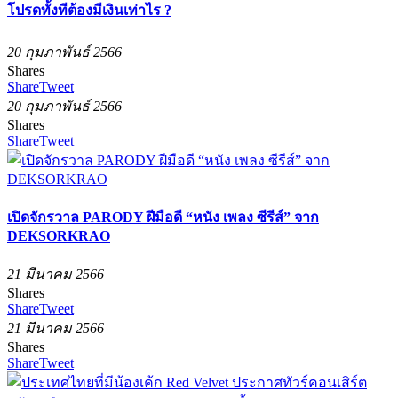
โปรดทั้งทีต้องมีเงินเท่าไร ?
20 กุมภาพันธ์ 2566
Shares
Share
Tweet
20 กุมภาพันธ์ 2566
Shares
Share
Tweet
เปิดจักรวาล PARODY ฝีมือดี “หนัง เพลง ซีรีส์” จาก
DEKSORKRAO
21 มีนาคม 2566
Shares
Share
Tweet
21 มีนาคม 2566
Shares
Share
Tweet