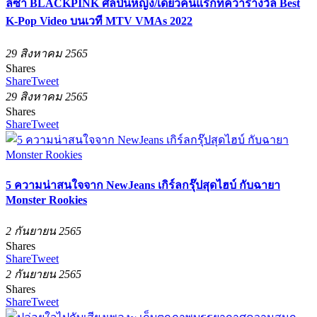
ลิซ่า BLACKPINK ศิลปินหญิง/เดี่ยวคนแรกที่คว้ารางวัล Best
K-Pop Video บนเวที MTV VMAs 2022
29 สิงหาคม 2565
Shares
Share
Tweet
29 สิงหาคม 2565
Shares
Share
Tweet
5 ความน่าสนใจจาก NewJeans เกิร์ลกรุ๊ปสุดไฮบ์ กับฉายา
Monster Rookies
2 กันยายน 2565
Shares
Share
Tweet
2 กันยายน 2565
Shares
Share
Tweet