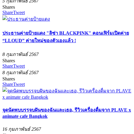
5 กุมภาพันธ์ 2567
Shares
Share
Tweet
ประธานค่ายป้ายแดง "ลิซ่า BLACKPINK" คอนเฟิร์มเปิดค่าย
“LLOUD” ค่ายใหม่ของตัวเองแล้ว !
8 กุมภาพันธ์ 2567
Shares
Share
Tweet
8 กุมภาพันธ์ 2567
Shares
Share
Tweet
จุดนัดพบบรรจบฝันของฉันและเธอ, รีวิวเครื่องดื่มจาก PLAVE x
animate cafe Bangkok
16 กุมภาพันธ์ 2567