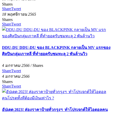
Shares
Share
Tweet
18 พฤศจิกายน 2565
Shares
Share
Tweet
DDU-DU DDU-DU ของ BLACKPINK กลายเป็น MV แรกของ
ศิลปินกลุ่มเกาหลี ที่ทำยอดรับชมทะลุ 2 พันล้านวิว
4 มกราคม 2566
/
Shares
Share
Tweet
4 มกราคม 2566
Shares
Share
Tweet
อัปเดต 2023! ส่องราคาป้ายทั่วกรุงฯ ทำโปรเจกต์ให้ไอดอลคน