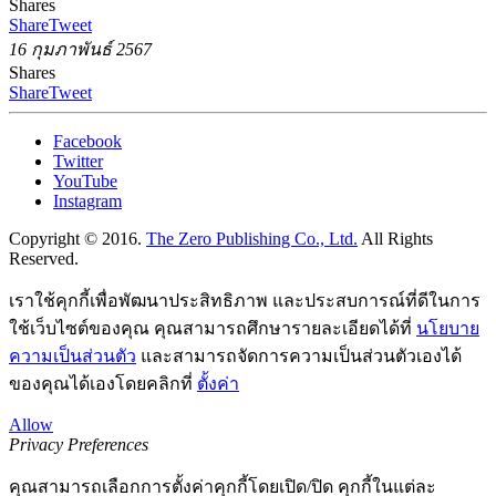
Shares
Share
Tweet
16 กุมภาพันธ์ 2567
Shares
Share
Tweet
Facebook
Twitter
YouTube
Instagram
Copyright © 2016.
The Zero Publishing Co., Ltd.
All Rights
Reserved.
เราใช้คุกกี้เพื่อพัฒนาประสิทธิภาพ และประสบการณ์ที่ดีในการ
ใช้เว็บไซต์ของคุณ คุณสามารถศึกษารายละเอียดได้ที่
นโยบาย
ความเป็นส่วนตัว
และสามารถจัดการความเป็นส่วนตัวเองได้
ของคุณได้เองโดยคลิกที่
ตั้งค่า
Allow
Privacy Preferences
คุณสามารถเลือกการตั้งค่าคุกกี้โดยเปิด/ปิด คุกกี้ในแต่ละ