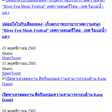
ปล่อยใจไปกับเสียงเพลง~ เก็บตกภาพบรรยากาศความสนุก
“River Fest Music Festival” เทศกาลดนตรีไทย - เทศ ริมแม่น้ำ
แคว
15 พฤศจิกายน 2565
Shares
Share
Tweet
15 พฤศจิกายน 2565
Shares
Share
Tweet
เปิดพาเหรดผลงาน ศิลปินหนุ่มความสามารถรอบด้าน Kang
Daniel
18 พฤศจิกายน 2565