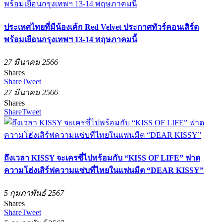
ประเทศไทยที่มีน้องเค้ก Red Velvet ประกาศทัวร์คอนเสิร์ต
พร้อมเยือนกรุงเทพฯ 13-14 พฤษภาคมนี้
27 มีนาคม 2566
Shares
Share
Tweet
27 มีนาคม 2566
Shares
Share
Tweet
ถึงเวลา KISSY จะเครซี่ไปพร้อมกับ “KISS OF LIFE” ฟาด
ความโฮ่งเสิร์ฟความแซ่บที่ไทยในแฟนมีต “DEAR KISSY”
5 กุมภาพันธ์ 2567
Shares
Share
Tweet